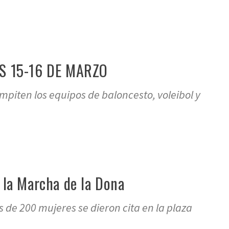
S 15-16 DE MARZO
iten los equipos de baloncesto, voleibol y
e la Marcha de la Dona
de 200 mujeres se dieron cita en la plaza