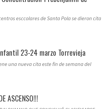
entros esccolares de Santa Pola se dieron cita
infantil 23-24 marzo Torrevieja
iene una nueva cita este fin de semana del
DE ASCENSO!!!