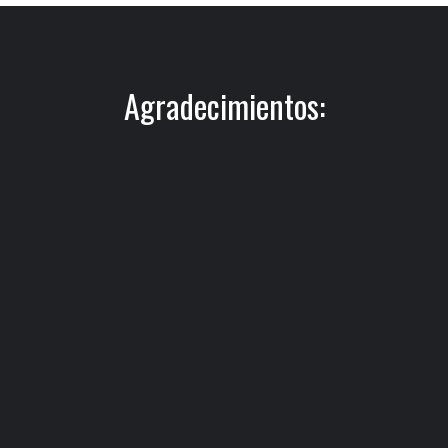
Agradecimientos: