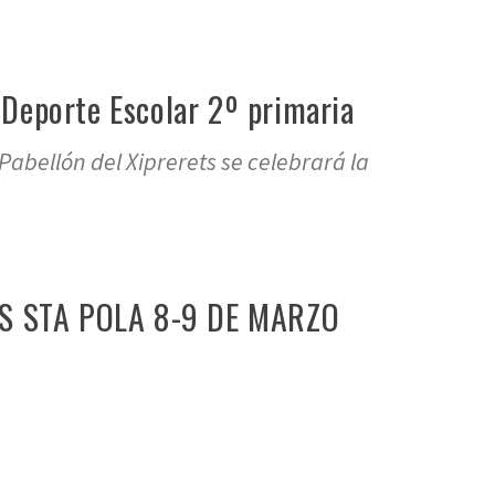
Deporte Escolar 2º primaria
Pabellón del Xiprerets se celebrará la
S STA POLA 8-9 DE MARZO