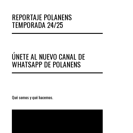
REPORTAJE POLANENS
TEMPORADA 24/25
ÚNETE AL NUEVO CANAL DE
WHATSAPP DE POLANENS
Qué somos y qué hacemos.