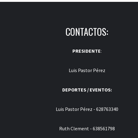
CONTACTOS:
PRESIDENTE
:
Luis Pastor Pérez
DEPORTES / EVENTOS:
Luis Pastor Pérez - 628763340
Ruth Clement - 638561798