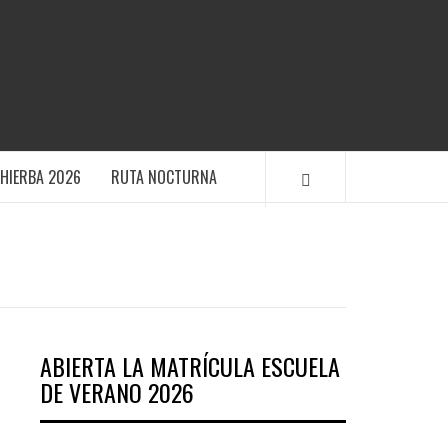
TIVO POLANENS
HIERBA 2026
RUTA NOCTURNA
ABIERTA LA MATRÍCULA ESCUELA
DE VERANO 2026