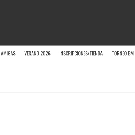
CLUB DEPOR
 AMIGAS
VERANO 2026
INSCRIPCIONES/TIENDA
TORNEO BM 