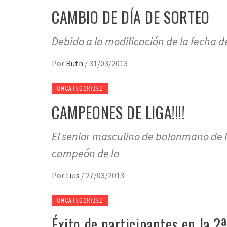
CAMBIO DE DÍA DE SORTEO
Debido a la modificación de la fecha de
Por
Ruth
/
31/03/2013
UNCATEGORIZED
CAMPEONES DE LIGA!!!!
El senior masculino de balonmano de 
campeón de la
Por
Luis
/
27/03/2013
UNCATEGORIZED
Éxito de participantes en la 