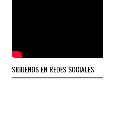
SIGUENOS EN REDES SOCIALES