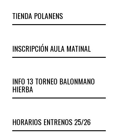
TIENDA POLANENS
INSCRIPCIÓN AULA MATINAL
INFO 13 TORNEO BALONMANO
HIERBA
HORARIOS ENTRENOS 25/26