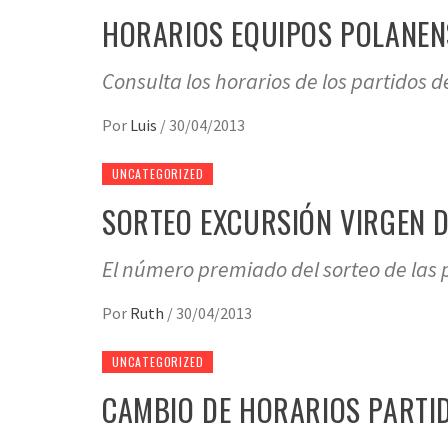
HORARIOS EQUIPOS POLANENS
Consulta los horarios de los partidos 
Por
Luis
/
30/04/2013
UNCATEGORIZED
SORTEO EXCURSIÓN VIRGEN 
El número premiado del sorteo de las 
Por
Ruth
/
30/04/2013
UNCATEGORIZED
CAMBIO DE HORARIOS PARTIDO