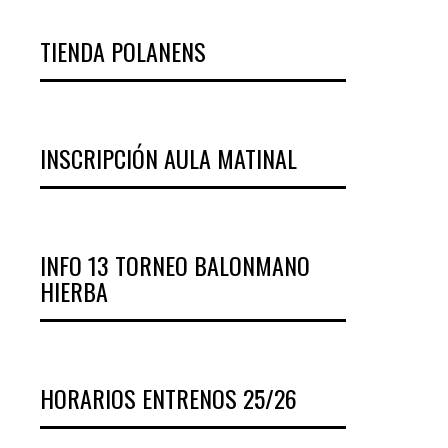
TIENDA POLANENS
INSCRIPCIÓN AULA MATINAL
INFO 13 TORNEO BALONMANO
HIERBA
HORARIOS ENTRENOS 25/26