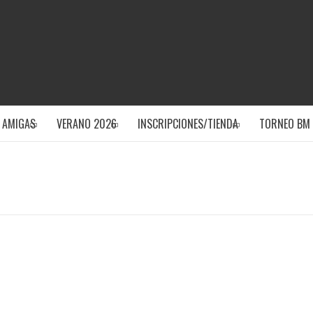
CLUB DEPOR
 AMIGAS
VERANO 2026
INSCRIPCIONES/TIENDA
TORNEO BM 