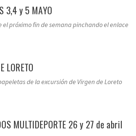
 3,4 y 5 MAYO
de el próximo fin de semana pinchando el enlace
DE LORETO
papeletas de la excursión de Virgen de Loreto
S MULTIDEPORTE 26 y 27 de abril