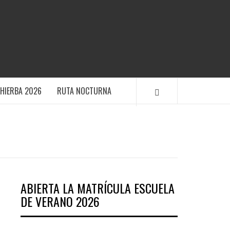
TIVO POLANENS
HIERBA 2026
RUTA NOCTURNA
ABIERTA LA MATRÍCULA ESCUELA
DE VERANO 2026