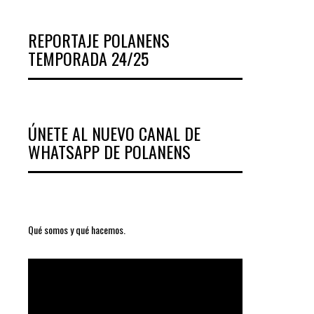
REPORTAJE POLANENS
TEMPORADA 24/25
ÚNETE AL NUEVO CANAL DE
WHATSAPP DE POLANENS
Qué somos y qué hacemos.