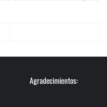
Agradecimientos: