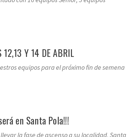
12,13 Y 14 DE ABRIL
uestros equipos para el próximo fin de semena
será en Santa Pola!!!
llevar la fase de ascenso a su localidad, Santa