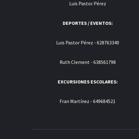
Luis Pastor Pérez
DEPORTES / EVENTOS:
Luis Pastor Pérez - 628763340
Ruth Clement - 638561798
EXCURSIONES ESCOLARES:
Fran Martínez - 649684521