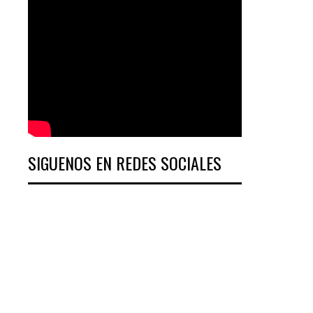
SIGUENOS EN REDES SOCIALES