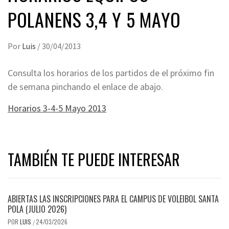
POLANENS 3,4 Y 5 MAYO
Por
Luis
/
30/04/2013
Consulta los horarios de los partidos de el próximo fin
de semana pinchando el enlace de abajo.
Horarios 3-4-5 Mayo 2013
TAMBIÉN TE PUEDE INTERESAR
ABIERTAS LAS INSCRIPCIONES PARA EL CAMPUS DE VOLEIBOL SANTA
POLA (JULIO 2026)
POR
LUIS
24/03/2026
/