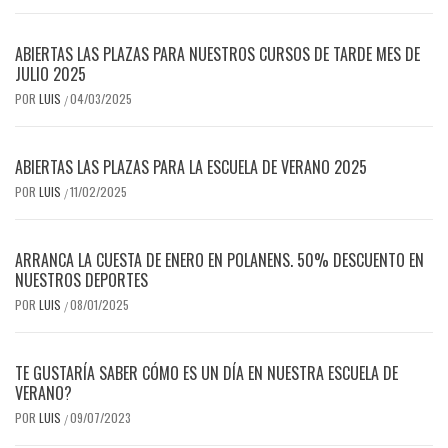
ABIERTAS LAS PLAZAS PARA NUESTROS CURSOS DE TARDE MES DE
JULIO 2025
POR
LUIS
04/03/2025
/
ABIERTAS LAS PLAZAS PARA LA ESCUELA DE VERANO 2025
POR
LUIS
11/02/2025
/
ARRANCA LA CUESTA DE ENERO EN POLANENS. 50% DESCUENTO EN
NUESTROS DEPORTES
POR
LUIS
08/01/2025
/
TE GUSTARÍA SABER CÓMO ES UN DÍA EN NUESTRA ESCUELA DE
VERANO?
POR
LUIS
09/07/2023
/