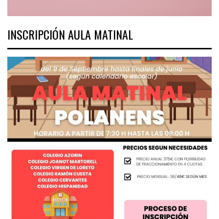
INSCRIPCIÓN AULA MATINAL