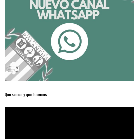
Qué somos y qué hacemos.