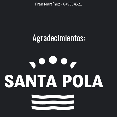
Fran Martínez - 649684521
Agradecimientos: