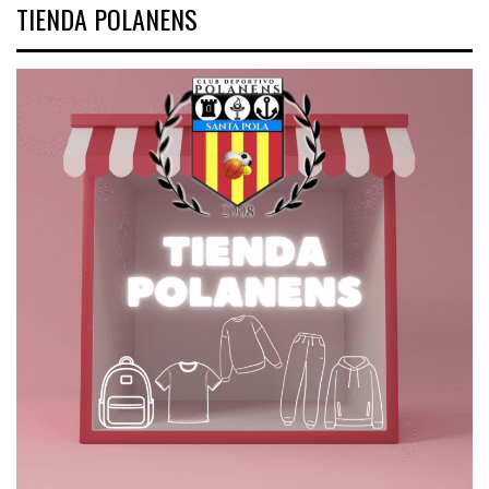
TIENDA POLANENS