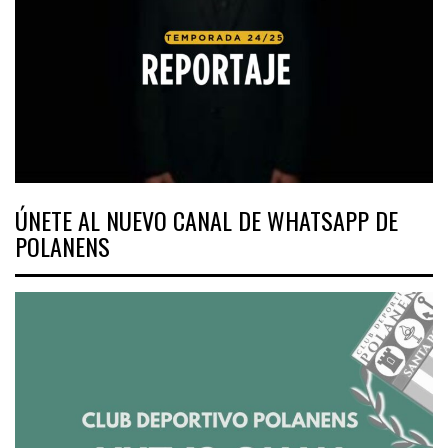
ÚNETE AL NUEVO CANAL DE WHATSAPP DE
POLANENS