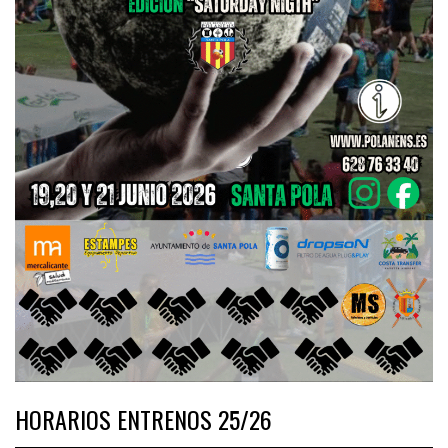
HORARIOS ENTRENOS 25/26