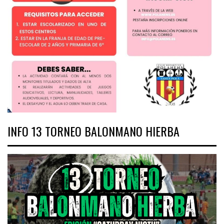
INFO 13 TORNEO BALONMANO HIERBA