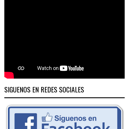
SIGUENOS EN REDES SOCIALES