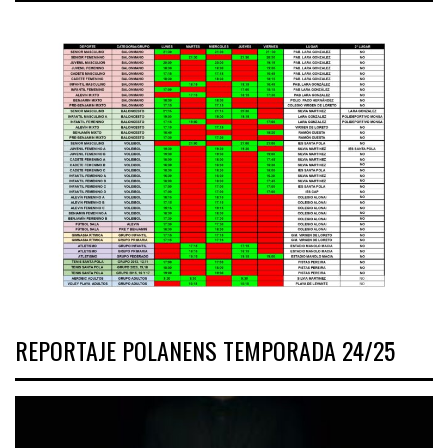
REPORTAJE POLANENS TEMPORADA 24/25