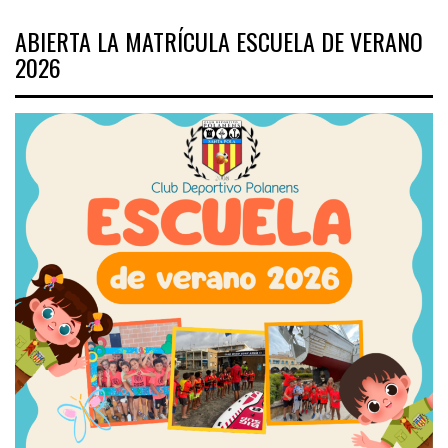
ABIERTA LA MATRÍCULA ESCUELA DE VERANO
2026