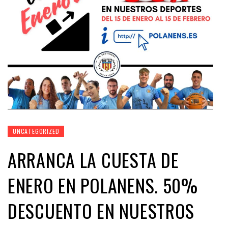
UNCATEGORIZED
ARRANCA LA CUESTA DE
ENERO EN POLANENS. 50%
DESCUENTO EN NUESTROS