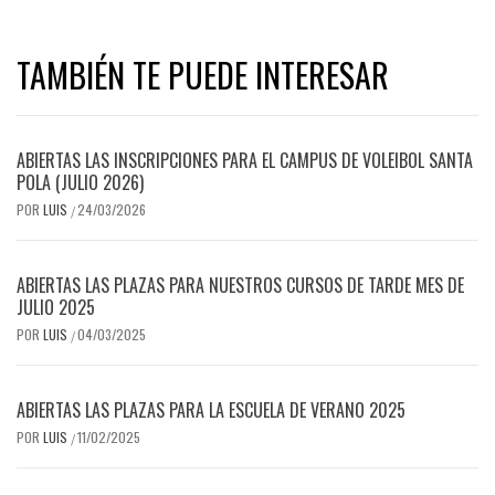
TAMBIÉN TE PUEDE INTERESAR
ABIERTAS LAS INSCRIPCIONES PARA EL CAMPUS DE VOLEIBOL SANTA
POLA (JULIO 2026)
POR
LUIS
24/03/2026
/
ABIERTAS LAS PLAZAS PARA NUESTROS CURSOS DE TARDE MES DE
JULIO 2025
POR
LUIS
04/03/2025
/
ABIERTAS LAS PLAZAS PARA LA ESCUELA DE VERANO 2025
POR
LUIS
11/02/2025
/