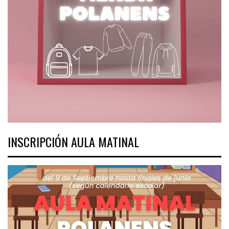
INSCRIPCIÓN AULA MATINAL