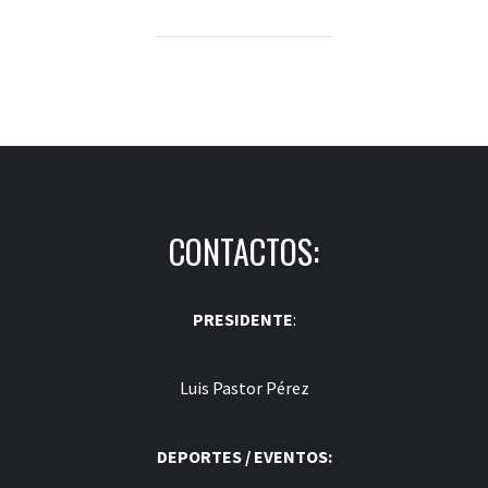
CONTACTOS:
PRESIDENTE
:
Luis Pastor Pérez
DEPORTES / EVENTOS: