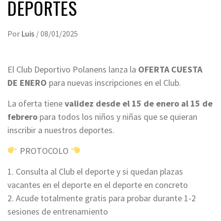
DEPORTES
Por
Luis
/
08/01/2025
El Club Deportivo Polanens lanza la
OFERTA CUESTA
DE ENERO
para nuevas inscripciones en el Club.
La oferta tiene
validez desde el 15 de enero al 15 de
febrero
para todos los niños y niñas que se quieran
inscribir a nuestros deportes.
PROTOCOLO
1. Consulta al Club el deporte y si quedan plazas
vacantes en el deporte en el deporte en concreto
2. Acude totalmente gratis para probar durante 1-2
sesiones de entrenamiento