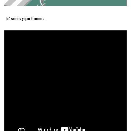
Qué somos y qué hacemos.