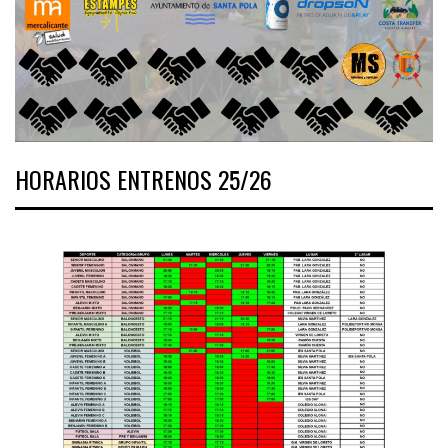
HORARIOS ENTRENOS 25/26