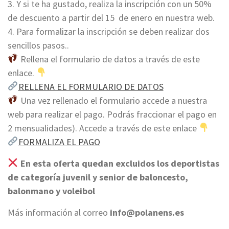
3. Y si te ha gustado, realiza la inscripción con un 50%
de descuento a partir del 15 de enero en nuestra web.
4. Para formalizar la inscripción se deben realizar dos
sencillos pasos..
Rellena el formulario de datos a través de este
enlace.
RELLENA EL FORMULARIO DE DATOS
Una vez rellenado el formulario accede a nuestra
web para realizar el pago. Podrás fraccionar el pago en
2 mensualidades). Accede a través de este enlace
FORMALIZA EL PAGO
En esta oferta quedan excluidos los deportistas
de categoría juvenil y senior de baloncesto,
balonmano y voleibol
Más información al correo
info@polanens.es