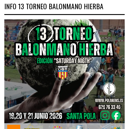
INFO 13 TORNEO BALONMANO HIERBA