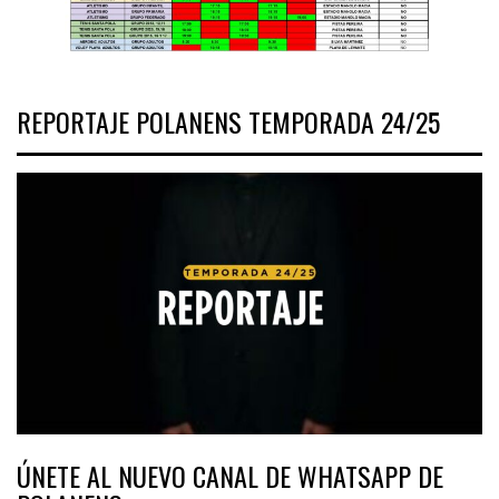
REPORTAJE POLANENS TEMPORADA 24/25
ÚNETE AL NUEVO CANAL DE WHATSAPP DE