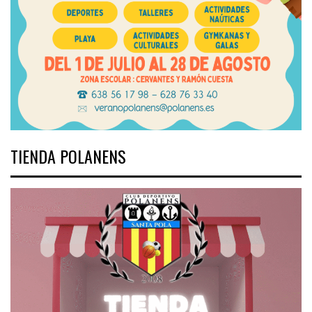
TIENDA POLANENS