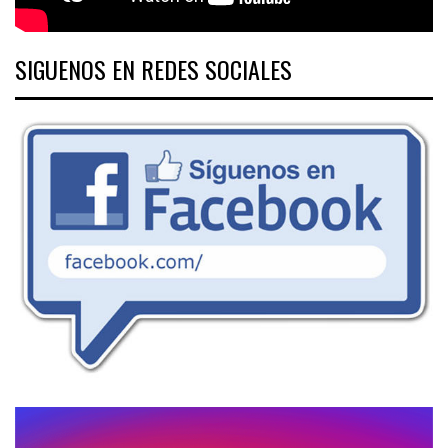
SIGUENOS EN REDES SOCIALES