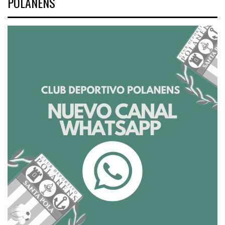
POLANENS