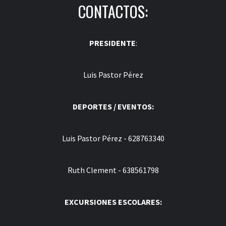
CONTACTOS:
PRESIDENTE
:
Luis Pastor Pérez
DEPORTES / EVENTOS:
Luis Pastor Pérez - 628763340
Ruth Clement - 638561798
EXCURSIONES ESCOLARES: