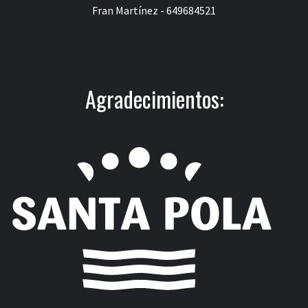
Fran Martínez - 649684521
Agradecimientos: