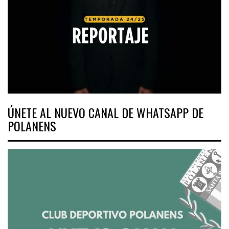
ÚNETE AL NUEVO CANAL DE WHATSAPP DE
POLANENS