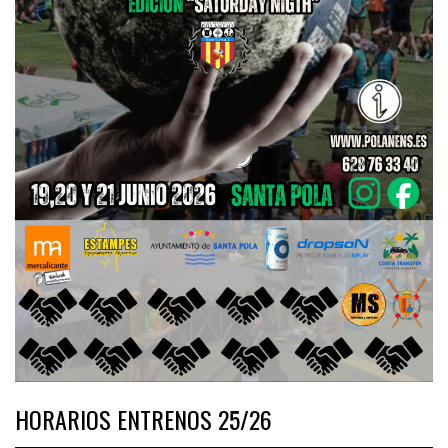
HORARIOS ENTRENOS 25/26