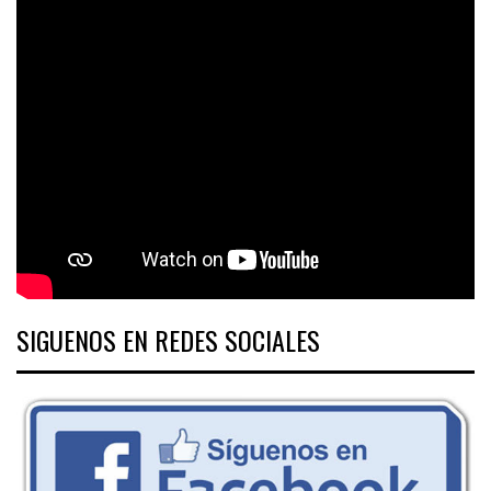
SIGUENOS EN REDES SOCIALES