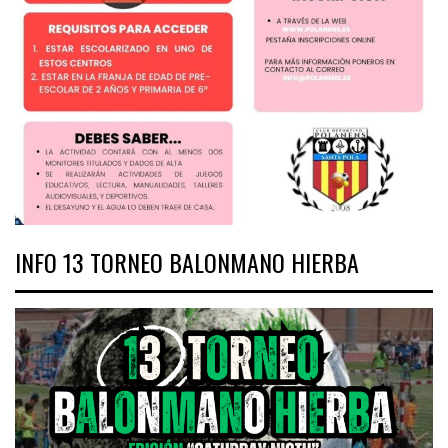
INFO 13 TORNEO BALONMANO HIERBA