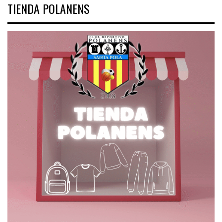
TIENDA POLANENS