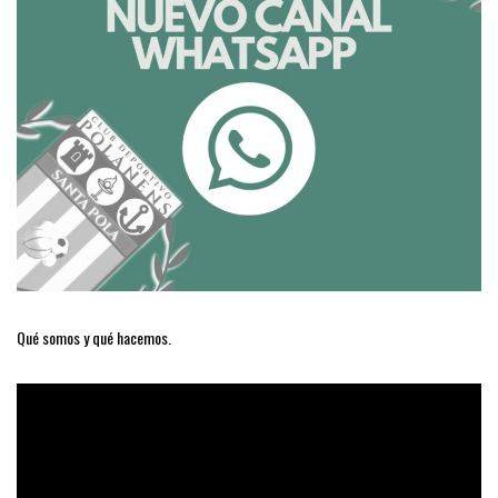
Qué somos y qué hacemos.