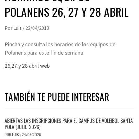
POLANENS 26, 27 Y 28 ABRIL
Por
Luis
/
22/04/2013
Pincha y consulta los horarios de los equipos de
Polanens para este fin de semana
26,27 y 28 abril web
TAMBIÉN TE PUEDE INTERESAR
ABIERTAS LAS INSCRIPCIONES PARA EL CAMPUS DE VOLEIBOL SANTA
POLA (JULIO 2026)
POR
LUIS
24/03/2026
/