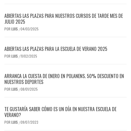
ABIERTAS LAS PLAZAS PARA NUESTROS CURSOS DE TARDE MES DE
JULIO 2025
POR
LUIS
04/03/2025
/
ABIERTAS LAS PLAZAS PARA LA ESCUELA DE VERANO 2025
POR
LUIS
11/02/2025
/
ARRANCA LA CUESTA DE ENERO EN POLANENS. 50% DESCUENTO EN
NUESTROS DEPORTES
POR
LUIS
08/01/2025
/
TE GUSTARÍA SABER CÓMO ES UN DÍA EN NUESTRA ESCUELA DE
VERANO?
POR
LUIS
09/07/2023
/