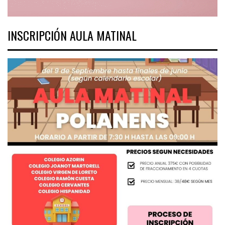
INSCRIPCIÓN AULA MATINAL