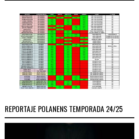
REPORTAJE POLANENS TEMPORADA 24/25