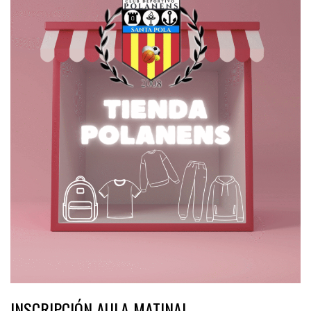
INSCRIPCIÓN AULA MATINAL