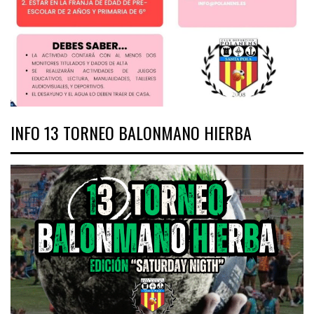
INFO 13 TORNEO BALONMANO HIERBA