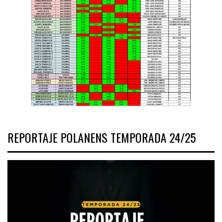
REPORTAJE POLANENS TEMPORADA 24/25