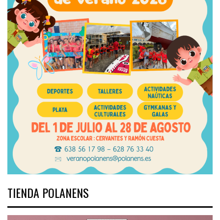
TIENDA POLANENS