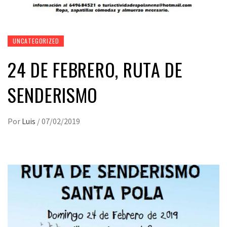
UNCATEGORIZED
24 DE FEBRERO, RUTA DE
SENDERISMO
Por
Luis
/
07/02/2019