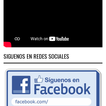
SIGUENOS EN REDES SOCIALES