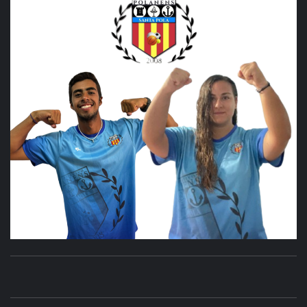
CLUB
SANTA POLA