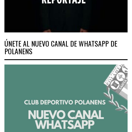
ÚNETE AL NUEVO CANAL DE WHATSAPP DE
POLANENS