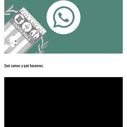
Qué somos y qué hacemos.