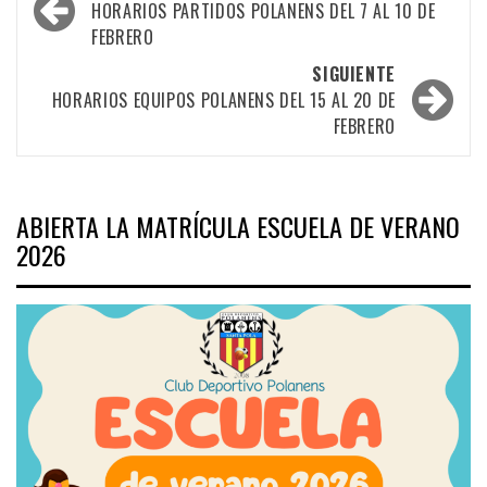
por
HORARIOS PARTIDOS POLANENS DEL 7 AL 10 DE
FEBRERO
las
SIGUIENTE
entradas
HORARIOS EQUIPOS POLANENS DEL 15 AL 20 DE
FEBRERO
ABIERTA LA MATRÍCULA ESCUELA DE VERANO
2026