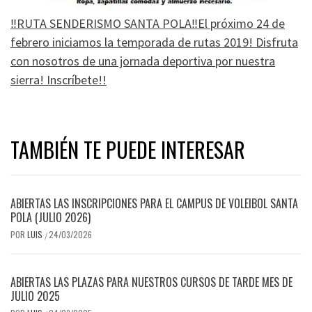
‼RUTA SENDERISMO SANTA POLA‼El próximo 24 de
febrero iniciamos la temporada de rutas 2019! Disfruta
con nosotros de una jornada deportiva por nuestra
sierra! Inscríbete!!
TAMBIÉN TE PUEDE INTERESAR
ABIERTAS LAS INSCRIPCIONES PARA EL CAMPUS DE VOLEIBOL SANTA
POLA (JULIO 2026)
POR
LUIS
24/03/2026
/
ABIERTAS LAS PLAZAS PARA NUESTROS CURSOS DE TARDE MES DE
JULIO 2025