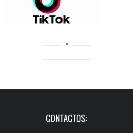
CONTACTOS: