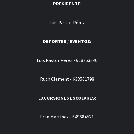
PRESIDENTE
:
Luis Pastor Pérez
DEPORTES / EVENTOS:
Luis Pastor Pérez - 628763340
Ruth Clement - 638561798
EXCURSIONES ESCOLARES:
Fran Martínez - 649684521