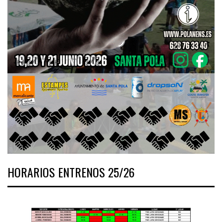
HORARIOS ENTRENOS 25/26