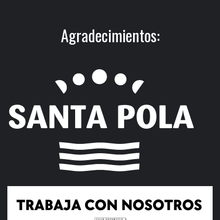
Agradecimientos: