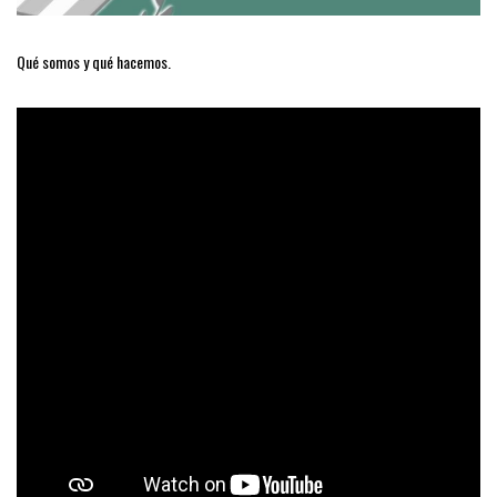
Qué somos y qué hacemos.