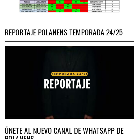
REPORTAJE POLANENS TEMPORADA 24/25
ÚNETE AL NUEVO CANAL DE WHATSAPP DE
POLANENS