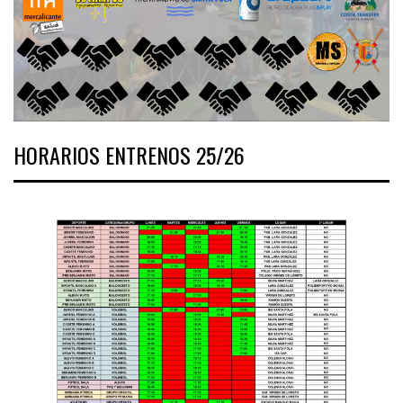
HORARIOS ENTRENOS 25/26