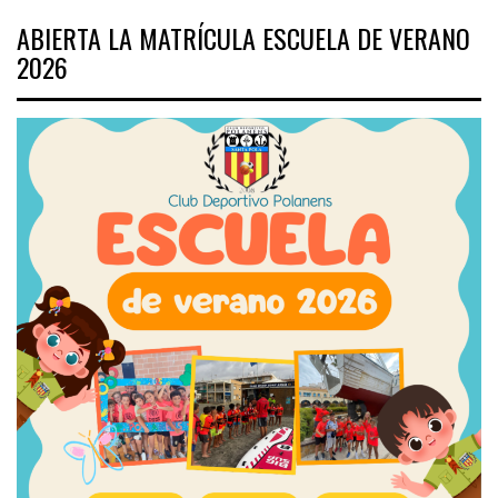
ABIERTA LA MATRÍCULA ESCUELA DE VERANO
2026