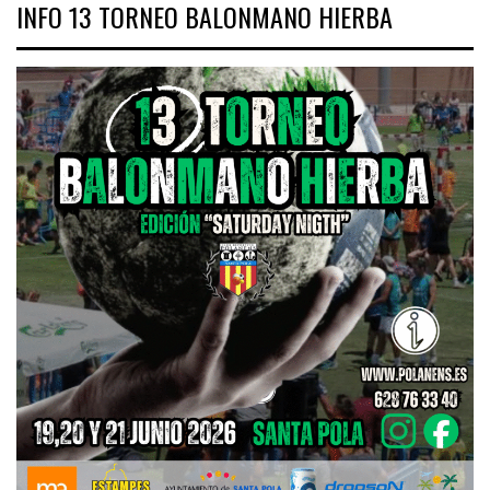
INFO 13 TORNEO BALONMANO HIERBA