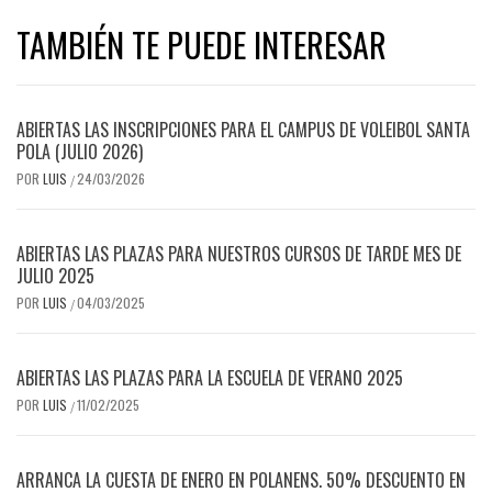
TAMBIÉN TE PUEDE INTERESAR
ABIERTAS LAS INSCRIPCIONES PARA EL CAMPUS DE VOLEIBOL SANTA
POLA (JULIO 2026)
POR
LUIS
24/03/2026
/
ABIERTAS LAS PLAZAS PARA NUESTROS CURSOS DE TARDE MES DE
JULIO 2025
POR
LUIS
04/03/2025
/
ABIERTAS LAS PLAZAS PARA LA ESCUELA DE VERANO 2025
POR
LUIS
11/02/2025
/
ARRANCA LA CUESTA DE ENERO EN POLANENS. 50% DESCUENTO EN