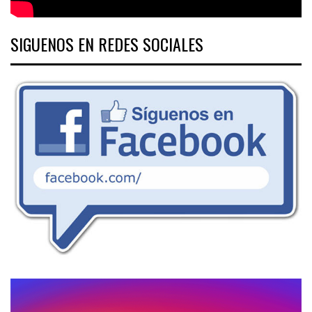
SIGUENOS EN REDES SOCIALES