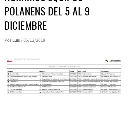
POLANENS DEL 5 AL 9
DICIEMBRE
Por
Luis
/
05/12/2018