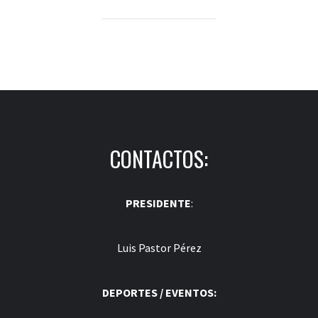
CONTACTOS:
PRESIDENTE
:
Luis Pastor Pérez
DEPORTES / EVENTOS: