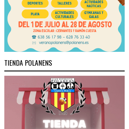
TIENDA POLANENS