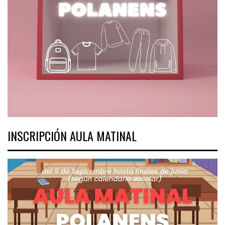
INSCRIPCIÓN AULA MATINAL