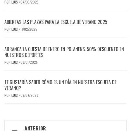
POR
LUIS
04/03/2025
/
ABIERTAS LAS PLAZAS PARA LA ESCUELA DE VERANO 2025
POR
LUIS
11/02/2025
/
ARRANCA LA CUESTA DE ENERO EN POLANENS. 50% DESCUENTO EN
NUESTROS DEPORTES
POR
LUIS
08/01/2025
/
TE GUSTARÍA SABER CÓMO ES UN DÍA EN NUESTRA ESCUELA DE
VERANO?
POR
LUIS
09/07/2023
/
Navegación
ANTERIOR