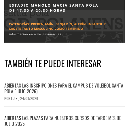
TAMBIÉN TE PUEDE INTERESAR
ABIERTAS LAS INSCRIPCIONES PARA EL CAMPUS DE VOLEIBOL SANTA
POLA (JULIO 2026)
POR
LUIS
24/03/2026
/
ABIERTAS LAS PLAZAS PARA NUESTROS CURSOS DE TARDE MES DE
JULIO 2025