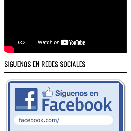
SIGUENOS EN REDES SOCIALES