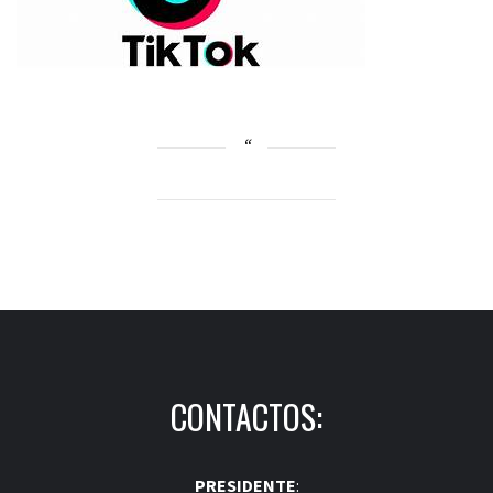
CONTACTOS:
PRESIDENTE
: