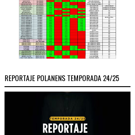
REPORTAJE POLANENS TEMPORADA 24/25