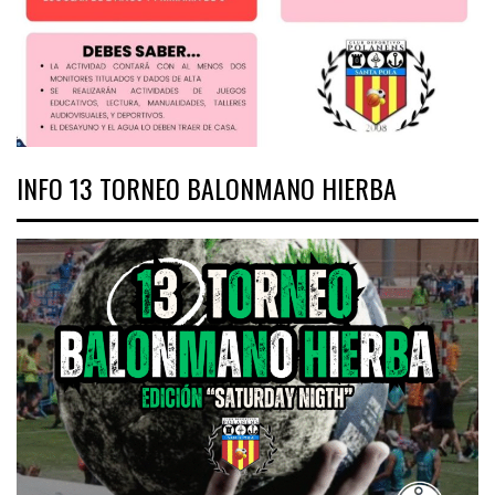
INFO 13 TORNEO BALONMANO HIERBA