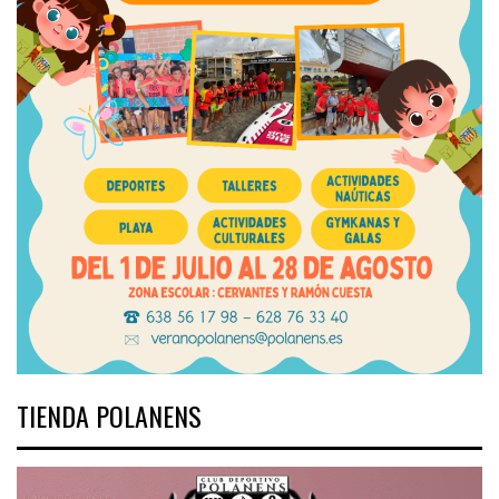
TIENDA POLANENS