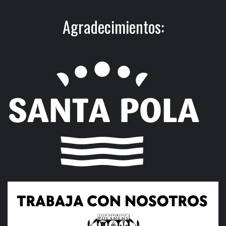
Agradecimientos: