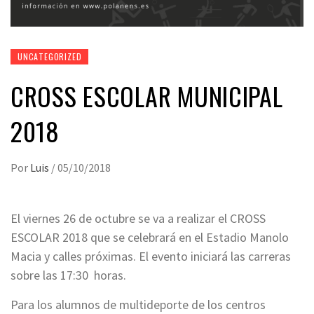
UNCATEGORIZED
CROSS ESCOLAR MUNICIPAL
2018
Por
Luis
/
05/10/2018
El viernes 26 de octubre se va a realizar el CROSS
ESCOLAR 2018 que se celebrará en el Estadio Manolo
Macia y calles próximas. El evento iniciará las carreras
sobre las 17:30 horas.
Para los alumnos de multideporte de los centros