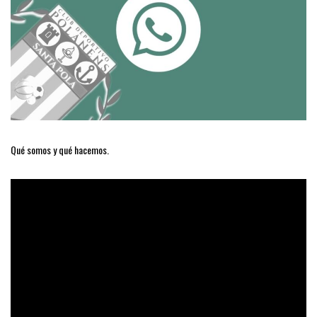
Qué somos y qué hacemos.