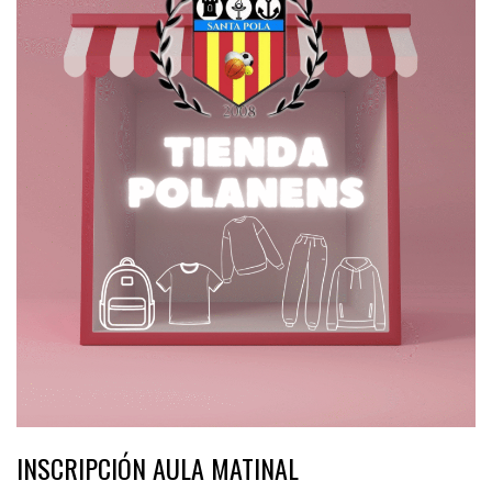
INSCRIPCIÓN AULA MATINAL