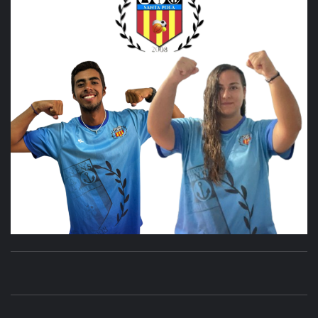
CLUB
SANTA POLA