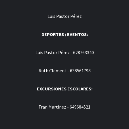
Luis Pastor Pérez
DEPORTES / EVENTOS:
Luis Pastor Pérez - 628763340
Ruth Clement - 638561798
EXCURSIONES ESCOLARES:
Fran Martínez - 649684521