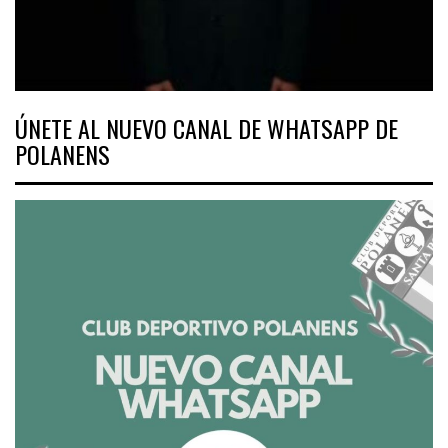
ÚNETE AL NUEVO CANAL DE WHATSAPP DE
POLANENS