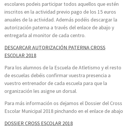
escolares podeis participar todos aquellos que estén
inscritos en la actividad previo pago de los 15 euros
anuales de la actividad. Además podéis descargar la
autorización paterna a través del enlace de abajo y
entregarla al monitor de cada centro.
DESCARCAR AUTORIZACIÓN PATERNA CROSS
ESCOLAR 2018
Para los alumnos de la Escuela de Atletismo y el resto
de escuelas debéis confirmar vuestra presencia a
vuestro entrenador de cada escuela para que la
organización les asigne un dorsal.
Para más información os dejamos el Dossier del Cross
Escolar Municipal 2018 pinchando en el enlace de abajo
DOSSIER CROSS ESCOLAR 2018