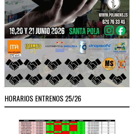
HORARIOS ENTRENOS 25/26