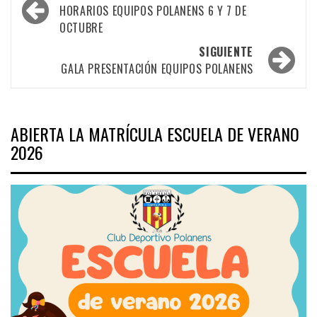
por
HORARIOS EQUIPOS POLANENS 6 Y 7 DE
OCTUBRE
las
SIGUIENTE
entradas
GALA PRESENTACIÓN EQUIPOS POLANENS
ABIERTA LA MATRÍCULA ESCUELA DE VERANO
2026