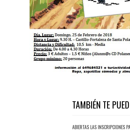
TAMBIÉN TE PUED
ABIERTAS LAS INSCRIPCIONES P