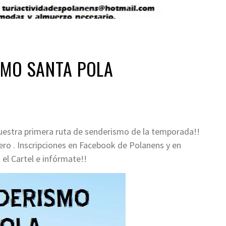
SMO SANTA POLA
estra primera ruta de senderismo de la temporada!!
o . Inscripciones en Facebook de Polanens y en
el Cartel e infórmate!!