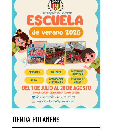
TIENDA POLANENS