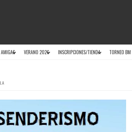
CLUB DEPOR
 AMIGAS
VERANO 2026
INSCRIPCIONES/TIENDA
TORNEO BM 
OLA