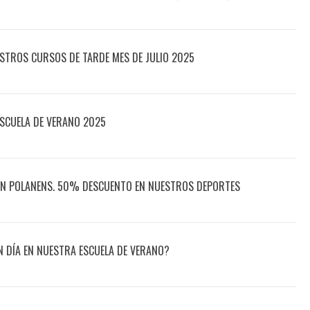
ESTROS CURSOS DE TARDE MES DE JULIO 2025
ESCUELA DE VERANO 2025
 EN POLANENS. 50% DESCUENTO EN NUESTROS DEPORTES
N DÍA EN NUESTRA ESCUELA DE VERANO?