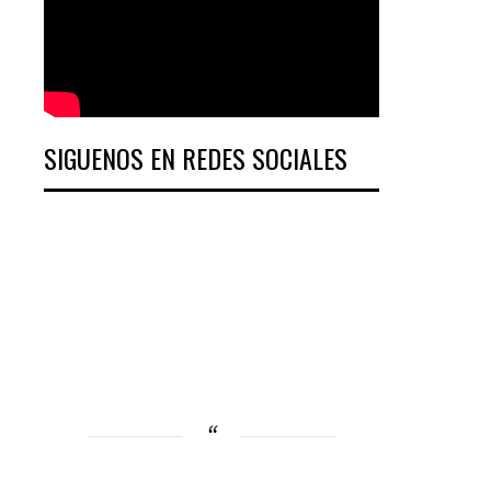
SIGUENOS EN REDES SOCIALES