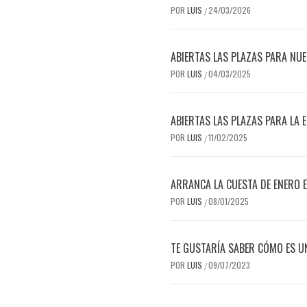
POR
LUIS
24/03/2026
/
ABIERTAS LAS PLAZAS PARA NU
POR
LUIS
04/03/2025
/
ABIERTAS LAS PLAZAS PARA LA 
POR
LUIS
11/02/2025
/
ARRANCA LA CUESTA DE ENERO
POR
LUIS
08/01/2025
/
TE GUSTARÍA SABER CÓMO ES U
POR
LUIS
09/07/2023
/