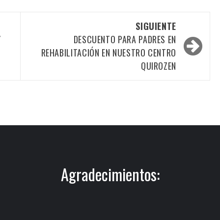
SIGUIENTE
Y
DESCUENTO PARA PADRES EN
REHABILITACIÓN EN NUESTRO CENTRO
QUIROZEN
Agradecimientos: