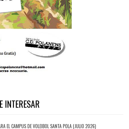
E INTERESAR
ARA EL CAMPUS DE VOLEIBOL SANTA POLA (JULIO 2026)