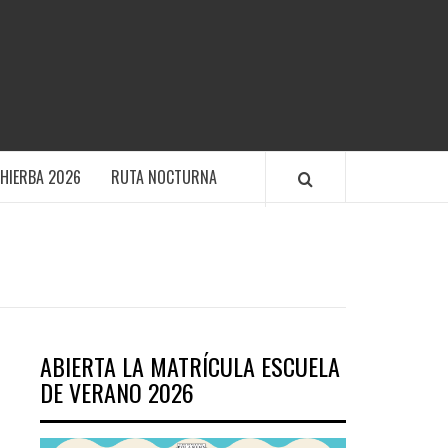
TIVO POLANENS
HIERBA 2026
RUTA NOCTURNA
ABIERTA LA MATRÍCULA ESCUELA
DE VERANO 2026