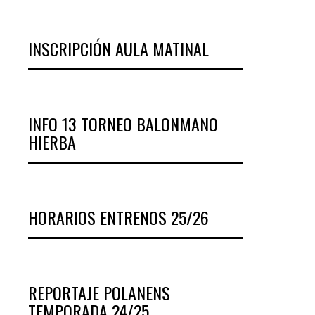
INSCRIPCIÓN AULA MATINAL
INFO 13 TORNEO BALONMANO
HIERBA
HORARIOS ENTRENOS 25/26
REPORTAJE POLANENS
TEMPORADA 24/25