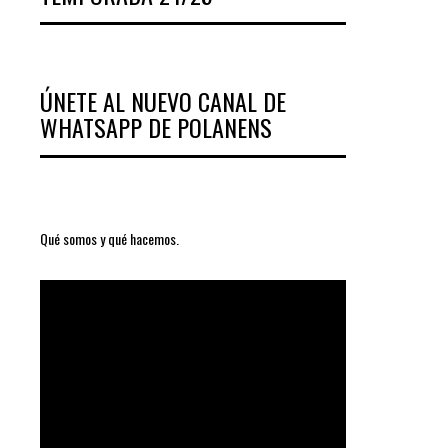
ÚNETE AL NUEVO CANAL DE
WHATSAPP DE POLANENS
Qué somos y qué hacemos.