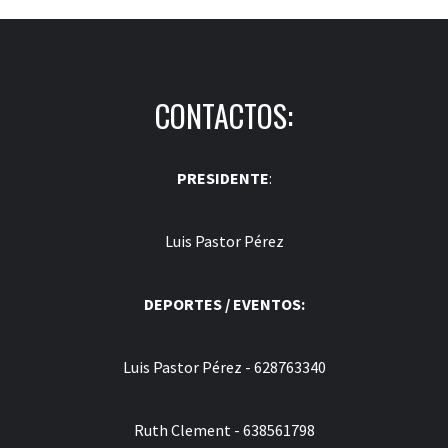
CONTACTOS:
PRESIDENTE
:
Luis Pastor Pérez
DEPORTES / EVENTOS:
Luis Pastor Pérez - 628763340
Ruth Clement - 638561798