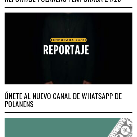
ÚNETE AL NUEVO CANAL DE WHATSAPP DE
POLANENS