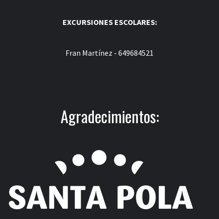
EXCURSIONES ESCOLARES:
Fran Martínez - 649684521
Agradecimientos: