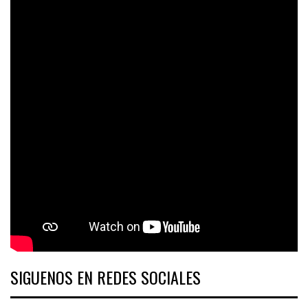
SIGUENOS EN REDES SOCIALES