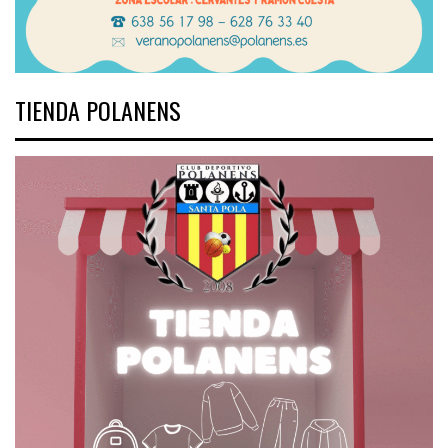
TIENDA POLANENS