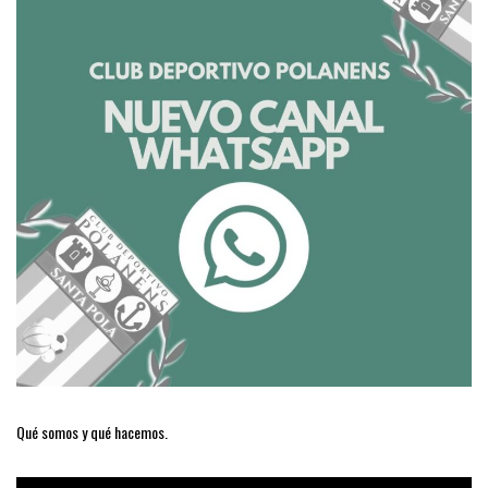
Qué somos y qué hacemos.