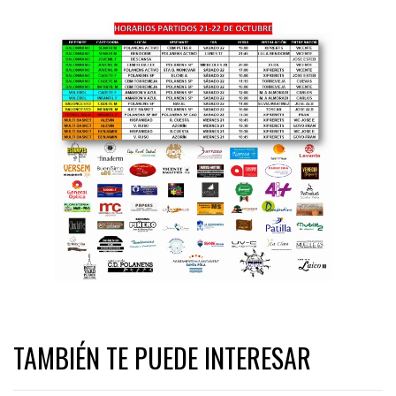
TAMBIÉN TE PUEDE INTERESAR