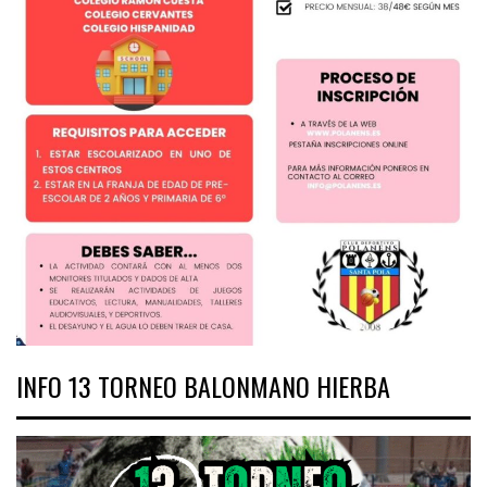
INFO 13 TORNEO BALONMANO HIERBA