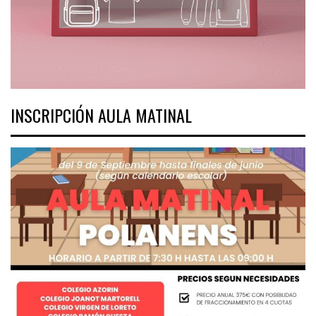
INSCRIPCIÓN AULA MATINAL