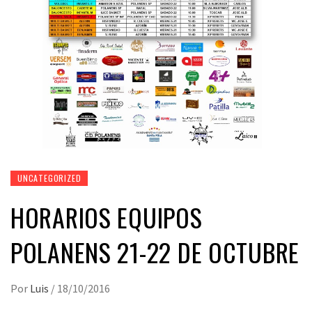
UNCATEGORIZED
HORARIOS EQUIPOS
POLANENS 21-22 DE OCTUBRE
Por
Luis
/
18/10/2016