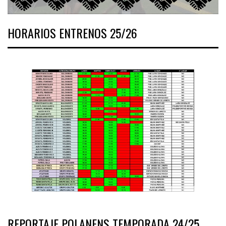
HORARIOS ENTRENOS 25/26
REPORTAJE POLANENS TEMPORADA 24/25