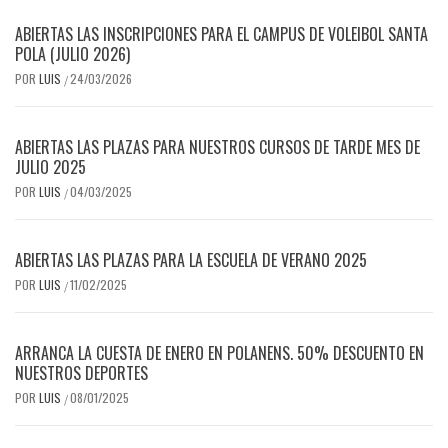
ABIERTAS LAS INSCRIPCIONES PARA EL CAMPUS DE VOLEIBOL SANTA
POLA (JULIO 2026)
POR
LUIS
24/03/2026
/
ABIERTAS LAS PLAZAS PARA NUESTROS CURSOS DE TARDE MES DE
JULIO 2025
POR
LUIS
04/03/2025
/
ABIERTAS LAS PLAZAS PARA LA ESCUELA DE VERANO 2025
POR
LUIS
11/02/2025
/
ARRANCA LA CUESTA DE ENERO EN POLANENS. 50% DESCUENTO EN
NUESTROS DEPORTES
POR
LUIS
08/01/2025
/