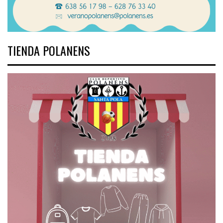
TIENDA POLANENS