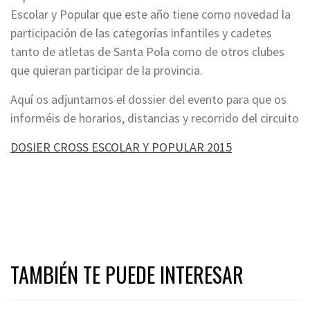
Escolar y Popular que este año tiene como novedad la
participación de las categorías infantiles y cadetes
tanto de atletas de Santa Pola como de otros clubes
que quieran participar de la provincia.
Aquí os adjuntamos el dossier del evento para que os
informéis de horarios, distancias y recorrido del circuito
DOSIER CROSS ESCOLAR Y POPULAR 2015
TAMBIÉN TE PUEDE INTERESAR