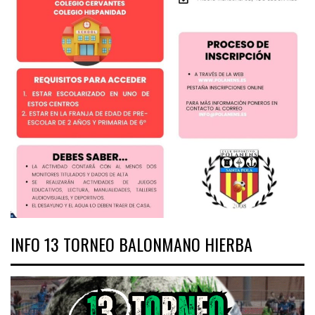
INFO 13 TORNEO BALONMANO HIERBA