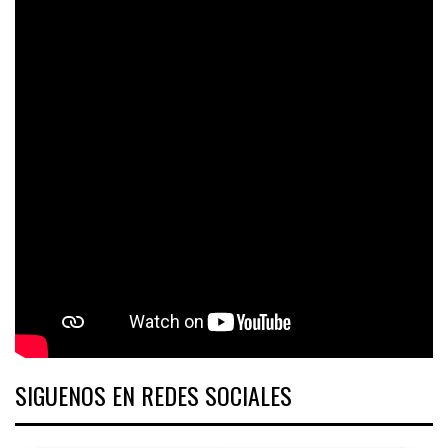
SIGUENOS EN REDES SOCIALES