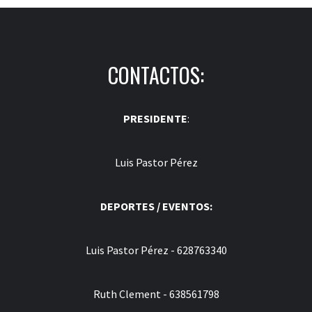
CONTACTOS:
PRESIDENTE
:
Luis Pastor Pérez
DEPORTES / EVENTOS:
Luis Pastor Pérez - 628763340
Ruth Clement - 638561798