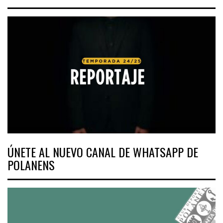
ÚNETE AL NUEVO CANAL DE WHATSAPP DE
POLANENS