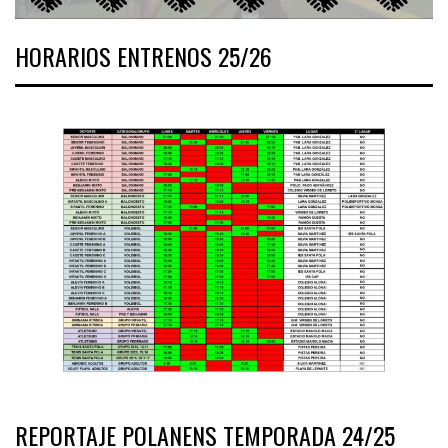
HORARIOS ENTRENOS 25/26
REPORTAJE POLANENS TEMPORADA 24/25