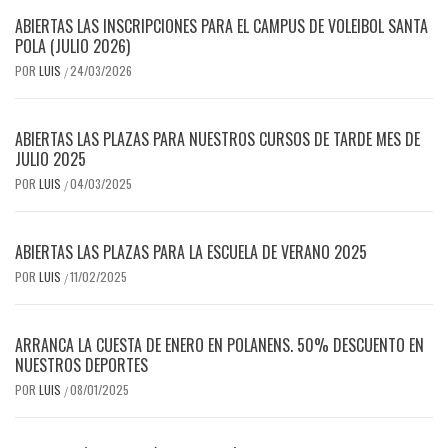
ABIERTAS LAS INSCRIPCIONES PARA EL CAMPUS DE VOLEIBOL SANTA
POLA (JULIO 2026)
POR
LUIS
24/03/2026
/
ABIERTAS LAS PLAZAS PARA NUESTROS CURSOS DE TARDE MES DE
JULIO 2025
POR
LUIS
04/03/2025
/
ABIERTAS LAS PLAZAS PARA LA ESCUELA DE VERANO 2025
POR
LUIS
11/02/2025
/
ARRANCA LA CUESTA DE ENERO EN POLANENS. 50% DESCUENTO EN
NUESTROS DEPORTES
POR
LUIS
08/01/2025
/