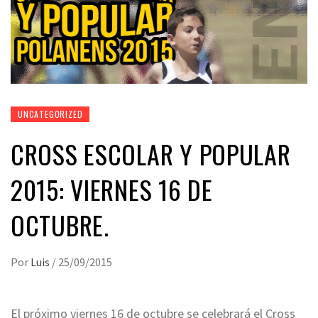
UNCATEGORIZED
CROSS ESCOLAR Y POPULAR
2015: VIERNES 16 DE
OCTUBRE.
Por
Luis
/
25/09/2015
El próximo viernes 16 de octubre se celebrará el Cross