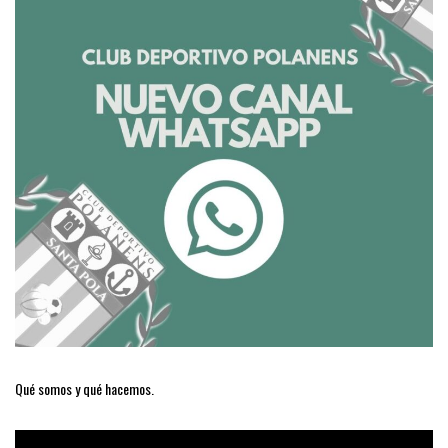
Qué somos y qué hacemos.