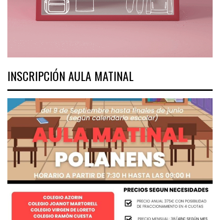
INSCRIPCIÓN AULA MATINAL