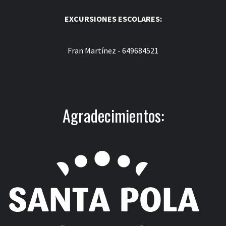
EXCURSIONES ESCOLARES:
Fran Martínez - 649684521
Agradecimientos: