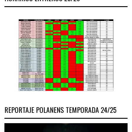
REPORTAJE POLANENS TEMPORADA 24/25