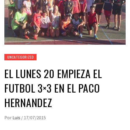
UNCATEGORIZED
EL LUNES 20 EMPIEZA EL
FUTBOL 3×3 EN EL PACO
HERNANDEZ
Por
Luis
/
17/07/2015