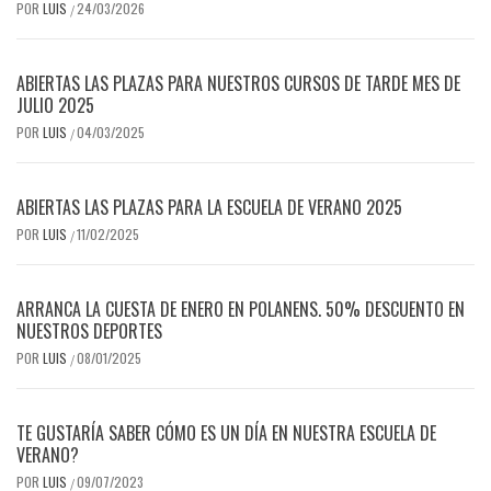
POR
LUIS
24/03/2026
/
ABIERTAS LAS PLAZAS PARA NUESTROS CURSOS DE TARDE MES DE
JULIO 2025
POR
LUIS
04/03/2025
/
ABIERTAS LAS PLAZAS PARA LA ESCUELA DE VERANO 2025
POR
LUIS
11/02/2025
/
ARRANCA LA CUESTA DE ENERO EN POLANENS. 50% DESCUENTO EN
NUESTROS DEPORTES
POR
LUIS
08/01/2025
/
TE GUSTARÍA SABER CÓMO ES UN DÍA EN NUESTRA ESCUELA DE
VERANO?
POR
LUIS
09/07/2023
/