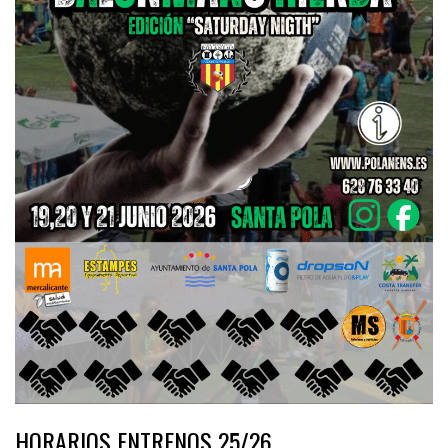
HORARIOS ENTRENOS 25/26