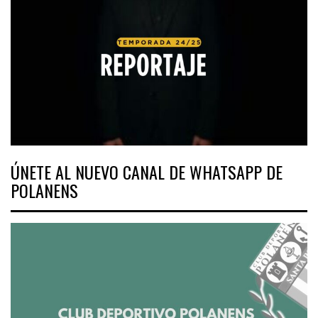
ÚNETE AL NUEVO CANAL DE WHATSAPP DE
POLANENS