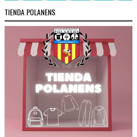
TIENDA POLANENS