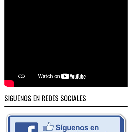
SIGUENOS EN REDES SOCIALES