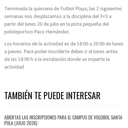
Terminada la quincena de Futbol Playa, las 2 siguientes
semanas nos desplazamos a la disciplina del 3×3 a
partir del lunes 20 de julio en la pista pequeña del
polideportivo Paco Hernández.
Los horarios de la actividad es de 18:00 a 20:00 de lunes
a jueves. Para poder inscribirte debes ir el lunes antes
de las 18:00 h a la instalación donde se imparte la
actividad
TAMBIÉN TE PUEDE INTERESAR
ABIERTAS LAS INSCRIPCIONES PARA EL CAMPUS DE VOLEIBOL SANTA
POLA (JULIO 2026)