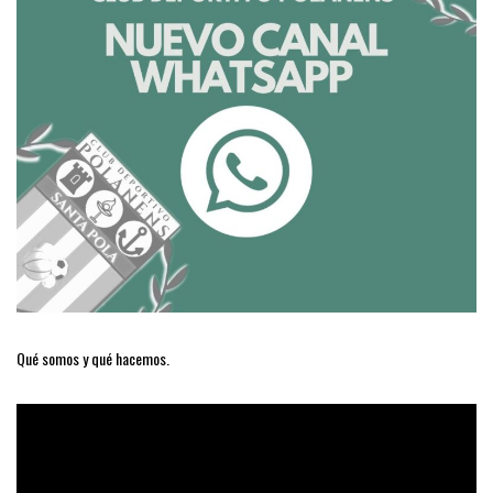
Qué somos y qué hacemos.