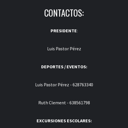
CONTACTOS:
PRESIDENTE
:
Luis Pastor Pérez
DEPORTES / EVENTOS:
Luis Pastor Pérez - 628763340
Ruth Clement - 638561798
EXCURSIONES ESCOLARES: