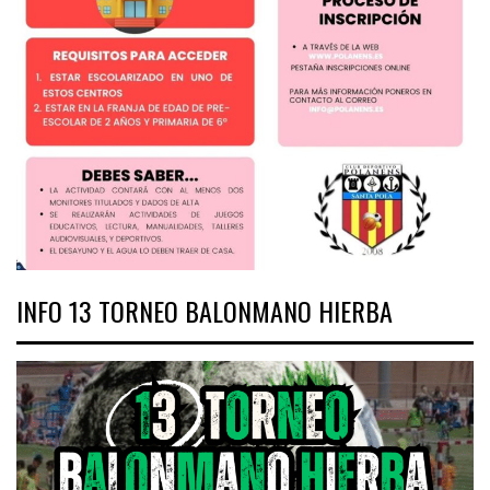
INFO 13 TORNEO BALONMANO HIERBA