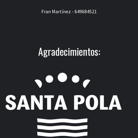
Fran Martínez - 649684521
Agradecimientos: