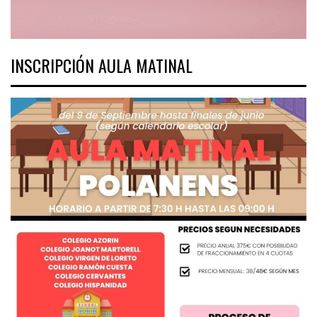
INSCRIPCIÓN AULA MATINAL