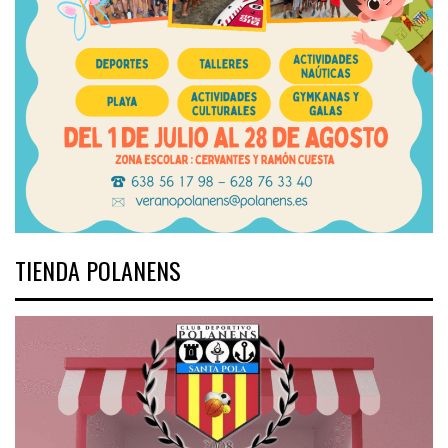
TIENDA POLANENS