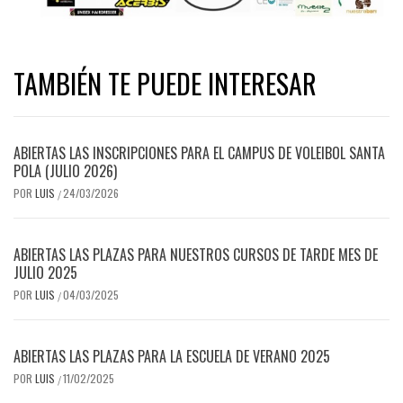
TAMBIÉN TE PUEDE INTERESAR
ABIERTAS LAS INSCRIPCIONES PARA EL CAMPUS DE VOLEIBOL SANTA
POLA (JULIO 2026)
POR
LUIS
24/03/2026
/
ABIERTAS LAS PLAZAS PARA NUESTROS CURSOS DE TARDE MES DE
JULIO 2025
POR
LUIS
04/03/2025
/
ABIERTAS LAS PLAZAS PARA LA ESCUELA DE VERANO 2025
POR
LUIS
11/02/2025
/