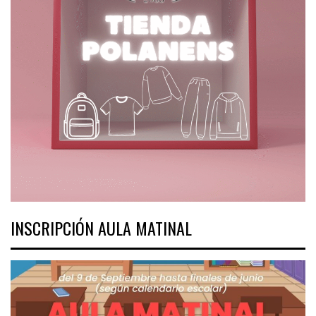
INSCRIPCIÓN AULA MATINAL