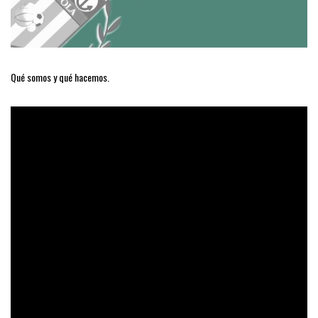
Qué somos y qué hacemos.