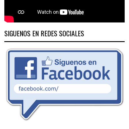
SIGUENOS EN REDES SOCIALES