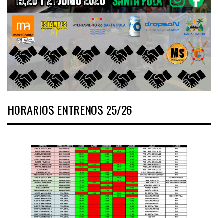
HORARIOS ENTRENOS 25/26