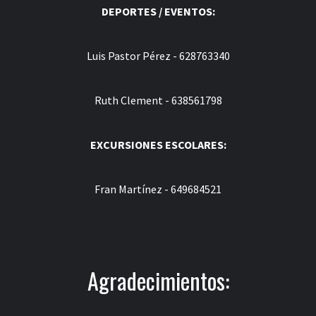
DEPORTES / EVENTOS:
Luis Pastor Pérez - 628763340
Ruth Clement - 638561798
EXCURSIONES ESCOLARES:
Fran Martínez - 649684521
Agradecimientos: