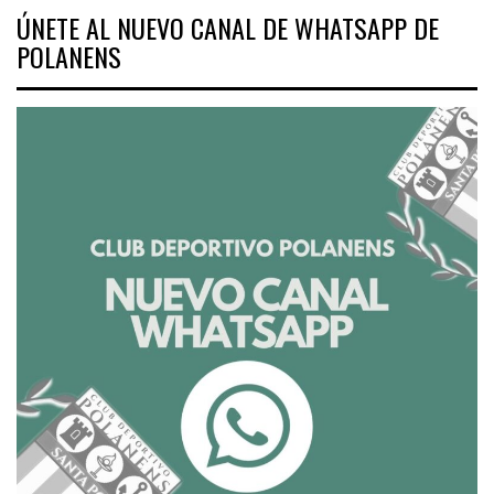
ÚNETE AL NUEVO CANAL DE WHATSAPP DE
POLANENS