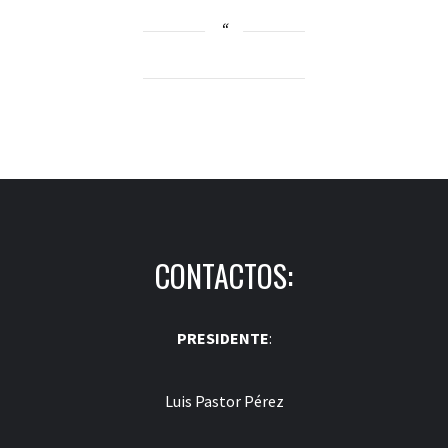
CONTACTOS:
PRESIDENTE
:
Luis Pastor Pérez