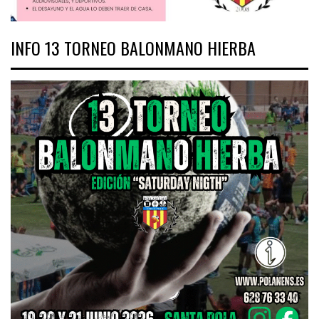
INFO 13 TORNEO BALONMANO HIERBA