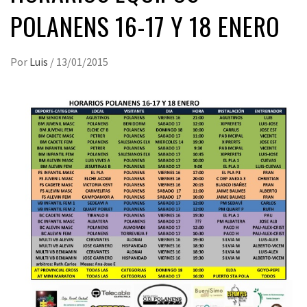
POLANENS 16-17 Y 18 ENERO
Por
Luis
/
13/01/2015