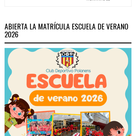
ABIERTA LA MATRÍCULA ESCUELA DE VERANO
2026