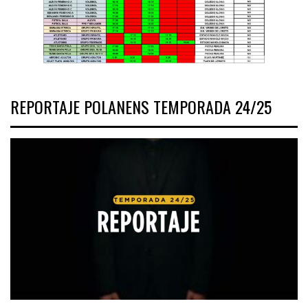
REPORTAJE POLANENS TEMPORADA 24/25