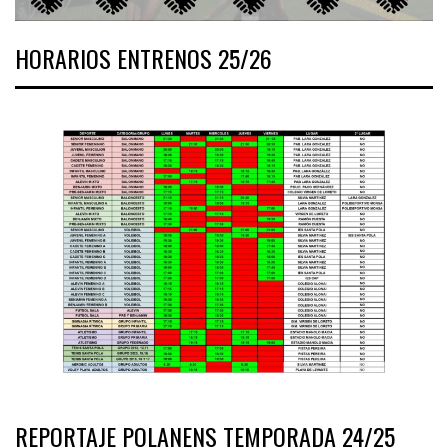
HORARIOS ENTRENOS 25/26
REPORTAJE POLANENS TEMPORADA 24/25