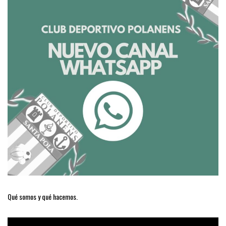
Qué somos y qué hacemos.