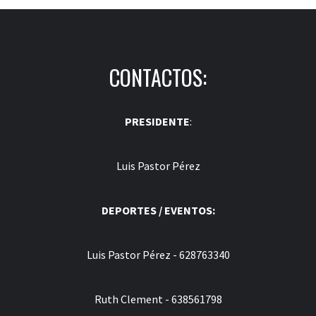
CONTACTOS:
PRESIDENTE
:
Luis Pastor Pérez
DEPORTES / EVENTOS:
Luis Pastor Pérez - 628763340
Ruth Clement - 638561798