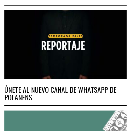
ÚNETE AL NUEVO CANAL DE WHATSAPP DE
POLANENS