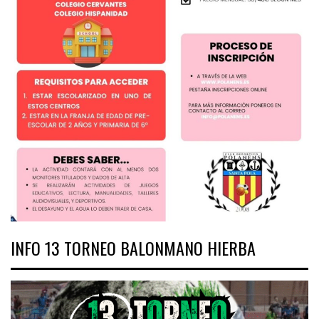
INFO 13 TORNEO BALONMANO HIERBA