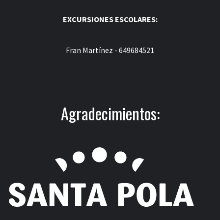
EXCURSIONES ESCOLARES:
Fran Martínez - 649684521
Agradecimientos: