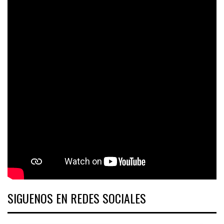
SIGUENOS EN REDES SOCIALES