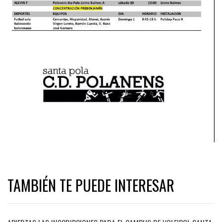
TAMBIÉN TE PUEDE INTERESAR