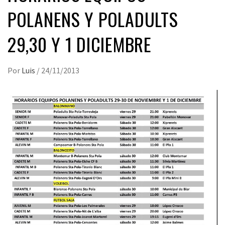
POLANENS Y POLADULTS
29,30 Y 1 DICIEMBRE
Por
Luis
/
24/11/2013