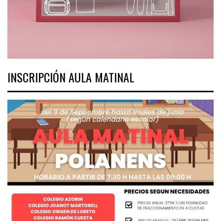
INSCRIPCIÓN AULA MATINAL