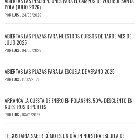
ABIERTAS LAS INSCRIPCIONES PARA EL CAMPUS DE VOLEIBOL SANTA
POLA (JULIO 2026)
POR
LUIS
24/03/2026
/
ABIERTAS LAS PLAZAS PARA NUESTROS CURSOS DE TARDE MES DE
JULIO 2025
POR
LUIS
04/03/2025
/
ABIERTAS LAS PLAZAS PARA LA ESCUELA DE VERANO 2025
POR
LUIS
11/02/2025
/
ARRANCA LA CUESTA DE ENERO EN POLANENS. 50% DESCUENTO EN
NUESTROS DEPORTES
POR
LUIS
08/01/2025
/
TE GUSTARÍA SABER CÓMO ES UN DÍA EN NUESTRA ESCUELA DE