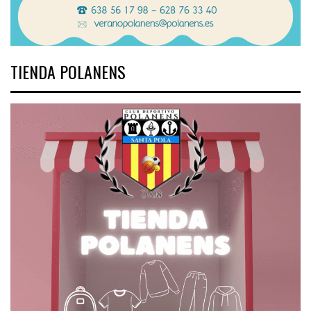
TIENDA POLANENS