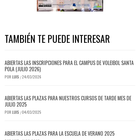
TAMBIÉN TE PUEDE INTERESAR
ABIERTAS LAS INSCRIPCIONES PARA EL CAMPUS DE VOLEIBOL SANTA
POLA (JULIO 2026)
POR
LUIS
24/03/2026
/
ABIERTAS LAS PLAZAS PARA NUESTROS CURSOS DE TARDE MES DE
JULIO 2025
POR
LUIS
04/03/2025
/
ABIERTAS LAS PLAZAS PARA LA ESCUELA DE VERANO 2025