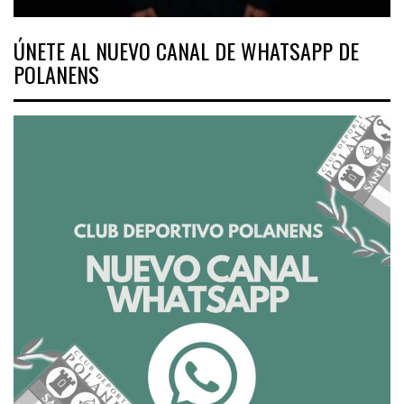
ÚNETE AL NUEVO CANAL DE WHATSAPP DE
POLANENS