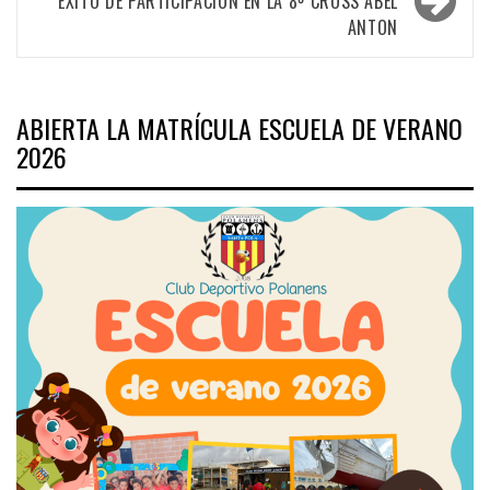
ÉXITO DE PARTICIPACIÓN EN LA 8º CROSS ABEL
ANTON
ABIERTA LA MATRÍCULA ESCUELA DE VERANO
2026