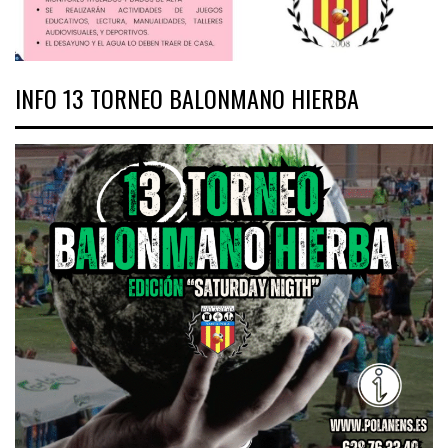
INFO 13 TORNEO BALONMANO HIERBA