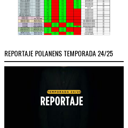
REPORTAJE POLANENS TEMPORADA 24/25