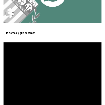
Qué somos y qué hacemos.