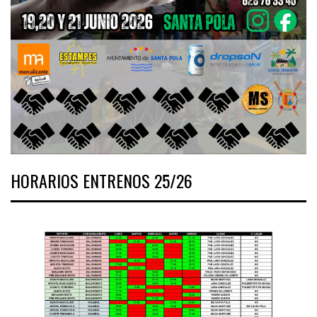
HORARIOS ENTRENOS 25/26