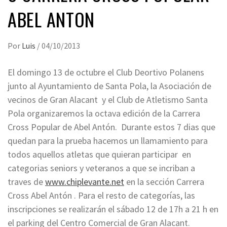
ABEL ANTON
Por
Luis
/
04/10/2013
El domingo 13 de octubre el Club Deortivo Polanens
junto al Ayuntamiento de Santa Pola, la Asociación de
vecinos de Gran Alacant y el Club de Atletismo Santa
Pola organizaremos la octava edición de la Carrera
Cross Popular de Abel Antón. Durante estos 7 dias que
quedan para la prueba hacemos un llamamiento para
todos aquellos atletas que quieran participar en
categorias seniors y veteranos a que se incriban a
traves de
www.chiplevante.net
en la sección Carrera
Cross Abel Antón . Para el resto de categorías, las
inscripciones se realizarán el sábado 12 de 17h a 21 h en
el parking del Centro Comercial de Gran Alacant.