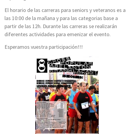
El horario de las carreras para seniors y veteranos es a
las 10:00 de la mañana y para las categorias base a
partir de las 12h. Durante las carreras se realizarán
diferentes actividades para emenizar el evento.
Esperamos vuestra participación!!!