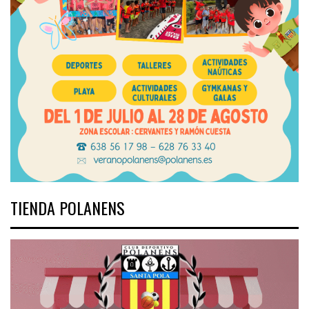
TIENDA POLANENS