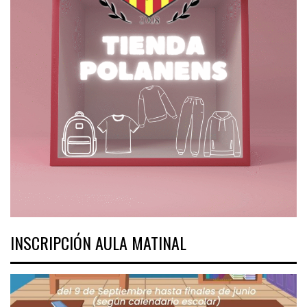
INSCRIPCIÓN AULA MATINAL