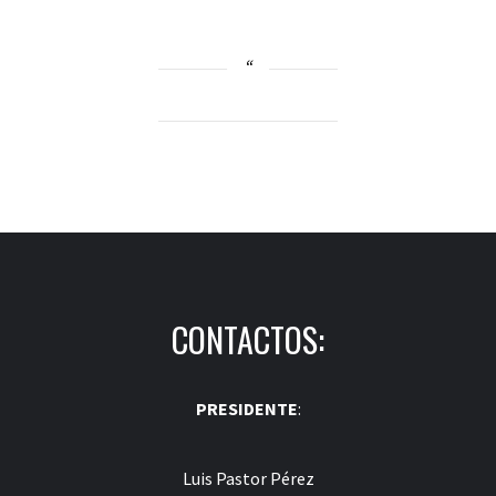
CONTACTOS:
PRESIDENTE
:
Luis Pastor Pérez