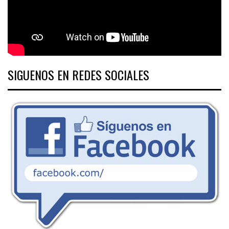
SIGUENOS EN REDES SOCIALES