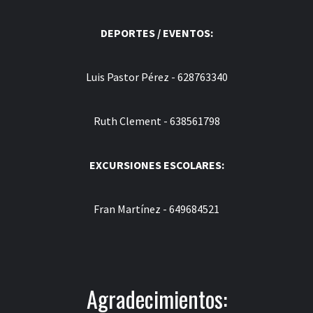
DEPORTES / EVENTOS:
Luis Pastor Pérez - 628763340
Ruth Clement - 638561798
EXCURSIONES ESCOLARES:
Fran Martínez - 649684521
Agradecimientos: