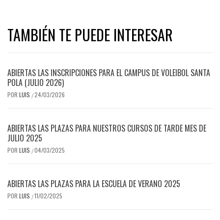
TAMBIÉN TE PUEDE INTERESAR
ABIERTAS LAS INSCRIPCIONES PARA EL CAMPUS DE VOLEIBOL SANTA
POLA (JULIO 2026)
POR
LUIS
24/03/2026
/
ABIERTAS LAS PLAZAS PARA NUESTROS CURSOS DE TARDE MES DE
JULIO 2025
POR
LUIS
04/03/2025
/
ABIERTAS LAS PLAZAS PARA LA ESCUELA DE VERANO 2025
POR
LUIS
11/02/2025
/