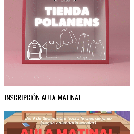
INSCRIPCIÓN AULA MATINAL