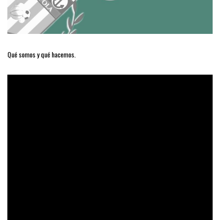
Qué somos y qué hacemos.