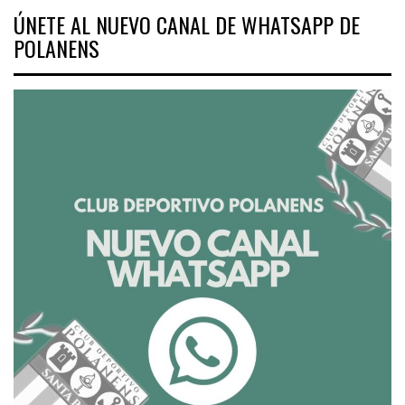
ÚNETE AL NUEVO CANAL DE WHATSAPP DE
POLANENS