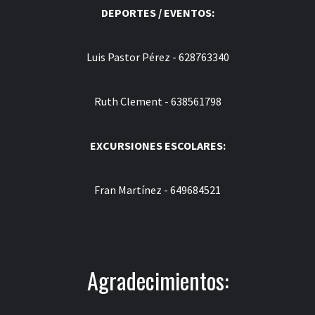
DEPORTES / EVENTOS:
Luis Pastor Pérez - 628763340
Ruth Clement - 638561798
EXCURSIONES ESCOLARES:
Fran Martínez - 649684521
Agradecimientos: