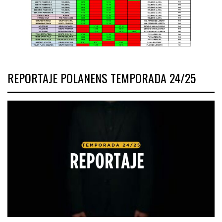
REPORTAJE POLANENS TEMPORADA 24/25