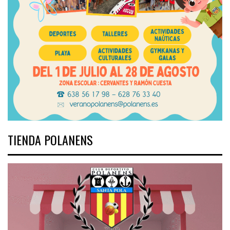
TIENDA POLANENS