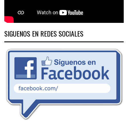
SIGUENOS EN REDES SOCIALES