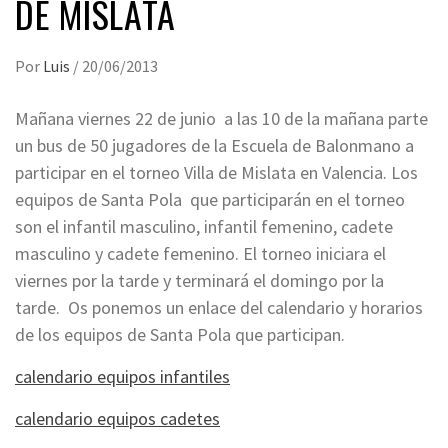
DE MISLATA
Por
Luis
/
20/06/2013
Mañana viernes 22 de junio a las 10 de la mañana parte
un bus de 50 jugadores de la Escuela de Balonmano a
participar en el torneo Villa de Mislata en Valencia. Los
equipos de Santa Pola que participarán en el torneo
son el infantil masculino, infantil femenino, cadete
masculino y cadete femenino. El torneo iniciara el
viernes por la tarde y terminará el domingo por la
tarde. Os ponemos un enlace del calendario y horarios
de los equipos de Santa Pola que participan.
calendario equipos infantiles
calendario equipos cadetes