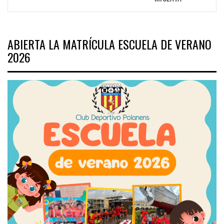
ABIERTA LA MATRÍCULA ESCUELA DE VERANO
2026