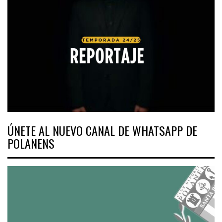
ÚNETE AL NUEVO CANAL DE WHATSAPP DE
POLANENS