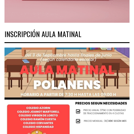
INSCRIPCIÓN AULA MATINAL