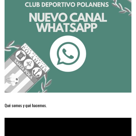
Qué somos y qué hacemos.