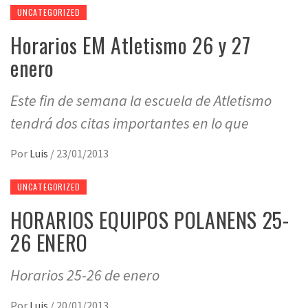
UNCATEGORIZED
Horarios EM Atletismo 26 y 27
enero
Este fin de semana la escuela de Atletismo
tendrá dos citas importantes en lo que
Por
Luis
/
23/01/2013
UNCATEGORIZED
HORARIOS EQUIPOS POLANENS 25-
26 ENERO
Horarios 25-26 de enero
Por
Luis
/
20/01/2013