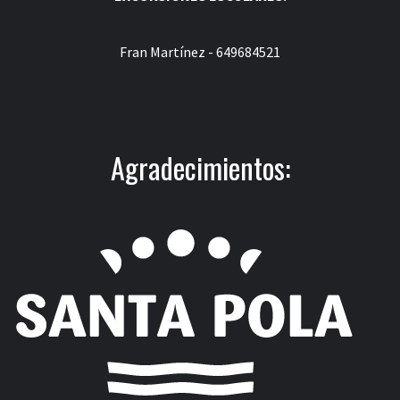
Fran Martínez - 649684521
Agradecimientos: