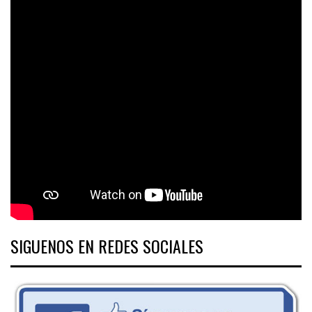
SIGUENOS EN REDES SOCIALES