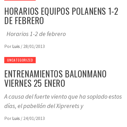
HORARIOS EQUIPOS POLANENS 1-2
DE FEBRERO
Horarios 1-2 de febrero
Por
Luis
/
28/01/2013
UNCATEGORIZED
ENTRENAMIENTOS BALONMANO
VIERNES 25 ENERO
A causa del fuerte viento que ha soplado estos
días, el pabellón del Xiprerets y
Por
Luis
/
24/01/2013