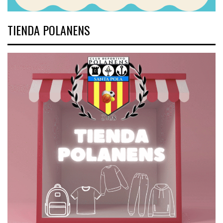
TIENDA POLANENS