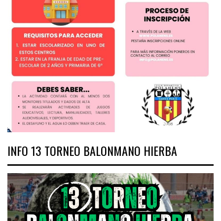
INFO 13 TORNEO BALONMANO HIERBA