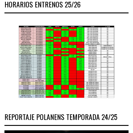
HORARIOS ENTRENOS 25/26
REPORTAJE POLANENS TEMPORADA 24/25