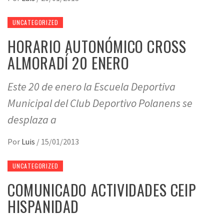
UNCATEGORIZED
HORARIO AUTONÓMICO CROSS
ALMORADÍ 20 ENERO
Este 20 de enero la Escuela Deportiva
Municipal del Club Deportivo Polanens se
desplaza a
Por
Luis
/
15/01/2013
UNCATEGORIZED
COMUNICADO ACTIVIDADES CEIP
HISPANIDAD