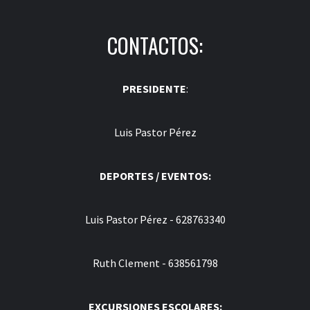
CONTACTOS:
PRESIDENTE
:
Luis Pastor Pérez
DEPORTES / EVENTOS:
Luis Pastor Pérez - 628763340
Ruth Clement - 638561798
EXCURSIONES ESCOLARES: