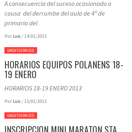
A consecuencia del suceso ocasionado a
causa del derrumbe del aula de 4º de
primaria del
Por
Luis
/
14/01/2013
UNCATEGORIZED
HORARIOS EQUIPOS POLANENS 18-
19 ENERO
HORARIOS 18-19 ENERO 2013
Por
Luis
/
13/01/2013
UNCATEGORIZED
INSCRIPCION MINI MARATON STA