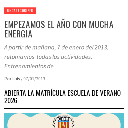
UNCATEGORIZED
EMPEZAMOS EL AÑO CON MUCHA
ENERGIA
A partir de mañana, 7 de enero del 2013,
retomamos todas las actividades.
Entrenamientos de
Por
Luis
/
07/01/2013
ABIERTA LA MATRÍCULA ESCUELA DE VERANO
2026