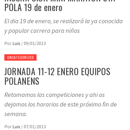
POLA 19 de enero
El dia 19 de enero, se realizará la ya conocida
y popular carrera para niños
Por
Luis
/
09/01/2013
UNCATEGORIZED
JORNADA 11-12 ENERO EQUIPOS
POLANENS
Retomamos las competiciones y ahi os
dejamos los horarios de este próximo fin de
semana.
Por
Luis
/
07/01/2013