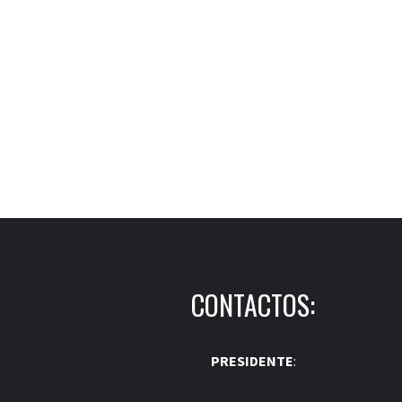
CONTACTOS:
PRESIDENTE
: