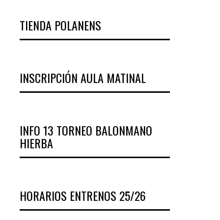
TIENDA POLANENS
INSCRIPCIÓN AULA MATINAL
INFO 13 TORNEO BALONMANO
HIERBA
HORARIOS ENTRENOS 25/26