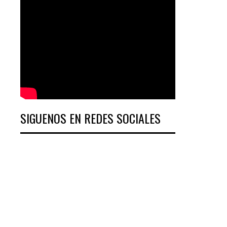
SIGUENOS EN REDES SOCIALES