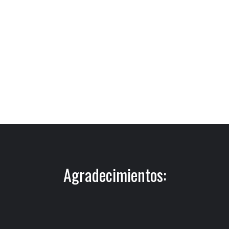
Agradecimientos: