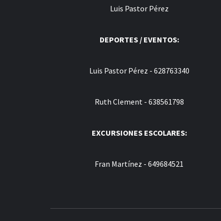
Luis Pastor Pérez
DEPORTES / EVENTOS:
Luis Pastor Pérez - 628763340
Ruth Clement - 638561798
EXCURSIONES ESCOLARES:
Fran Martínez - 649684521