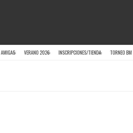
CLUB DEPOR
 AMIGAS
VERANO 2026
INSCRIPCIONES/TIENDA
TORNEO BM 