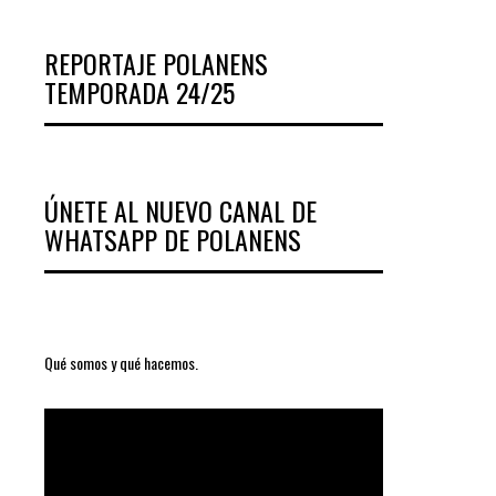
REPORTAJE POLANENS
TEMPORADA 24/25
ÚNETE AL NUEVO CANAL DE
WHATSAPP DE POLANENS
Qué somos y qué hacemos.