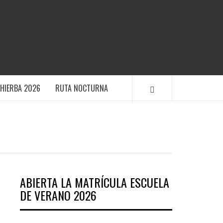
TIVO POLANENS
HIERBA 2026
RUTA NOCTURNA
ABIERTA LA MATRÍCULA ESCUELA
DE VERANO 2026