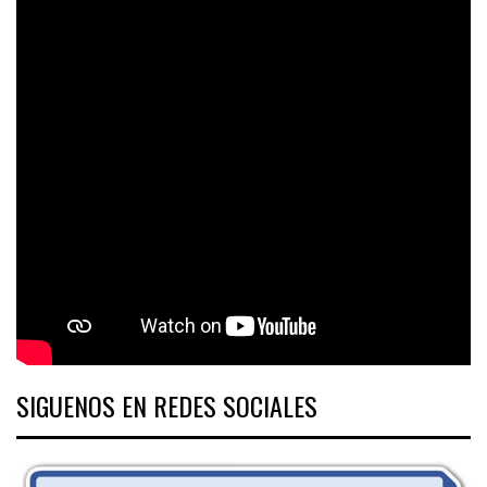
SIGUENOS EN REDES SOCIALES