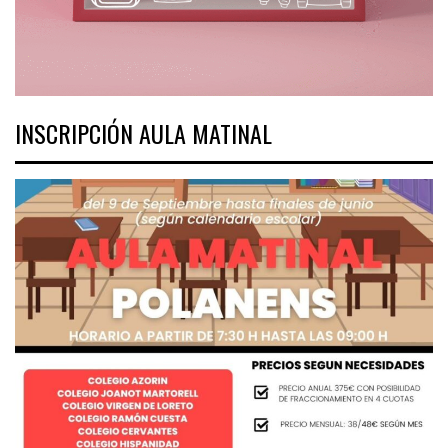
INSCRIPCIÓN AULA MATINAL