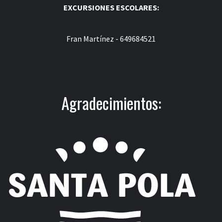
EXCURSIONES ESCOLARES:
Fran Martínez - 649684521
Agradecimientos: