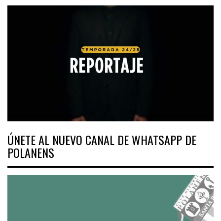
ÚNETE AL NUEVO CANAL DE WHATSAPP DE
POLANENS