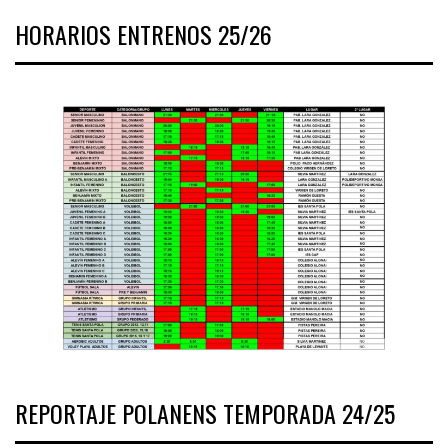
HORARIOS ENTRENOS 25/26
REPORTAJE POLANENS TEMPORADA 24/25