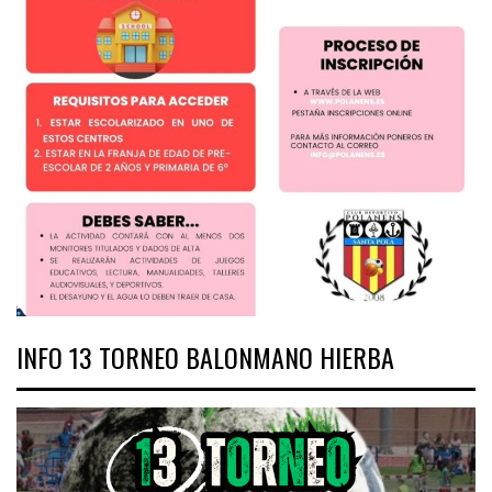
INFO 13 TORNEO BALONMANO HIERBA