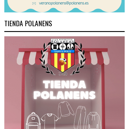
TIENDA POLANENS