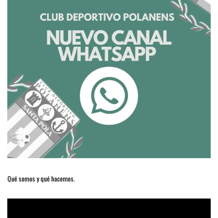
Qué somos y qué hacemos.