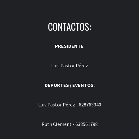
CONTACTOS:
PRESIDENTE
:
Luis Pastor Pérez
DEPORTES / EVENTOS:
Luis Pastor Pérez - 628763340
Ruth Clement - 638561798