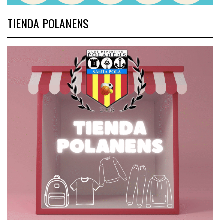
TIENDA POLANENS