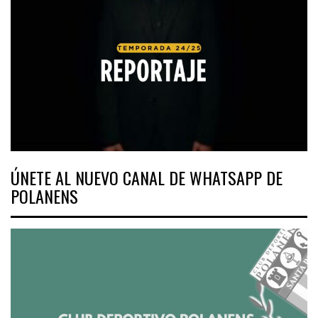
ÚNETE AL NUEVO CANAL DE WHATSAPP DE
POLANENS