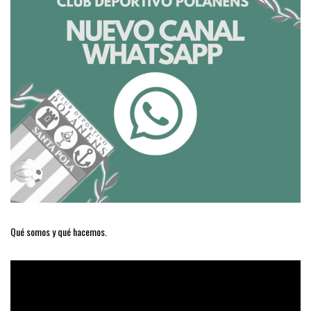
Qué somos y qué hacemos.