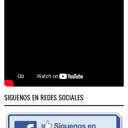
SIGUENOS EN REDES SOCIALES