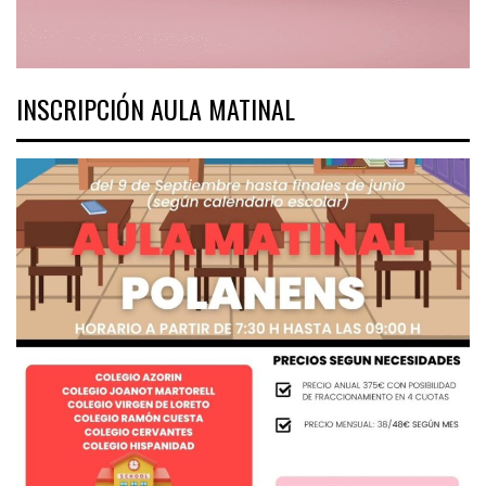
INSCRIPCIÓN AULA MATINAL