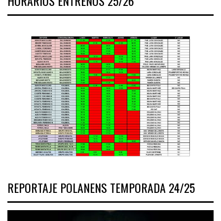
HORARIOS ENTRENOS 25/26
REPORTAJE POLANENS TEMPORADA 24/25