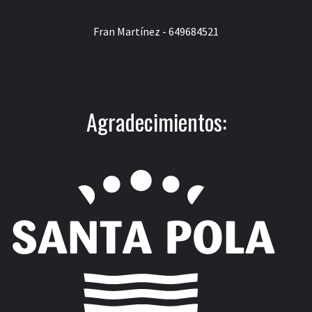
Fran Martínez - 649684521
Agradecimientos: