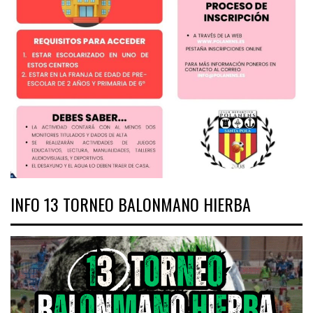
INFO 13 TORNEO BALONMANO HIERBA