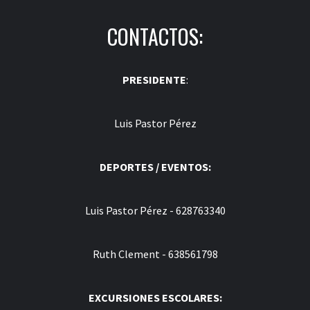
CONTACTOS:
PRESIDENTE
:
Luis Pastor Pérez
DEPORTES / EVENTOS:
Luis Pastor Pérez - 628763340
Ruth Clement - 638561798
EXCURSIONES ESCOLARES: