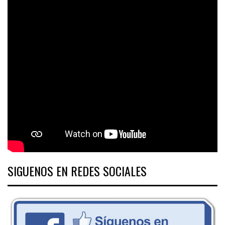
SIGUENOS EN REDES SOCIALES