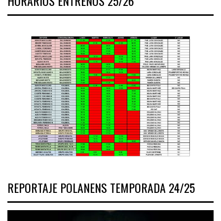
HORARIOS ENTRENOS 25/26
REPORTAJE POLANENS TEMPORADA 24/25