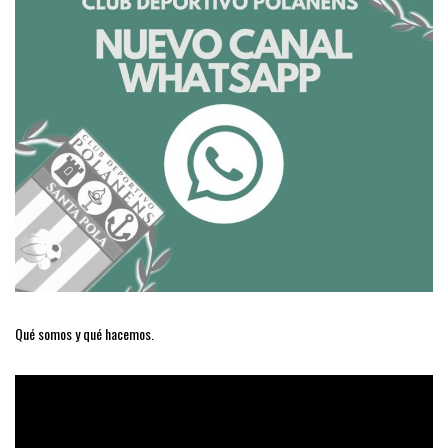
Qué somos y qué hacemos.