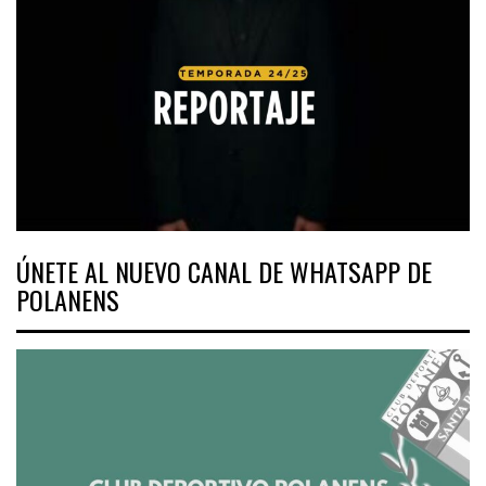
ÚNETE AL NUEVO CANAL DE WHATSAPP DE
POLANENS