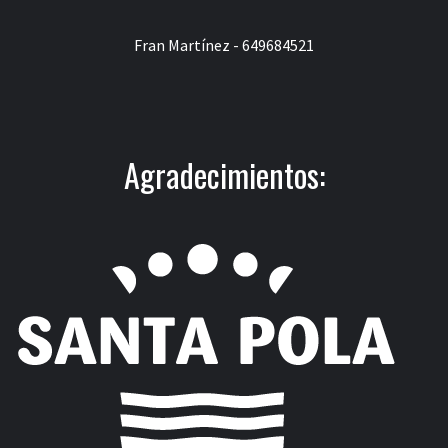
Fran Martínez - 649684521
Agradecimientos: