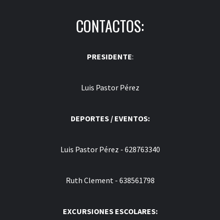
CONTACTOS:
PRESIDENTE
:
Luis Pastor Pérez
DEPORTES / EVENTOS:
Luis Pastor Pérez - 628763340
Ruth Clement - 638561798
EXCURSIONES ESCOLARES: