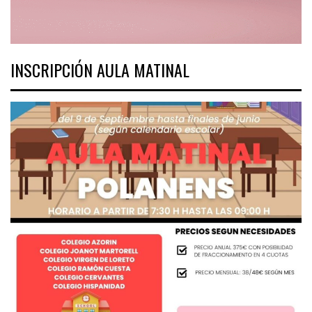
INSCRIPCIÓN AULA MATINAL