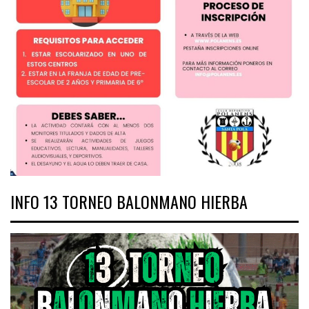
INFO 13 TORNEO BALONMANO HIERBA