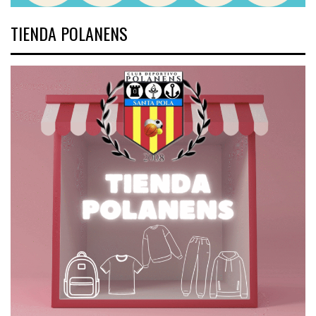
TIENDA POLANENS