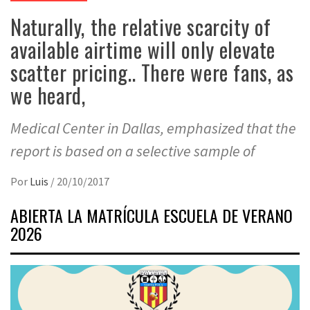
Naturally, the relative scarcity of
available airtime will only elevate
scatter pricing.. There were fans, as
we heard,
Medical Center in Dallas, emphasized that the
report is based on a selective sample of
Por
Luis
/
20/10/2017
ABIERTA LA MATRÍCULA ESCUELA DE VERANO
2026