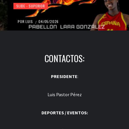
SLIDE - SUPERIOR
POR
LUIS
04/05/2026
/
CONTACTOS:
PRESIDENTE
:
Luis Pastor Pérez
DEPORTES / EVENTOS: