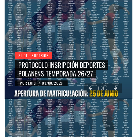
SLIDE - SUPERIOR
PCIÓN DEPORTES
ABIERTO EL PROCESO 
ADA 26/27
AULA VESPERTINA PO
POR
LUIS
29/07/2026
/
1
OF
3