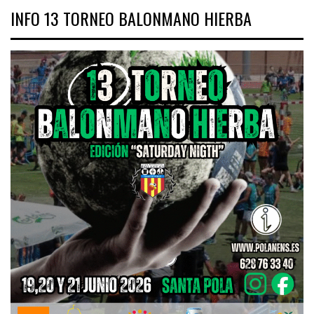
INFO 13 TORNEO BALONMANO HIERBA