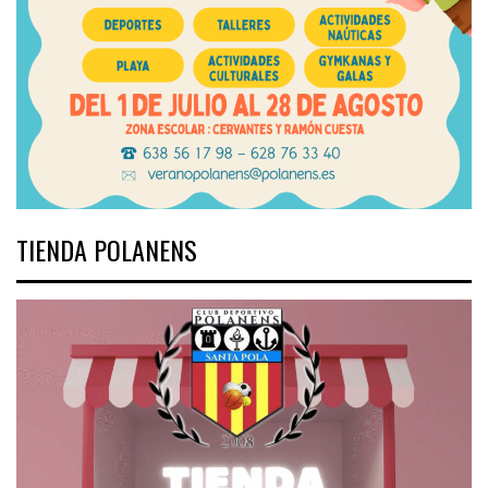
TIENDA POLANENS