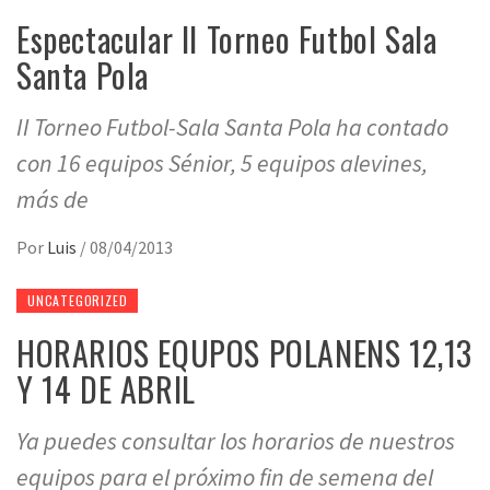
Espectacular II Torneo Futbol Sala
Santa Pola
II Torneo Futbol-Sala Santa Pola ha contado
con 16 equipos Sénior, 5 equipos alevines,
más de
Por
Luis
/
08/04/2013
UNCATEGORIZED
HORARIOS EQUPOS POLANENS 12,13
Y 14 DE ABRIL
Ya puedes consultar los horarios de nuestros
equipos para el próximo fin de semena del