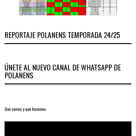
REPORTAJE POLANENS TEMPORADA 24/25
ÚNETE AL NUEVO CANAL DE WHATSAPP DE
POLANENS
Qué somos y qué hacemos.