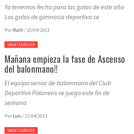
Ya tenemos fecha para las galas de este año
Las galas de gimnasia deportiva se
Por
Ruth
/
15/04/2013
UNCATEGORIZED
Mañana empieza la fase de Ascenso
del balonmano!!
El equipo senior de balonmano del Club
Deportivo Polanens se juega este fin de
semana
Por
Luis
/
11/04/2013
UNCATEGORIZED