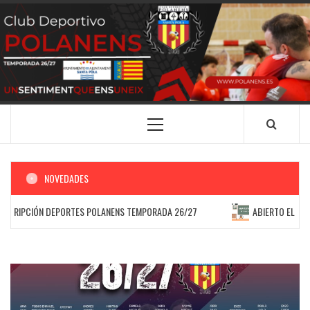
Saltar
al
contenido
CLUB
SANTA POLA
DEPORTIVO
POLANENS
Menú
principal
NOVEDADES
RIPCIÓN DEPORTES POLANENS TEMPORADA 26/27
ABIERTO EL PROCES