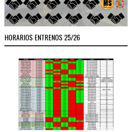
HORARIOS ENTRENOS 25/26