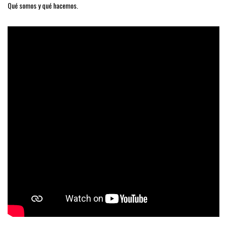
Qué somos y qué hacemos.