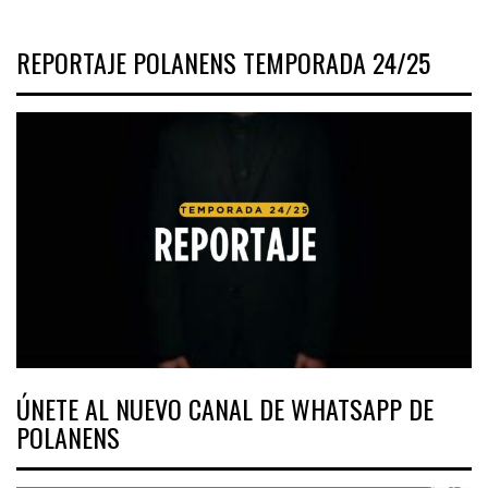
REPORTAJE POLANENS TEMPORADA 24/25
ÚNETE AL NUEVO CANAL DE WHATSAPP DE
POLANENS