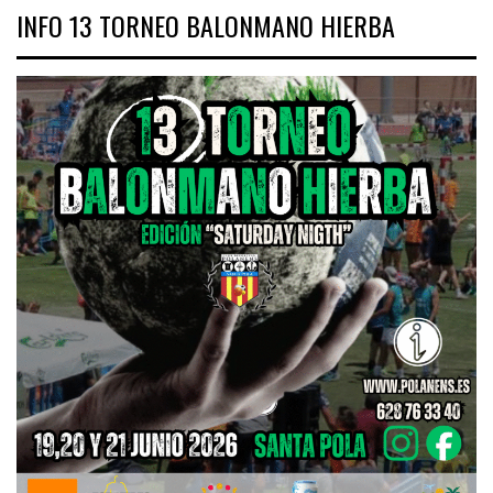
INFO 13 TORNEO BALONMANO HIERBA