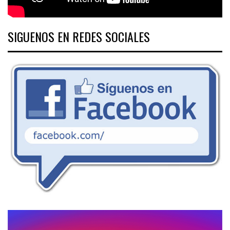
SIGUENOS EN REDES SOCIALES