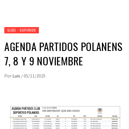
SLIDE - SUPERIOR
AGENDA PARTIDOS POLANENS
7, 8 Y 9 NOVIEMBRE
Por
Luis
/
05/11/2025