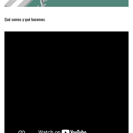
Qué somos y qué hacemos.