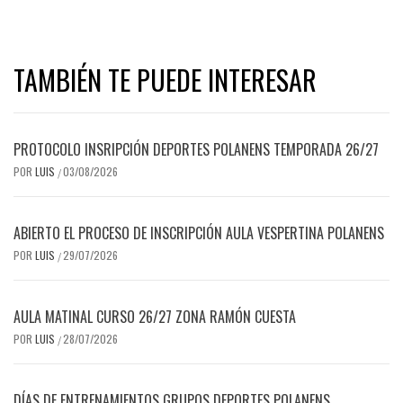
TAMBIÉN TE PUEDE INTERESAR
PROTOCOLO INSRIPCIÓN DEPORTES POLANENS TEMPORADA 26/27
POR
LUIS
03/08/2026
/
ABIERTO EL PROCESO DE INSCRIPCIÓN AULA VESPERTINA POLANENS
POR
LUIS
29/07/2026
/
AULA MATINAL CURSO 26/27 ZONA RAMÓN CUESTA
POR
LUIS
28/07/2026
/
DÍAS DE ENTRENAMIENTOS GRUPOS DEPORTES POLANENS