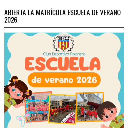
ABIERTA LA MATRÍCULA ESCUELA DE VERANO
2026