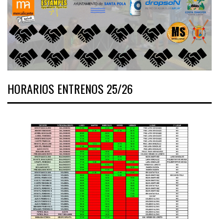
HORARIOS ENTRENOS 25/26