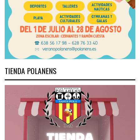
TIENDA POLANENS