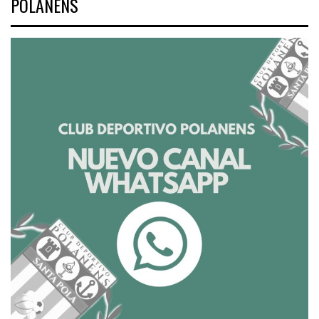
POLANENS