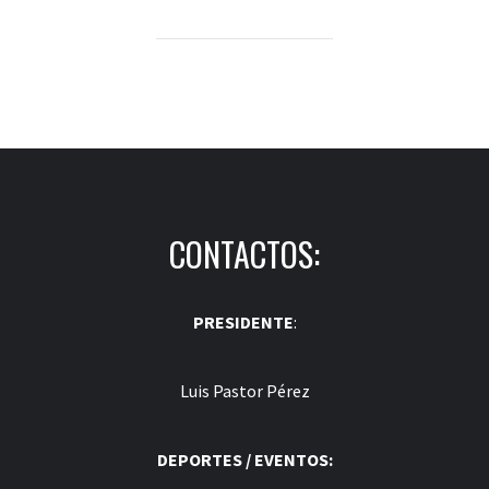
CONTACTOS:
PRESIDENTE
:
Luis Pastor Pérez
DEPORTES / EVENTOS: