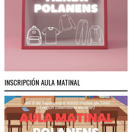
INSCRIPCIÓN AULA MATINAL