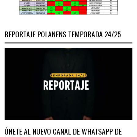
REPORTAJE POLANENS TEMPORADA 24/25
ÚNETE AL NUEVO CANAL DE WHATSAPP DE