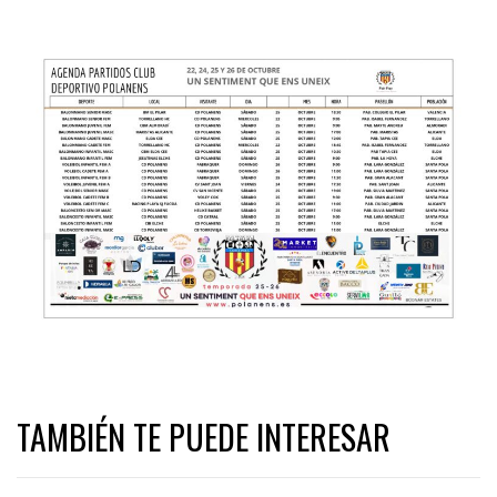
TAMBIÉN TE PUEDE INTERESAR