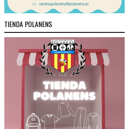
TIENDA POLANENS