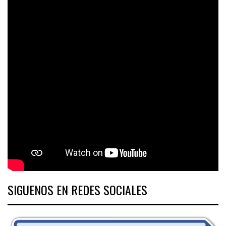
SIGUENOS EN REDES SOCIALES