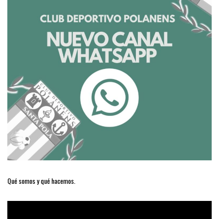
Qué somos y qué hacemos.