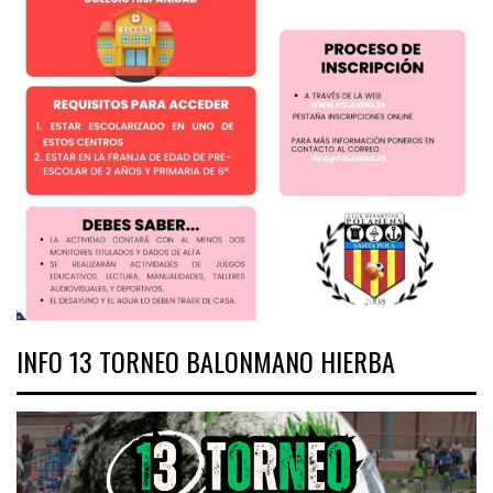
INFO 13 TORNEO BALONMANO HIERBA