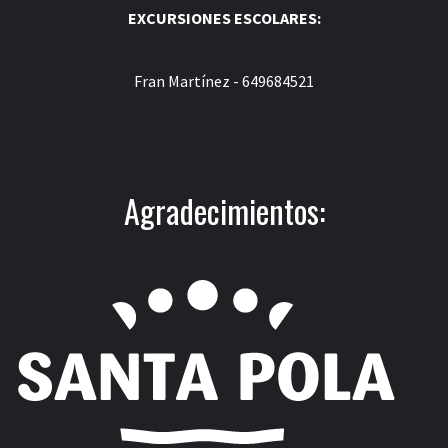
EXCURSIONES ESCOLARES:
Fran Martínez - 649684521
Agradecimientos: