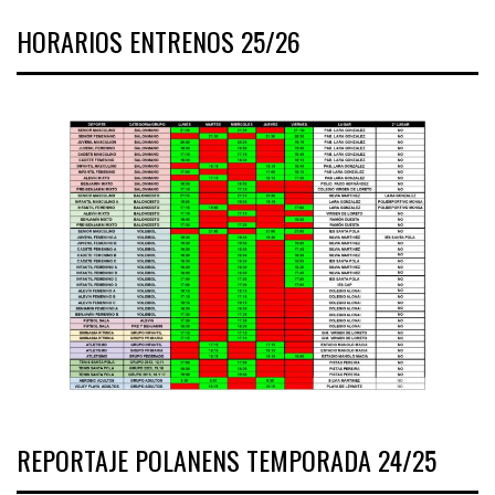
HORARIOS ENTRENOS 25/26
REPORTAJE POLANENS TEMPORADA 24/25