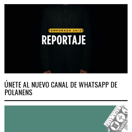
ÚNETE AL NUEVO CANAL DE WHATSAPP DE
POLANENS