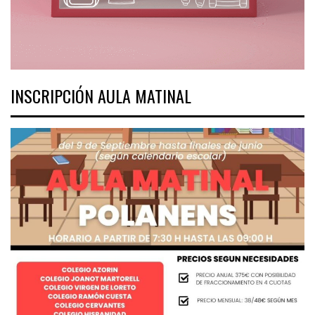
INSCRIPCIÓN AULA MATINAL