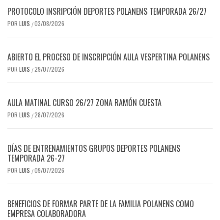
PROTOCOLO INSRIPCIÓN DEPORTES POLANENS TEMPORADA 26/27
POR
LUIS
03/08/2026
/
ABIERTO EL PROCESO DE INSCRIPCIÓN AULA VESPERTINA POLANENS
POR
LUIS
29/07/2026
/
AULA MATINAL CURSO 26/27 ZONA RAMÓN CUESTA
POR
LUIS
28/07/2026
/
DÍAS DE ENTRENAMIENTOS GRUPOS DEPORTES POLANENS
TEMPORADA 26-27
POR
LUIS
09/07/2026
/
BENEFICIOS DE FORMAR PARTE DE LA FAMILIA POLANENS COMO
EMPRESA COLABORADORA