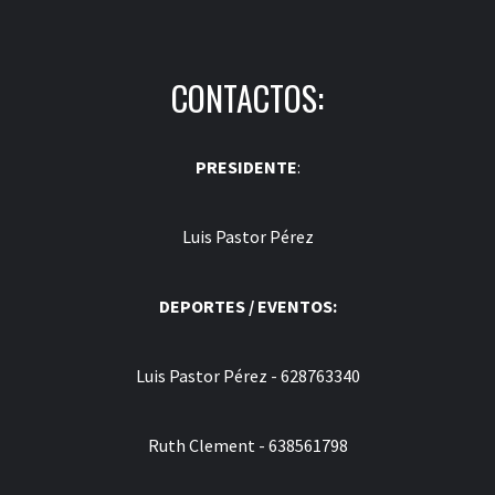
CONTACTOS:
PRESIDENTE
:
Luis Pastor Pérez
DEPORTES / EVENTOS:
Luis Pastor Pérez - 628763340
Ruth Clement - 638561798