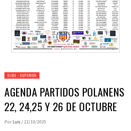
SLIDE - SUPERIOR
AGENDA PARTIDOS POLANENS
22, 24,25 Y 26 DE OCTUBRE
Por
Luis
/
22/10/2025