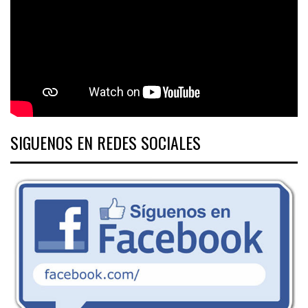
SIGUENOS EN REDES SOCIALES