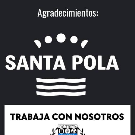
Agradecimientos: