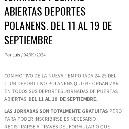
ABIERTAS DEPORTES
POLANENS. DEL 11 AL 19 DE
SEPTIEMBRE
Por
Luis
/
04/09/2024
CON MOTIVO DE LA NUEVA TEMPORADA 24-25 DEL
CLUB DEPORTTIVO POLANENS QUIERE ORGANIZAR
EN TODOS SUS DEPORTES JORNADAS DE PUERTAS
ABIERTAS
DEL 11 AL 19 DE SEPTIEMBRE.
LAS JORNADAS SON TOTALMENTE GRATUITAS
PERO
PARA PODER INSCRIBIRSE ES NECESARIO
REGISTRARSE A TRAVÉS DEL FORMULARIO QUE