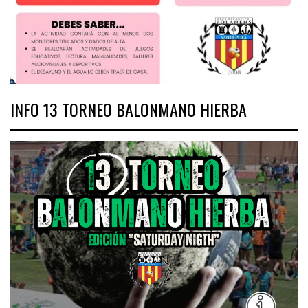
INFO 13 TORNEO BALONMANO HIERBA