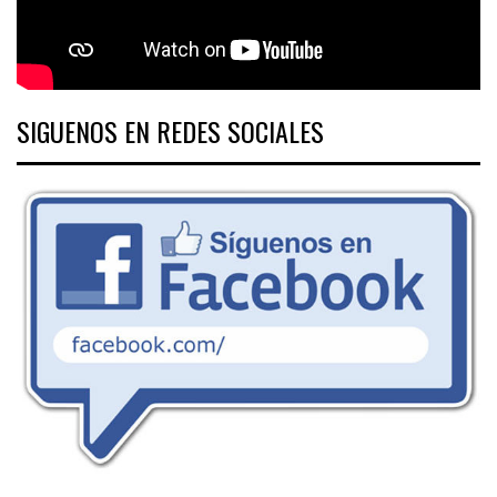
SIGUENOS EN REDES SOCIALES