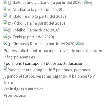
Baile Latino y urbano ( a partir del 2020)
Atletismo (a partir del 2020)
Balonmano (a partir del 2018)
Fútbol Sala ( a partit del 2018)
Voleibol ( a partir del 2018)
Tenis (a partir del 2020)
Gimnasia Rítmica (a partir del 2020)
Puedes solicitar información a través de nuestro correo
info@polanens.es
#polanens
#santapola
#deportes
#educacion
Ver insights y anuncios
Promocionar