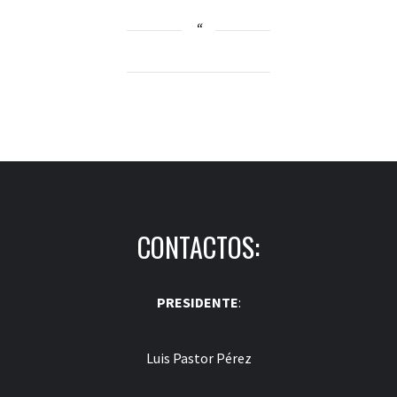
CONTACTOS:
PRESIDENTE
:
Luis Pastor Pérez