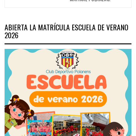
ABIERTA LA MATRÍCULA ESCUELA DE VERANO
2026