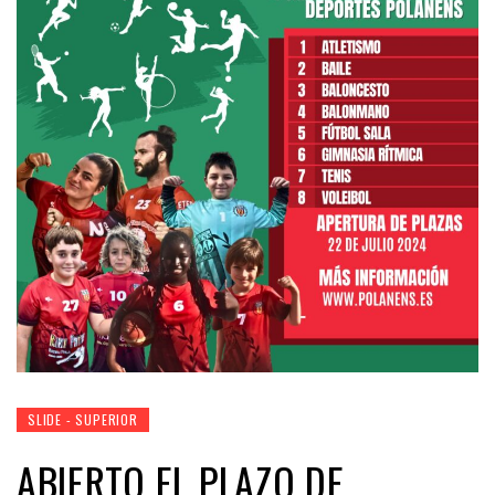
SLIDE - SUPERIOR
ABIERTO EL PLAZO DE