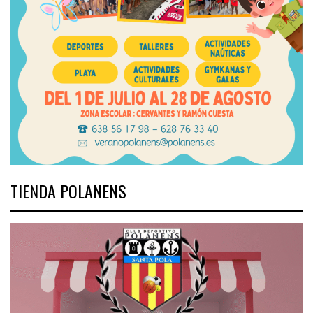
TIENDA POLANENS