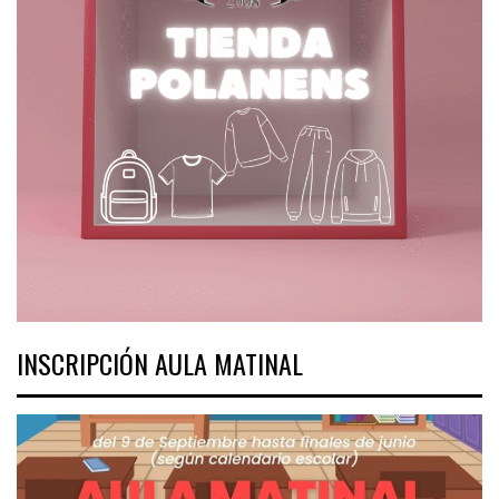
INSCRIPCIÓN AULA MATINAL