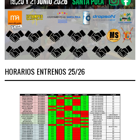
HORARIOS ENTRENOS 25/26