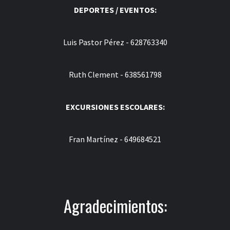
DEPORTES / EVENTOS:
Luis Pastor Pérez - 628763340
Ruth Clement - 638561798
EXCURSIONES ESCOLARES:
Fran Martínez - 649684521
Agradecimientos: