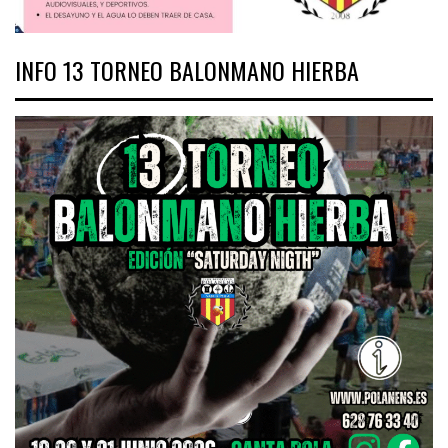
INFO 13 TORNEO BALONMANO HIERBA