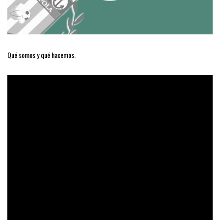
Qué somos y qué hacemos.