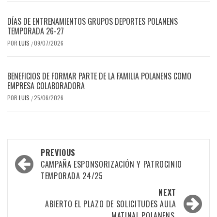
DÍAS DE ENTRENAMIENTOS GRUPOS DEPORTES POLANENS
TEMPORADA 26-27
POR
LUIS
09/07/2026
/
BENEFICIOS DE FORMAR PARTE DE LA FAMILIA POLANENS COMO
EMPRESA COLABORADORA
POR
LUIS
25/06/2026
/
Post
PREVIOUS
navigation
CAMPAÑA ESPONSORIZACIÓN Y PATROCINIO
TEMPORADA 24/25
NEXT
ABIERTO EL PLAZO DE SOLICITUDES AULA
MATINAL POLANENS.