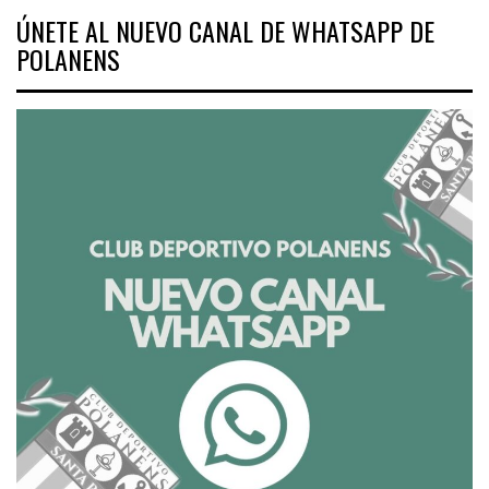
ÚNETE AL NUEVO CANAL DE WHATSAPP DE
POLANENS