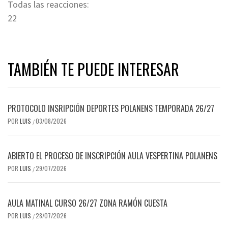
Todas las reacciones:
2
2
TAMBIÉN TE PUEDE INTERESAR
PROTOCOLO INSRIPCIÓN DEPORTES POLANENS TEMPORADA 26/27
POR
LUIS
03/08/2026
/
ABIERTO EL PROCESO DE INSCRIPCIÓN AULA VESPERTINA POLANENS
POR
LUIS
29/07/2026
/
AULA MATINAL CURSO 26/27 ZONA RAMÓN CUESTA
POR
LUIS
28/07/2026
/