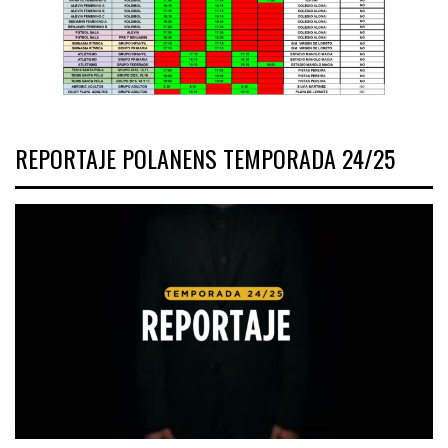
REPORTAJE POLANENS TEMPORADA 24/25