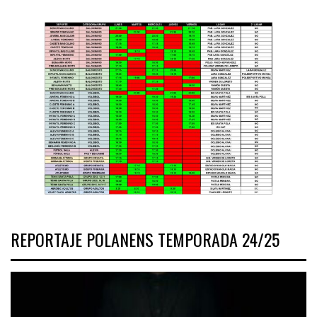
REPORTAJE POLANENS TEMPORADA 24/25