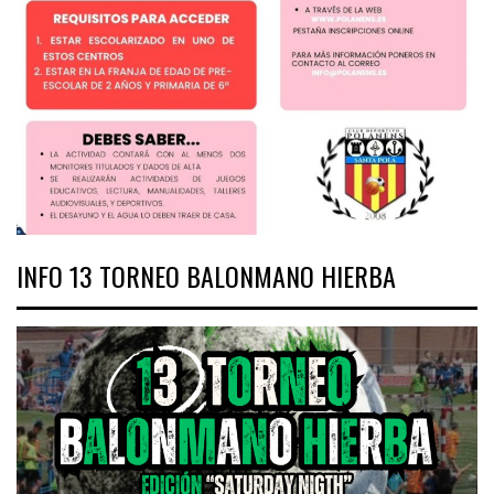
INFO 13 TORNEO BALONMANO HIERBA