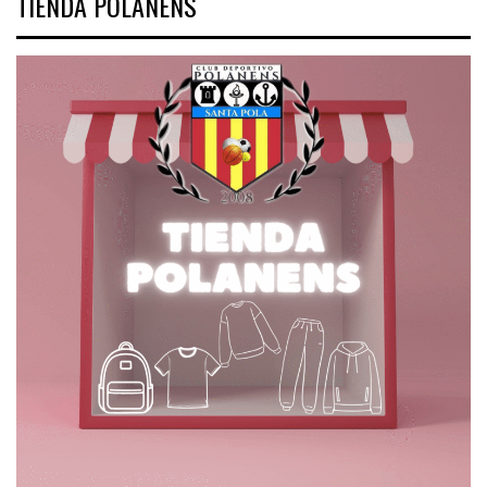
TIENDA POLANENS