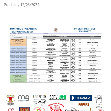
Por
Luis
/
12/03/2024