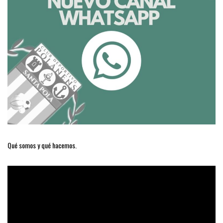
Qué somos y qué hacemos.