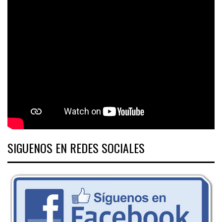
SIGUENOS EN REDES SOCIALES