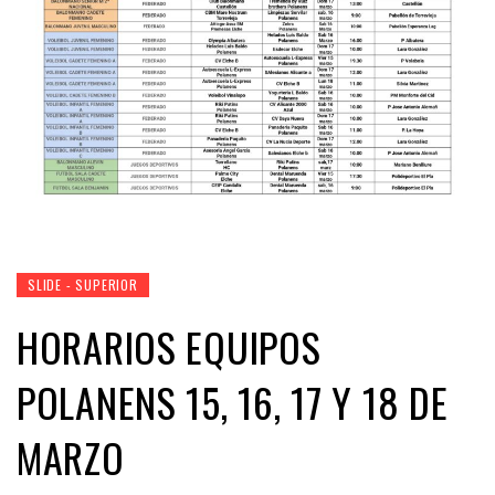
SLIDE - SUPERIOR
HORARIOS EQUIPOS
POLANENS 15, 16, 17 Y 18 DE
MARZO