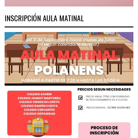
INSCRIPCIÓN AULA MATINAL