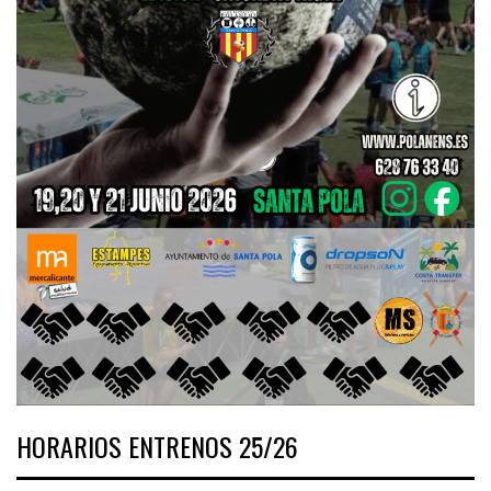
HORARIOS ENTRENOS 25/26