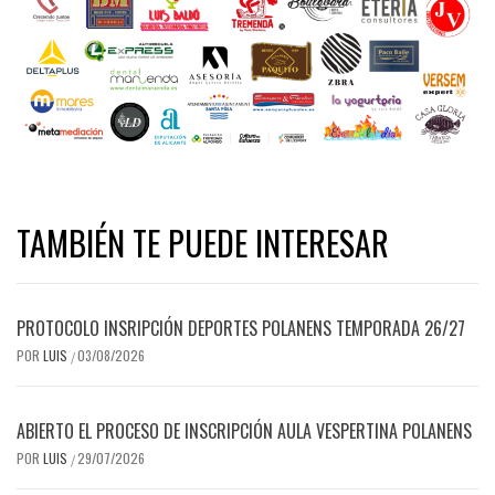
TAMBIÉN TE PUEDE INTERESAR
PROTOCOLO INSRIPCIÓN DEPORTES POLANENS TEMPORADA 26/27
POR
LUIS
03/08/2026
/
ABIERTO EL PROCESO DE INSCRIPCIÓN AULA VESPERTINA POLANENS
POR
LUIS
29/07/2026
/