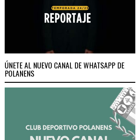
ÚNETE AL NUEVO CANAL DE WHATSAPP DE
POLANENS