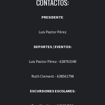
CONTACTOS:
PRESIDENTE
:
Luis Pastor Pérez
DEPORTES / EVENTOS:
Luis Pastor Pérez - 628763340
Ruth Clement - 638561798
EXCURSIONES ESCOLARES: