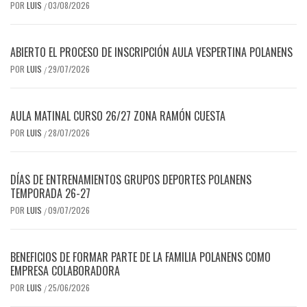
POR
LUIS
03/08/2026
/
ABIERTO EL PROCESO DE INSCRIPCIÓN AULA VESPERTINA POLANENS
POR
LUIS
29/07/2026
/
AULA MATINAL CURSO 26/27 ZONA RAMÓN CUESTA
POR
LUIS
28/07/2026
/
DÍAS DE ENTRENAMIENTOS GRUPOS DEPORTES POLANENS
TEMPORADA 26-27
POR
LUIS
09/07/2026
/
BENEFICIOS DE FORMAR PARTE DE LA FAMILIA POLANENS COMO
EMPRESA COLABORADORA
POR
LUIS
25/06/2026
/