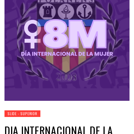
SLIDE - SUPERIOR
DIA INTERNACIONAL DE LA