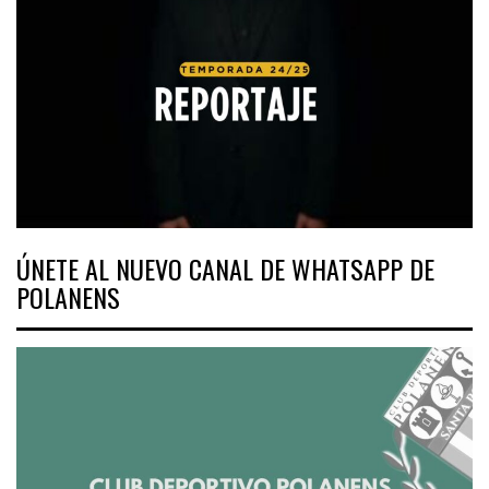
ÚNETE AL NUEVO CANAL DE WHATSAPP DE
POLANENS