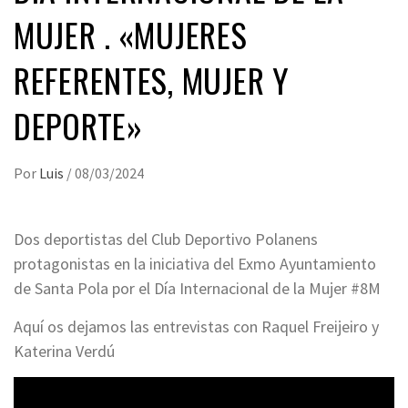
MUJER . «MUJERES
REFERENTES, MUJER Y
DEPORTE»
Por
Luis
/
08/03/2024
Dos deportistas del Club Deportivo Polanens
protagonistas en la iniciativa del Exmo Ayuntamiento
de Santa Pola por el Día Internacional de la Mujer #8M
Aquí os dejamos las entrevistas con Raquel Freijeiro y
Katerina Verdú