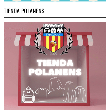
TIENDA POLANENS