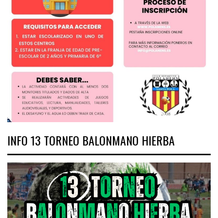
INFO 13 TORNEO BALONMANO HIERBA