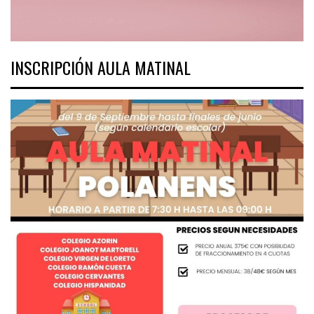
INSCRIPCIÓN AULA MATINAL