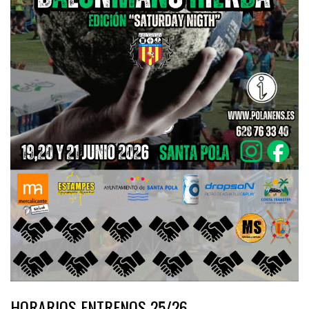
HORARIOS ENTRENOS 25/26