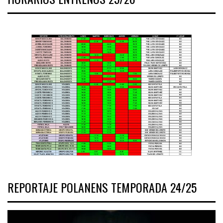
REPORTAJE POLANENS TEMPORADA 24/25