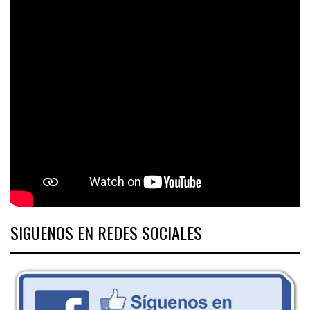
SIGUENOS EN REDES SOCIALES