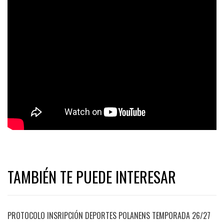
TAMBIÉN TE PUEDE INTERESAR
PROTOCOLO INSRIPCIÓN DEPORTES POLANENS TEMPORADA 26/27