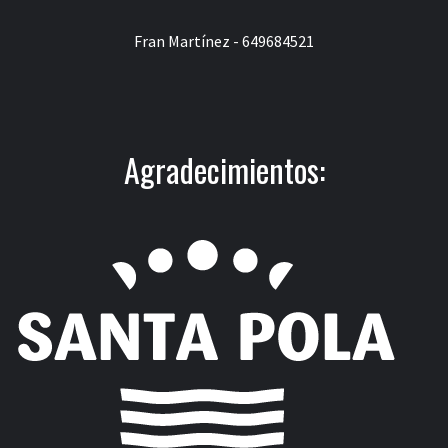
Fran Martínez - 649684521
Agradecimientos: