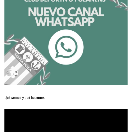
Qué somos y qué hacemos.