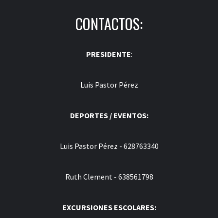
CONTACTOS:
PRESIDENTE
:
Luis Pastor Pérez
DEPORTES / EVENTOS:
Luis Pastor Pérez - 628763340
Ruth Clement - 638561798
EXCURSIONES ESCOLARES: