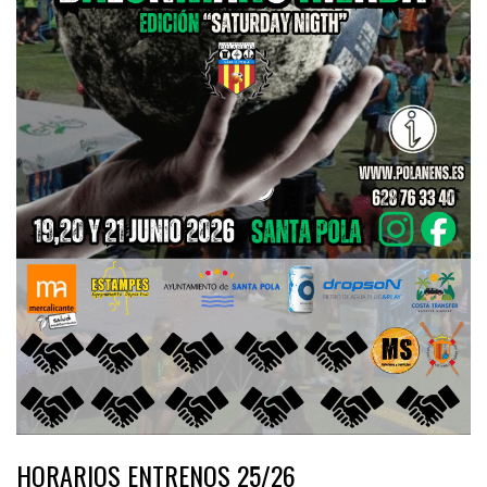
HORARIOS ENTRENOS 25/26