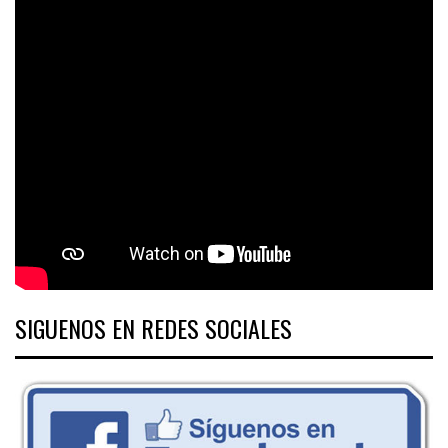
SIGUENOS EN REDES SOCIALES