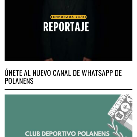
ÚNETE AL NUEVO CANAL DE WHATSAPP DE
POLANENS