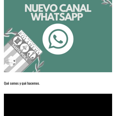
Qué somos y qué hacemos.