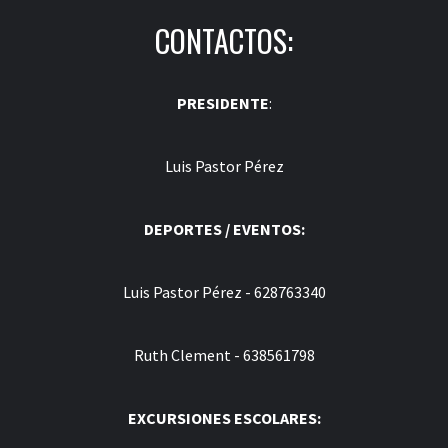
CONTACTOS:
PRESIDENTE
:
Luis Pastor Pérez
DEPORTES / EVENTOS:
Luis Pastor Pérez - 628763340
Ruth Clement - 638561798
EXCURSIONES ESCOLARES: