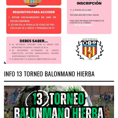
INFO 13 TORNEO BALONMANO HIERBA