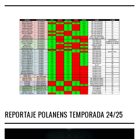
REPORTAJE POLANENS TEMPORADA 24/25