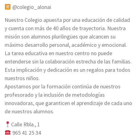
@colegio_alonai
Nuestro Colegio apuesta por una educación de calidad
y cuenta con más de 40 años de trayectoria. Nuestra
misión son alumnos plurilingües que alcancen su
máximo desarrollo personal, académico y emocional.
La tarea educativa en nuestro centro no puede
entenderse sin la colaboración estrecha de las familias.
Esta implicación y dedicación es un regalos para todos
nuestros niños.
Apostamos por la formación continúa de nuestros
profesorado y la inclusión de metodologías
innovadoras, que garanticen el aprendizaje de cada uno
de nuestros alumnos.
Calle Rbla., 1
965 41 25 34