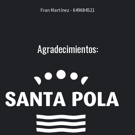
Fran Martínez - 649684521
Agradecimientos: