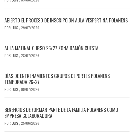
/
ABIERTO EL PROCESO DE INSCRIPCIÓN AULA VESPERTINA POLANENS
POR
LUIS
29/07/2026
/
AULA MATINAL CURSO 26/27 ZONA RAMÓN CUESTA
POR
LUIS
28/07/2026
/
DÍAS DE ENTRENAMIENTOS GRUPOS DEPORTES POLANENS
TEMPORADA 26-27
POR
LUIS
09/07/2026
/
BENEFICIOS DE FORMAR PARTE DE LA FAMILIA POLANENS COMO
EMPRESA COLABORADORA
POR
LUIS
25/06/2026
/