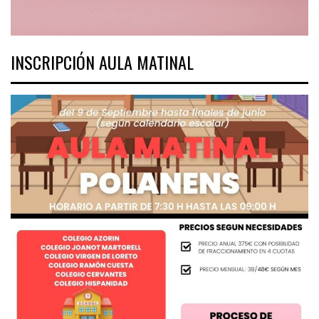
INSCRIPCIÓN AULA MATINAL