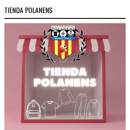
TIENDA POLANENS