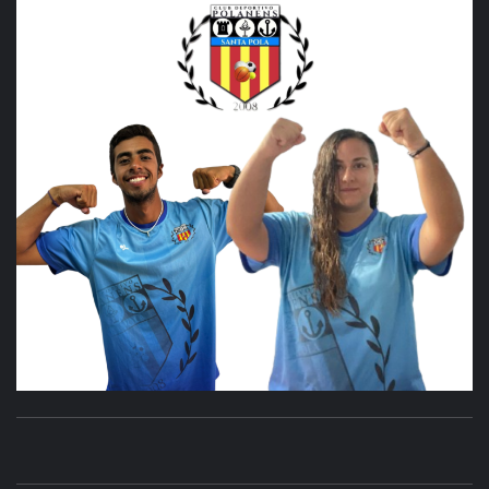
CLUB
SANTA POLA