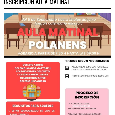
INSCRIPCIÓN AULA MATINAL