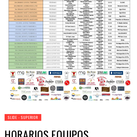
SLIDE - SUPERIOR
HORARIOS EQUIPOS