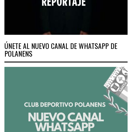
ÚNETE AL NUEVO CANAL DE WHATSAPP DE
POLANENS