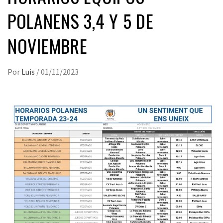
POLANENS 3,4 Y 5 DE
NOVIEMBRE
Por
Luis
/
01/11/2023