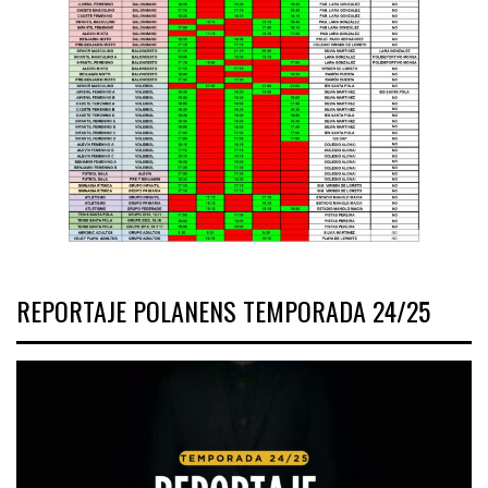
REPORTAJE POLANENS TEMPORADA 24/25