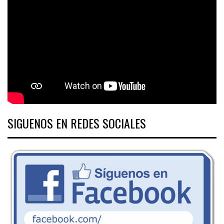
SIGUENOS EN REDES SOCIALES