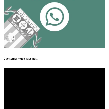
Qué somos y qué hacemos.