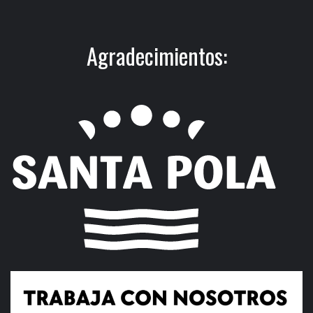
Agradecimientos: