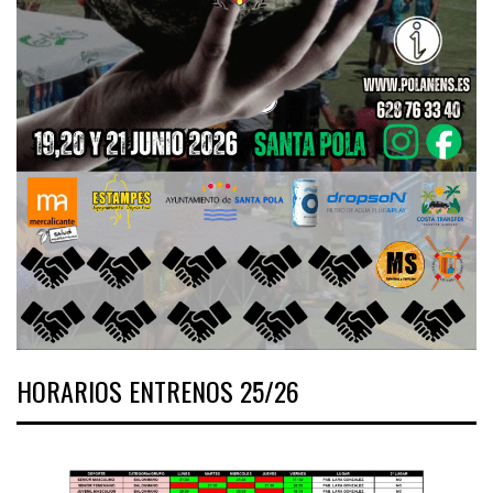
HORARIOS ENTRENOS 25/26