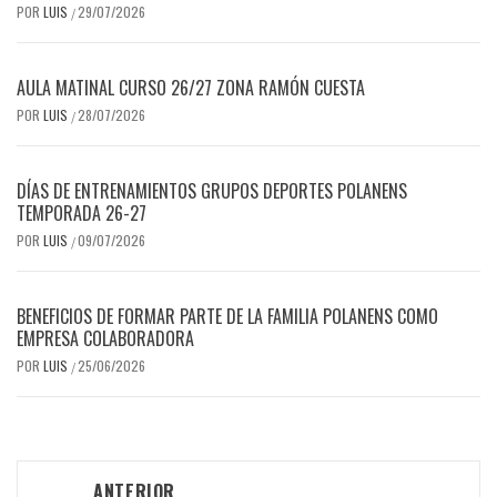
POR
LUIS
29/07/2026
/
AULA MATINAL CURSO 26/27 ZONA RAMÓN CUESTA
POR
LUIS
28/07/2026
/
DÍAS DE ENTRENAMIENTOS GRUPOS DEPORTES POLANENS
TEMPORADA 26-27
POR
LUIS
09/07/2026
/
BENEFICIOS DE FORMAR PARTE DE LA FAMILIA POLANENS COMO
EMPRESA COLABORADORA
POR
LUIS
25/06/2026
/
Navegación
ANTERIOR