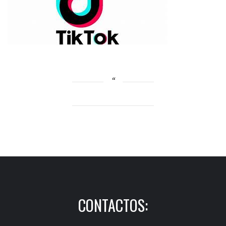
CONTACTOS: