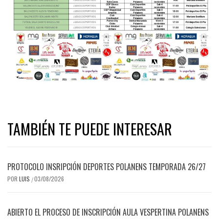
TAMBIÉN TE PUEDE INTERESAR
PROTOCOLO INSRIPCIÓN DEPORTES POLANENS TEMPORADA 26/27
POR
LUIS
03/08/2026
/
ABIERTO EL PROCESO DE INSCRIPCIÓN AULA VESPERTINA POLANENS