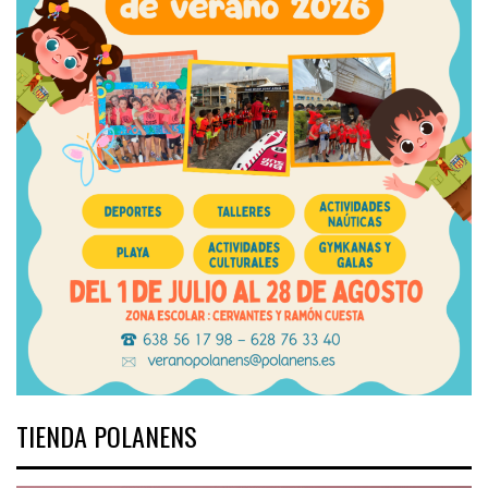
TIENDA POLANENS