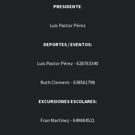
PRESIDENTE
:
Luis Pastor Pérez
DEPORTES / EVENTOS:
Luis Pastor Pérez - 628763340
Ruth Clement - 638561798
EXCURSIONES ESCOLARES:
Fran Martínez - 649684521