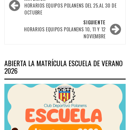
por
HORARIOS EQUIPOS POLANENS DEL 25.AL 30 DE
OCTUBRE
las
SIGUIENTE
entradas
HORARIOS EQUIPOS POLANENS 10, 11 Y 12
NOVIEMBRE
ABIERTA LA MATRÍCULA ESCUELA DE VERANO
2026