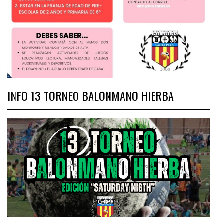
INFO 13 TORNEO BALONMANO HIERBA