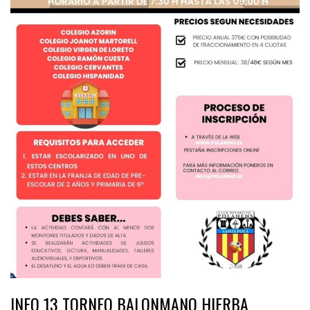
INFO 13 TORNEO BALONMANO HIERBA