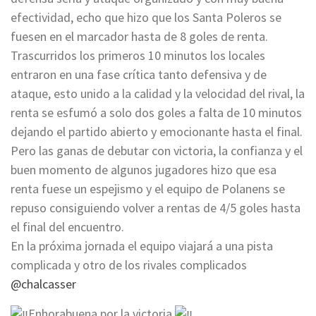
efectividad, echo que hizo que los Santa Poleros se
fuesen en el marcador hasta de 8 goles de renta.
Trascurridos los primeros 10 minutos los locales
entraron en una fase crítica tanto defensiva y de
ataque, esto unido a la calidad y la velocidad del rival, la
renta se esfumó a solo dos goles a falta de 10 minutos
dejando el partido abierto y emocionante hasta el final.
Pero las ganas de debutar con victoria, la confianza y el
buen momento de algunos jugadores hizo que esa
renta fuese un espejismo y el equipo de Polanens se
repuso consiguiendo volver a rentas de 4/5 goles hasta
el final del encuentro.
En la próxima jornada el equipo viajará a una pista
complicada y otro de los rivales complicados
@chalcasser
Enhorabuena por la victoria