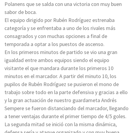
Polanens que se salda con una victoria con muy buen
sabor de boca.
El equipo dirigido por Rubén Rodríguez estrenaba
categoría y se enfrentaba a uno de los rivales más
consagrados y con muchas opciones a final de
temporada a optar a los puestos de ascenso.
En los primeros minutos de partido se vio una gran
igualdad entre ambos equipos siendo el equipo
visitante el que mandara durante los primeros 10
minutos en el marcador. A partir del minuto 10, los
pupilos de Rubén Rodríguez se pusieron el mono de
trabajo sobre todo en la parte defensiva y gracias a ello
y la gran actuación de nuestro guardameta Andrés
Sempere se fueron distanciando del marcador, llegando
a tener ventajas durante el primer tiempo de 4/5 goles.
La segunda mitad se inició con la misma dinámica,
defensa sería y ataque organizado y con muy buena