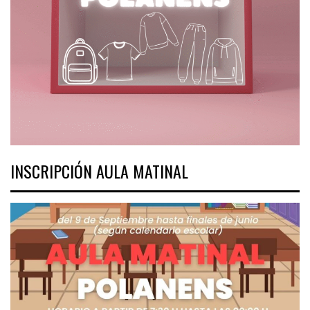
INSCRIPCIÓN AULA MATINAL