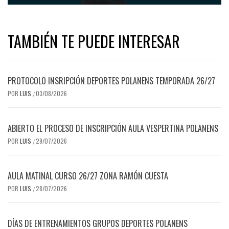
TAMBIÉN TE PUEDE INTERESAR
PROTOCOLO INSRIPCIÓN DEPORTES POLANENS TEMPORADA 26/27
POR
LUIS
03/08/2026
/
ABIERTO EL PROCESO DE INSCRIPCIÓN AULA VESPERTINA POLANENS
POR
LUIS
29/07/2026
/
AULA MATINAL CURSO 26/27 ZONA RAMÓN CUESTA
POR
LUIS
28/07/2026
/
DÍAS DE ENTRENAMIENTOS GRUPOS DEPORTES POLANENS