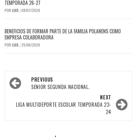
TEMPORADA 26-27
POR
LUIS
09/07/2026
/
BENEFICIOS DE FORMAR PARTE DE LA FAMILIA POLANENS COMO
EMPRESA COLABORADORA
POR
LUIS
25/06/2026
/
Post
PREVIOUS
navigation
SENIOR SEGUNDA NACIONAL.
NEXT
LIGA MULTIDEPORTE ESCOLAR TEMPORADA 23-
24