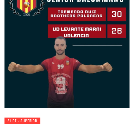
SLIDE - SUPERIOR