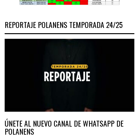
REPORTAJE POLANENS TEMPORADA 24/25
ÚNETE AL NUEVO CANAL DE WHATSAPP DE
POLANENS