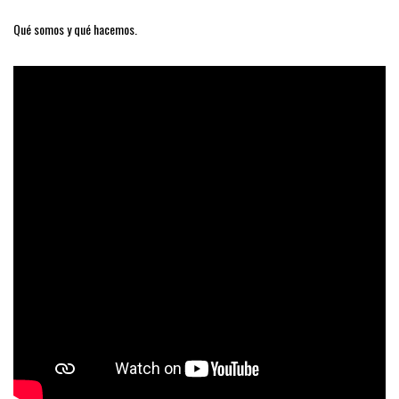
Qué somos y qué hacemos.