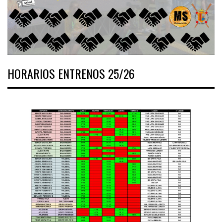
HORARIOS ENTRENOS 25/26