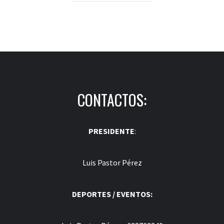
CONTACTOS:
PRESIDENTE
:
Luis Pastor Pérez
DEPORTES / EVENTOS: