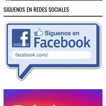
SIGUENOS EN REDES SOCIALES