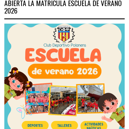
ABIERTA LA MATRÍCULA ESCUELA DE VERANO
2026