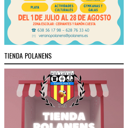
TIENDA POLANENS