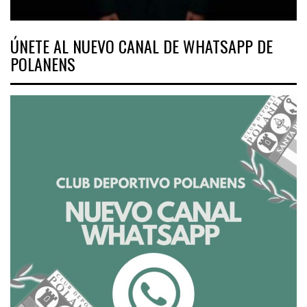
ÚNETE AL NUEVO CANAL DE WHATSAPP DE
POLANENS