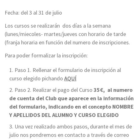
Fecha: del 3 al 31 de julio
Los cursos se realizarán dos días a la semana
(lunes/miecoles- martes/jueves con horario de tarde
(franja horaria en función del numero de inscripciones.
Para poder formalizar la inscripción:
Paso 1. Rellenar el formulario de inscripción al
curso elegido pichando
AQUÍ
Paso 2. Realizar el pago del Curso
35€, al numero
de cuenta del Club que aparece en la información
del formulario, indicando en el concepto NOMBRE
Y APELLIDOS DEL ALUMNO Y CURSO ELEGIDO
Una vez realizado ambos pasos, durante el mes de
julio nos pondremos en contacto a través de correo