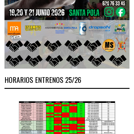
HORARIOS ENTRENOS 25/26