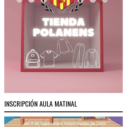
INSCRIPCIÓN AULA MATINAL