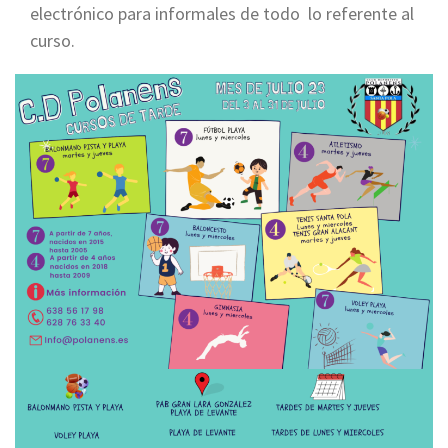
electrónico para informales de todo lo referente al
curso.