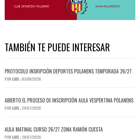
TAMBIÉN TE PUEDE INTERESAR
PROTOCOLO INSRIPCIÓN DEPORTES POLANENS TEMPORADA 26/27
POR
LUIS
03/08/2026
/
ABIERTO EL PROCESO DE INSCRIPCIÓN AULA VESPERTINA POLANENS
POR
LUIS
29/07/2026
/
AULA MATINAL CURSO 26/27 ZONA RAMÓN CUESTA
POR
LUIS
28/07/2026
/