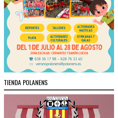
TIENDA POLANENS