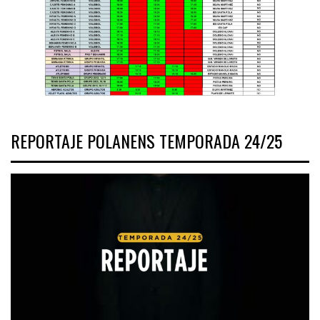
REPORTAJE POLANENS TEMPORADA 24/25