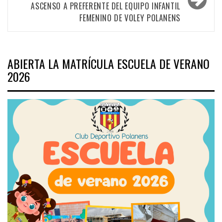
ASCENSO A PREFERENTE DEL EQUIPO INFANTIL
FEMENINO DE VOLEY POLANENS
ABIERTA LA MATRÍCULA ESCUELA DE VERANO
2026