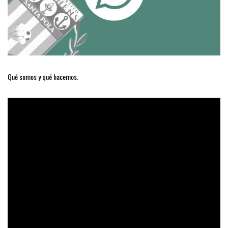
Qué somos y qué hacemos.