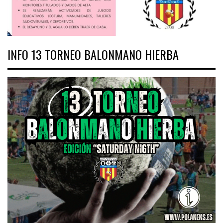
INFO 13 TORNEO BALONMANO HIERBA