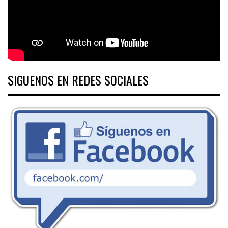
SIGUENOS EN REDES SOCIALES