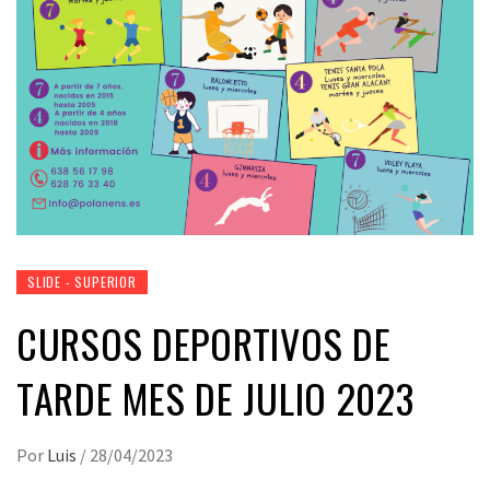
SLIDE - SUPERIOR
CURSOS DEPORTIVOS DE
TARDE MES DE JULIO 2023
Por
Luis
/
28/04/2023