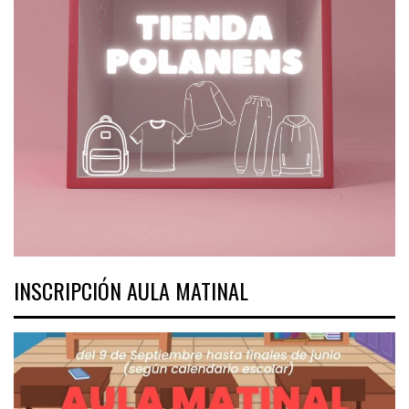
INSCRIPCIÓN AULA MATINAL