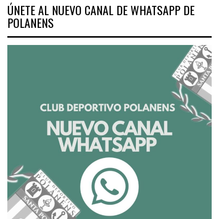
ÚNETE AL NUEVO CANAL DE WHATSAPP DE
POLANENS