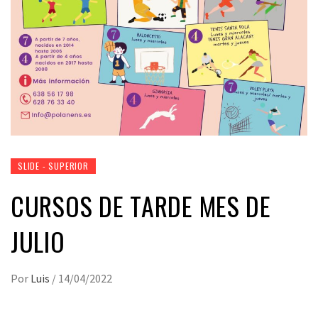
SLIDE - SUPERIOR
CURSOS DE TARDE MES DE
JULIO
Por
Luis
/
14/04/2022