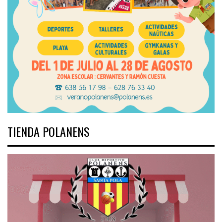
TIENDA POLANENS