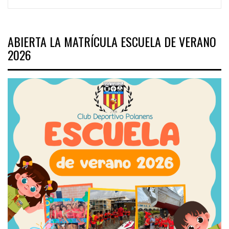
ABIERTA LA MATRÍCULA ESCUELA DE VERANO
2026