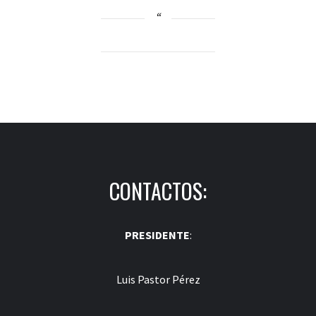
CONTACTOS:
PRESIDENTE
:
Luis Pastor Pérez