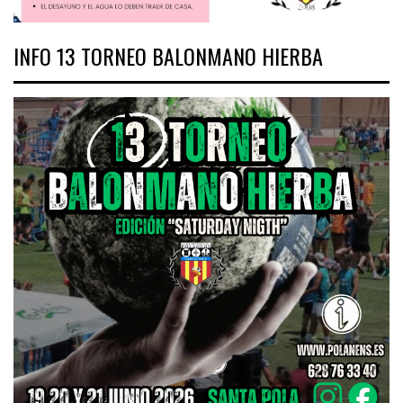
INFO 13 TORNEO BALONMANO HIERBA