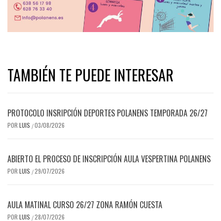
TAMBIÉN TE PUEDE INTERESAR
PROTOCOLO INSRIPCIÓN DEPORTES POLANENS TEMPORADA 26/27
POR
LUIS
03/08/2026
/
ABIERTO EL PROCESO DE INSCRIPCIÓN AULA VESPERTINA POLANENS
POR
LUIS
29/07/2026
/
AULA MATINAL CURSO 26/27 ZONA RAMÓN CUESTA
POR
LUIS
28/07/2026
/