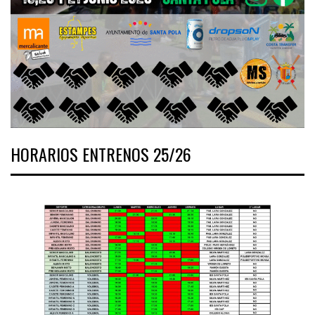
HORARIOS ENTRENOS 25/26