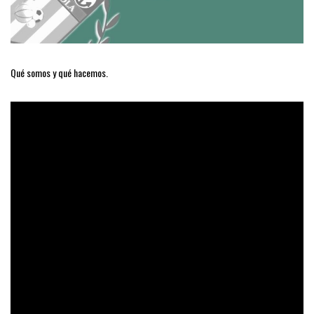
Qué somos y qué hacemos.