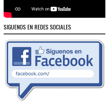
SIGUENOS EN REDES SOCIALES