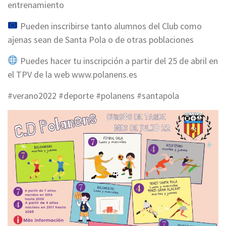
entrenamiento
Pueden inscribirse tanto alumnos del Club como
ajenas sean de Santa Pola o de otras poblaciones
Puedes hacer tu inscripción a partir del 25 de abril en
el TPV de la web www.polanens.es
#verano2022 #deporte #polanens #santapola