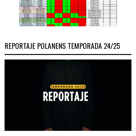
REPORTAJE POLANENS TEMPORADA 24/25