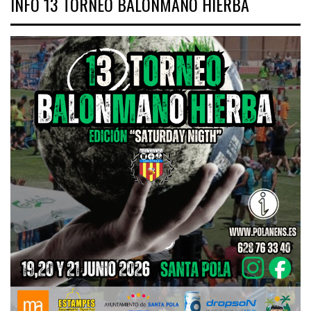
INFO 13 TORNEO BALONMANO HIERBA