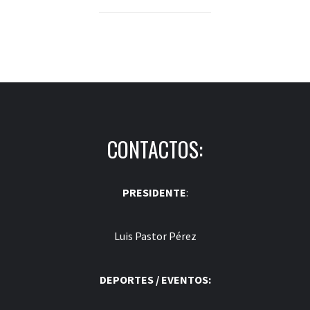
CONTACTOS:
PRESIDENTE
:
Luis Pastor Pérez
DEPORTES / EVENTOS: