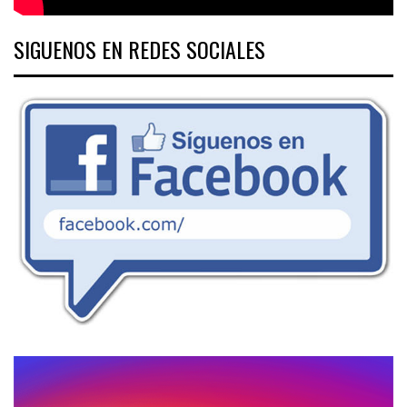
SIGUENOS EN REDES SOCIALES