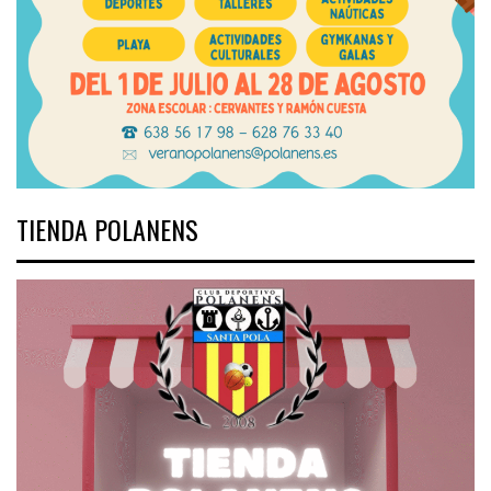
TIENDA POLANENS