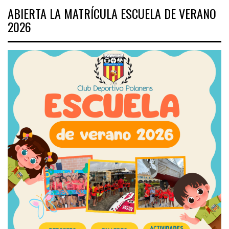
ABIERTA LA MATRÍCULA ESCUELA DE VERANO
2026