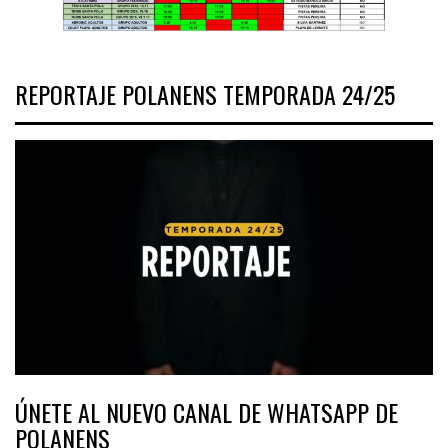
REPORTAJE POLANENS TEMPORADA 24/25
ÚNETE AL NUEVO CANAL DE WHATSAPP DE
POLANENS