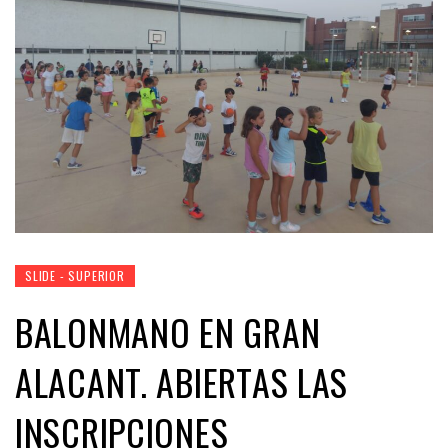
SLIDE - SUPERIOR
BALONMANO EN GRAN
ALACANT. ABIERTAS LAS
INSCRIPCIONES