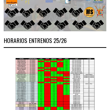
HORARIOS ENTRENOS 25/26