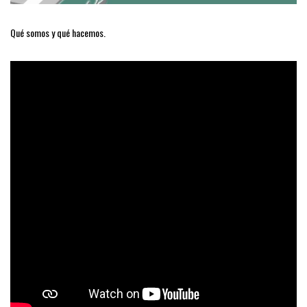
Qué somos y qué hacemos.