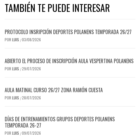
TAMBIÉN TE PUEDE INTERESAR
PROTOCOLO INSRIPCIÓN DEPORTES POLANENS TEMPORADA 26/27
POR
LUIS
03/08/2026
/
ABIERTO EL PROCESO DE INSCRIPCIÓN AULA VESPERTINA POLANENS
POR
LUIS
29/07/2026
/
AULA MATINAL CURSO 26/27 ZONA RAMÓN CUESTA
POR
LUIS
28/07/2026
/
DÍAS DE ENTRENAMIENTOS GRUPOS DEPORTES POLANENS
TEMPORADA 26-27
POR
LUIS
09/07/2026
/