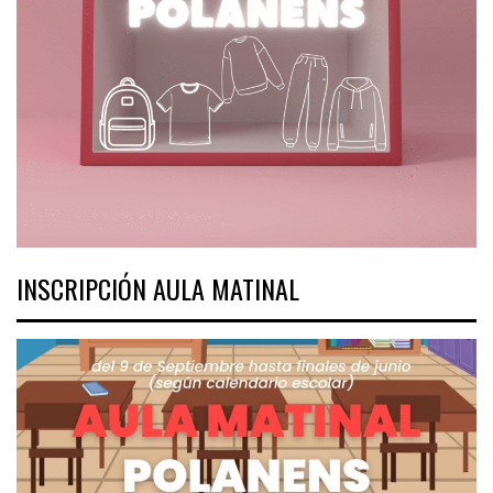
INSCRIPCIÓN AULA MATINAL