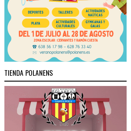
TIENDA POLANENS