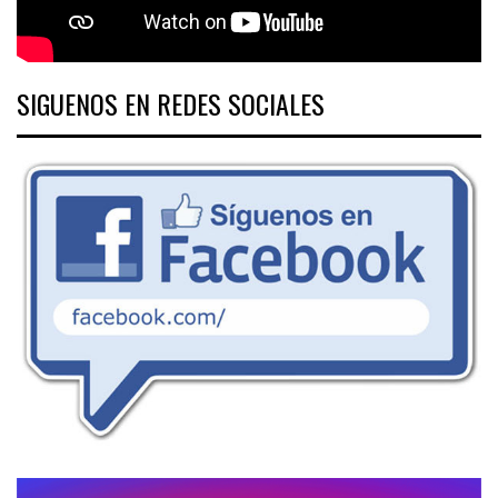
SIGUENOS EN REDES SOCIALES