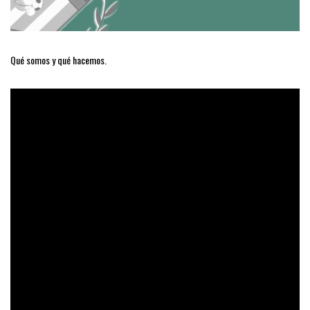
Qué somos y qué hacemos.