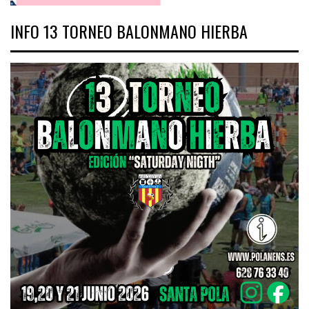
INFO 13 TORNEO BALONMANO HIERBA