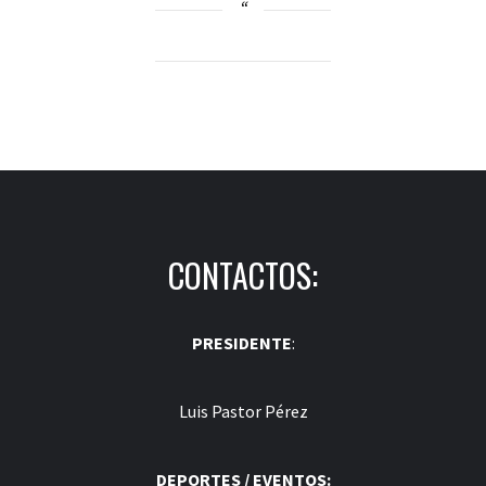
CONTACTOS:
PRESIDENTE
:
Luis Pastor Pérez
DEPORTES / EVENTOS: