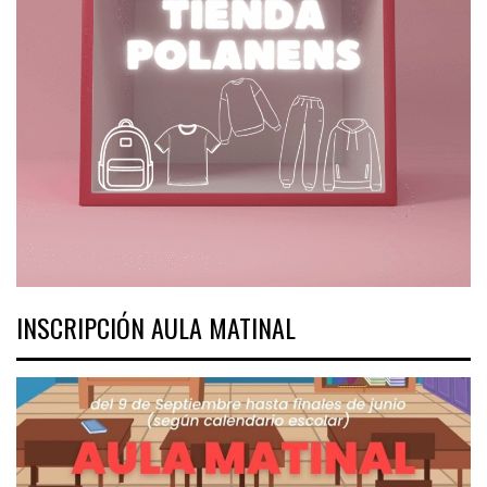
INSCRIPCIÓN AULA MATINAL