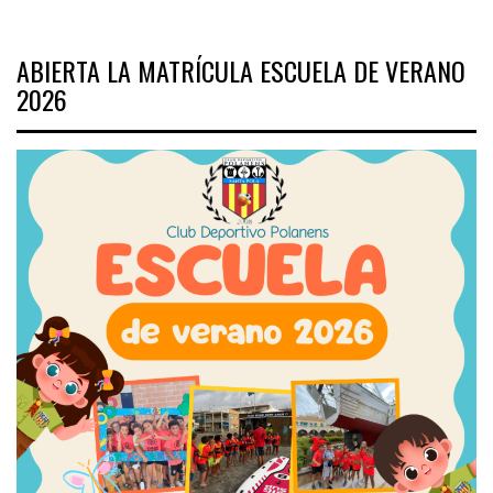
ABIERTA LA MATRÍCULA ESCUELA DE VERANO
2026