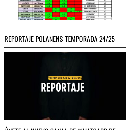
REPORTAJE POLANENS TEMPORADA 24/25