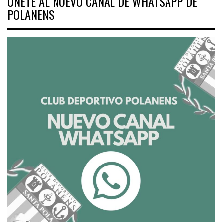
ÚNETE AL NUEVO CANAL DE WHATSAPP DE
POLANENS