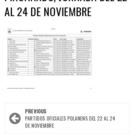
AL 24 DE NOVIEMBRE
Post
PREVIOUS
navigation
PARTIDOS OFICIALES POLANENS DEL 22 AL 24
DE NOVIEMBRE