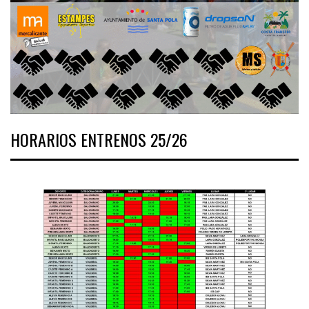
HORARIOS ENTRENOS 25/26