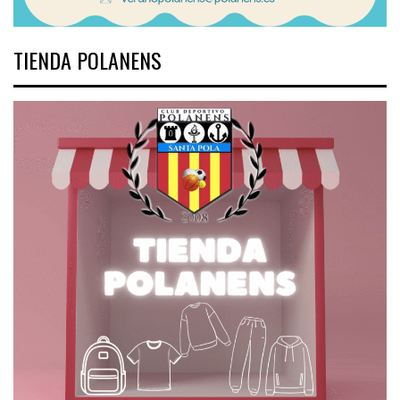
TIENDA POLANENS