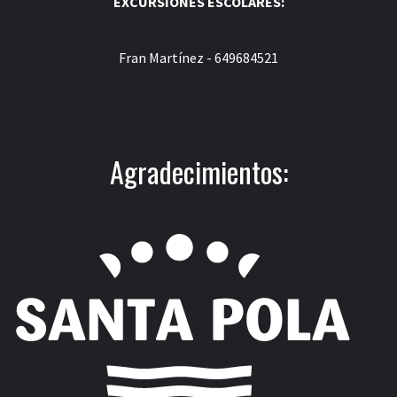
EXCURSIONES ESCOLARES:
Fran Martínez - 649684521
Agradecimientos: