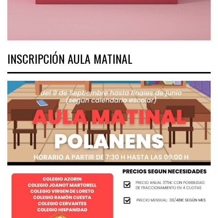
INSCRIPCIÓN AULA MATINAL