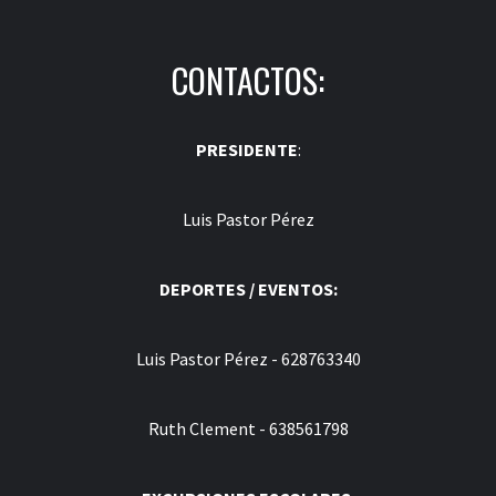
CONTACTOS:
PRESIDENTE
:
Luis Pastor Pérez
DEPORTES / EVENTOS:
Luis Pastor Pérez - 628763340
Ruth Clement - 638561798