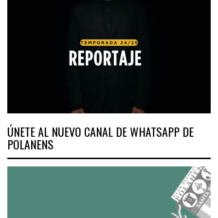
ÚNETE AL NUEVO CANAL DE WHATSAPP DE
POLANENS