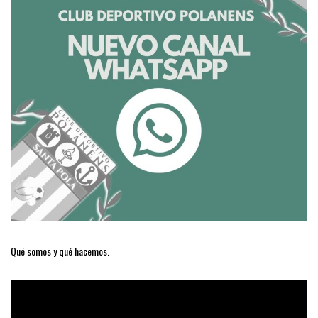
Qué somos y qué hacemos.