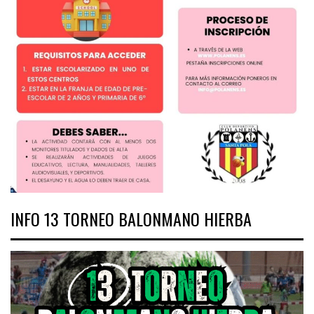
INFO 13 TORNEO BALONMANO HIERBA