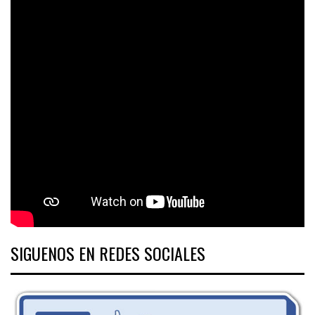
SIGUENOS EN REDES SOCIALES