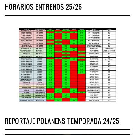
HORARIOS ENTRENOS 25/26
REPORTAJE POLANENS TEMPORADA 24/25