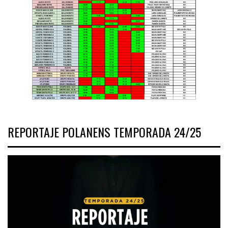
REPORTAJE POLANENS TEMPORADA 24/25