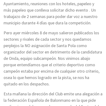
Ayuntamiento, reuniones con los hoteles, papeleo y
más papeleo que conlleva solicitar dicho evento . Un
trabajazo de 2 semanas para poder dar voz a nuestro
municipio durante 4 días que dura la competición.
Pero ayer miércoles 8 de mayo salieron publicados los
sectores y rivales de cada sector y nos quedamos
perplejos la NO asignación de Santa Pola como
organizador del sector en detrimento de la candidatura
de Onda, equipo subcampeón. Nos vinimos abajo
porque entendíamos que el criterio deportivo como
campeón estaba por encima de cualquier otro criterio,
osea lo que hemos logrado en la pista, se nos ha
quitado en los despachos.
Esta mañana la dirección del Club emite una alegación a
la federación Española de Balonmano en la que pide