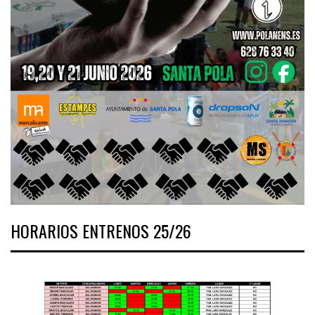
HORARIOS ENTRENOS 25/26