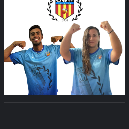
CLUB
SANTA POLA