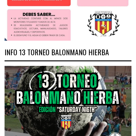
INFO 13 TORNEO BALONMANO HIERBA