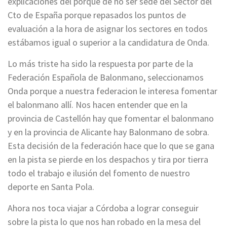
explicaciones del porque de no ser sede del Sector del
Cto de España porque repasados los puntos de
evaluación a la hora de asignar los sectores en todos
estábamos igual o superior a la candidatura de Onda.
Lo más triste ha sido la respuesta por parte de la
Federación Española de Balonmano, seleccionamos
Onda porque a nuestra federacion le interesa fomentar
el balonmano allí. Nos hacen entender que en la
provincia de Castellón hay que fomentar el balonmano
y en la provincia de Alicante hay Balonmano de sobra.
Esta decisión de la federación hace que lo que se gana
en la pista se pierde en los despachos y tira por tierra
todo el trabajo e ilusión del fomento de nuestro
deporte en Santa Pola.
Ahora nos toca viajar a Córdoba a lograr conseguir
sobre la pista lo que nos han robado en la mesa del