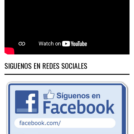
SIGUENOS EN REDES SOCIALES