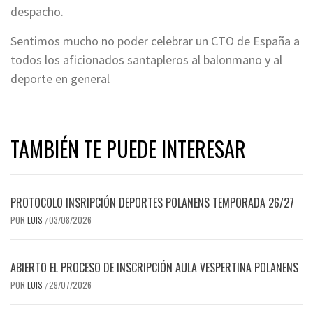
despacho.
Sentimos mucho no poder celebrar un CTO de España a
todos los aficionados santapleros al balonmano y al
deporte en general
TAMBIÉN TE PUEDE INTERESAR
PROTOCOLO INSRIPCIÓN DEPORTES POLANENS TEMPORADA 26/27
POR
LUIS
03/08/2026
/
ABIERTO EL PROCESO DE INSCRIPCIÓN AULA VESPERTINA POLANENS
POR
LUIS
29/07/2026
/