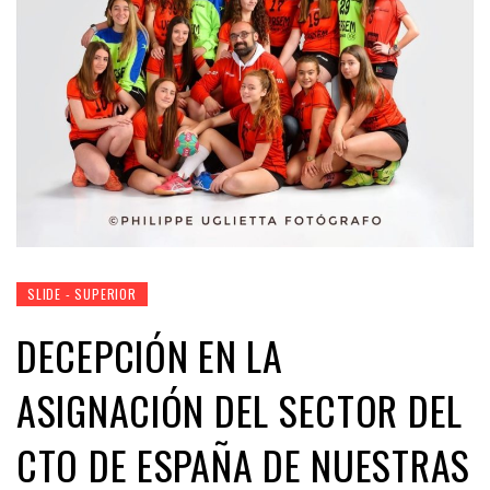
SLIDE - SUPERIOR
DECEPCIÓN EN LA
ASIGNACIÓN DEL SECTOR DEL
CTO DE ESPAÑA DE NUESTRAS