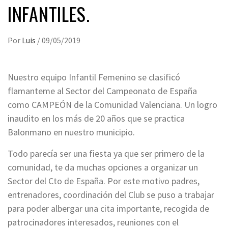
INFANTILES.
Por
Luis
/
09/05/2019
Nuestro equipo Infantil Femenino se clasificó
flamanteme al Sector del Campeonato de España
como CAMPEÓN de la Comunidad Valenciana. Un logro
inaudito en los más de 20 años que se practica
Balonmano en nuestro municipio.
Todo parecía ser una fiesta ya que ser primero de la
comunidad, te da muchas opciones a organizar un
Sector del Cto de España. Por este motivo padres,
entrenadores, coordinación del Club se puso a trabajar
para poder albergar una cita importante, recogida de
patrocinadores interesados, reuniones con el