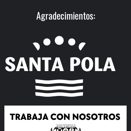
Agradecimientos: