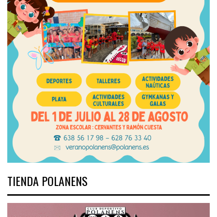
TIENDA POLANENS