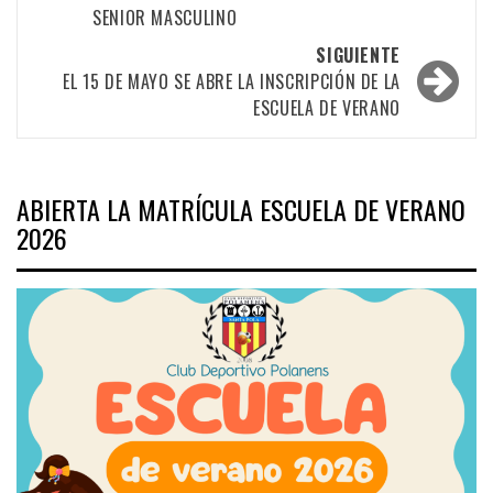
las
SENIOR MASCULINO
entradas
SIGUIENTE
EL 15 DE MAYO SE ABRE LA INSCRIPCIÓN DE LA
ESCUELA DE VERANO
ABIERTA LA MATRÍCULA ESCUELA DE VERANO
2026