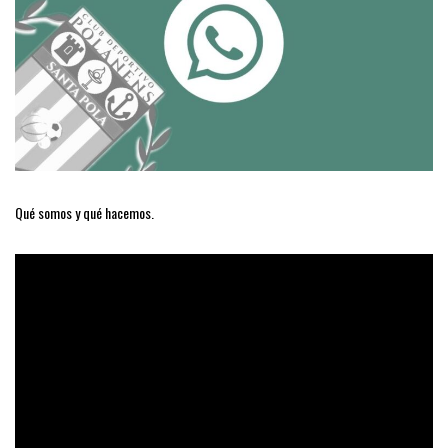
Qué somos y qué hacemos.