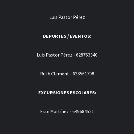
Luis Pastor Pérez
DEPORTES / EVENTOS:
Luis Pastor Pérez - 628763340
Ruth Clement - 638561798
EXCURSIONES ESCOLARES:
Fran Martínez - 649684521