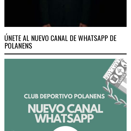
ÚNETE AL NUEVO CANAL DE WHATSAPP DE
POLANENS