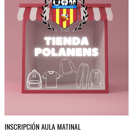
INSCRIPCIÓN AULA MATINAL