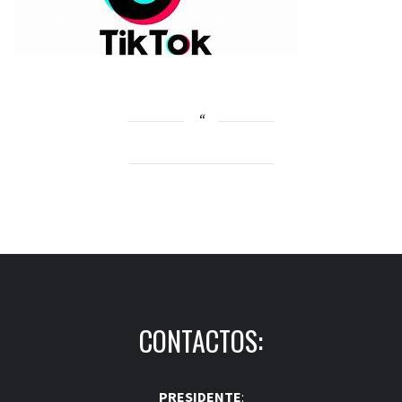
CONTACTOS:
PRESIDENTE
: