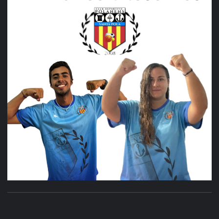
SANTA POLA