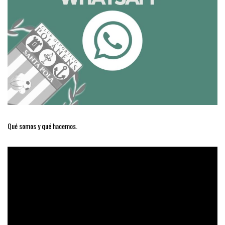
Qué somos y qué hacemos.