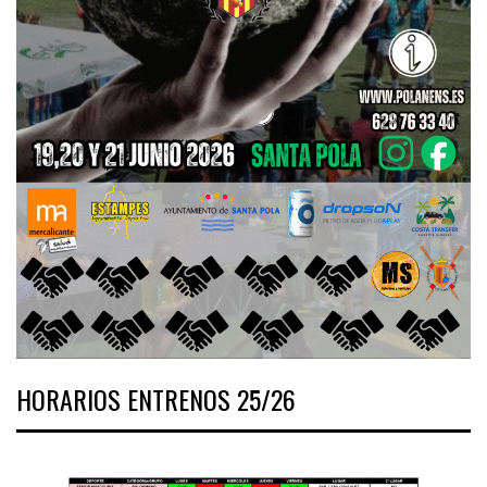
HORARIOS ENTRENOS 25/26