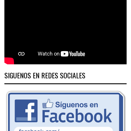
SIGUENOS EN REDES SOCIALES