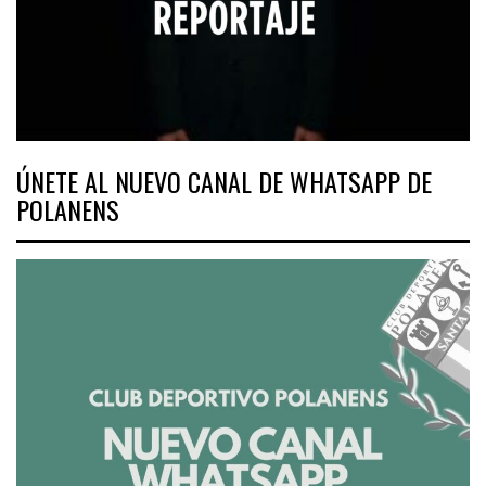
ÚNETE AL NUEVO CANAL DE WHATSAPP DE
POLANENS