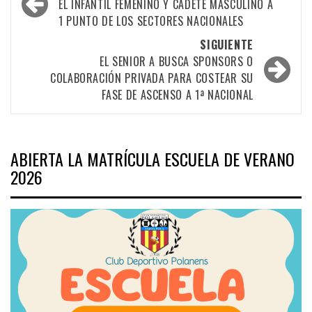
por
EL INFANTIL FEMENINO Y CADETE MASCULINO A
1 PUNTO DE LOS SECTORES NACIONALES
las
SIGUIENTE
entradas
EL SENIOR A BUSCA SPONSORS O
COLABORACIÓN PRIVADA PARA COSTEAR SU
FASE DE ASCENSO A 1ª NACIONAL
ABIERTA LA MATRÍCULA ESCUELA DE VERANO
2026