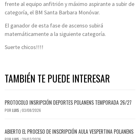
frente al equipo anfitrión y máximo aspirante a subir de
categoría, el BM Santa Barbara Monóvar.
El ganador de esta fase de ascenso subirá
matemáticamente a la siguiente categoría.
Suerte chicos!!!!
TAMBIÉN TE PUEDE INTERESAR
PROTOCOLO INSRIPCIÓN DEPORTES POLANENS TEMPORADA 26/27
POR
LUIS
03/08/2026
/
ABIERTO EL PROCESO DE INSCRIPCIÓN AULA VESPERTINA POLANENS
POR
LUIS
29/07/2026
/