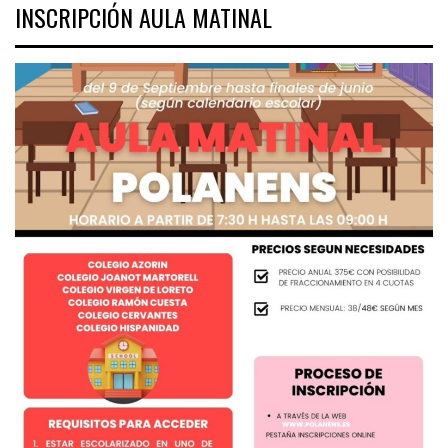
INSCRIPCIÓN AULA MATINAL