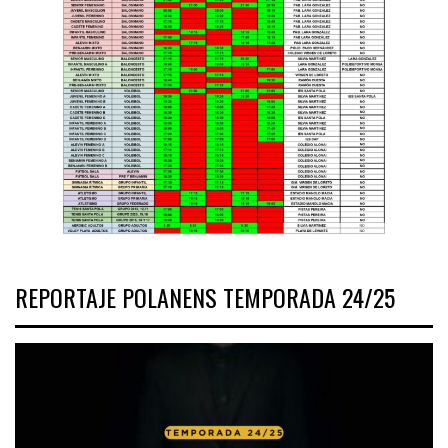
REPORTAJE POLANENS TEMPORADA 24/25