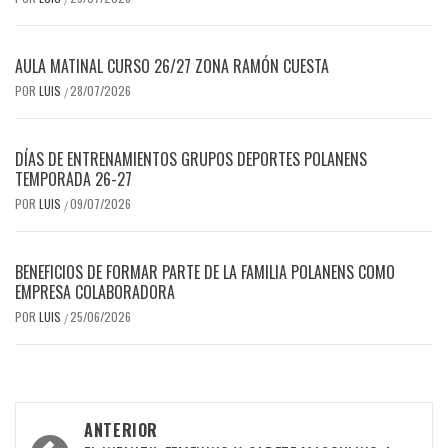
AULA MATINAL CURSO 26/27 ZONA RAMÓN CUESTA
POR
LUIS
28/07/2026
/
DÍAS DE ENTRENAMIENTOS GRUPOS DEPORTES POLANENS
TEMPORADA 26-27
POR
LUIS
09/07/2026
/
BENEFICIOS DE FORMAR PARTE DE LA FAMILIA POLANENS COMO
EMPRESA COLABORADORA
POR
LUIS
25/06/2026
/
Navegación
ANTERIOR