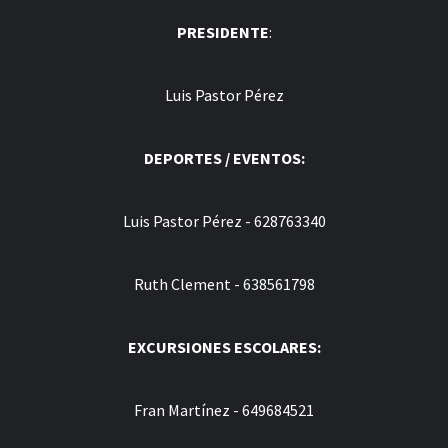
PRESIDENTE
:
Luis Pastor Pérez
DEPORTES / EVENTOS:
Luis Pastor Pérez - 628763340
Ruth Clement - 638561798
EXCURSIONES ESCOLARES:
Fran Martínez - 649684521