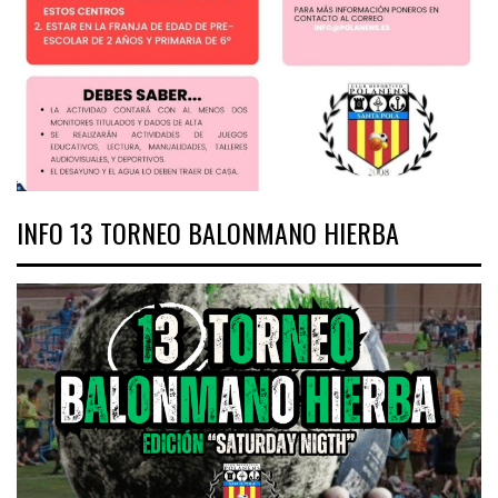
INFO 13 TORNEO BALONMANO HIERBA