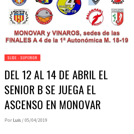
SLIDE - SUPERIOR
DEL 12 AL 14 DE ABRIL EL
SENIOR B SE JUEGA EL
ASCENSO EN MONOVAR
Por
Luis
/
05/04/2019