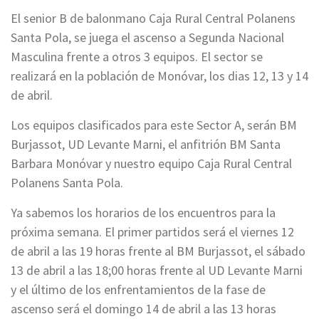
El senior B de balonmano Caja Rural Central Polanens
Santa Pola, se juega el ascenso a Segunda Nacional
Masculina frente a otros 3 equipos. El sector se
realizará en la población de Monóvar, los dias 12, 13 y 14
de abril.
Los equipos clasificados para este Sector A, serán BM
Burjassot, UD Levante Marni, el anfitrión BM Santa
Barbara Monóvar y nuestro equipo Caja Rural Central
Polanens Santa Pola.
Ya sabemos los horarios de los encuentros para la
próxima semana. El primer partidos será el viernes 12
de abril a las 19 horas frente al BM Burjassot, el sábado
13 de abril a las 18;00 horas frente al UD Levante Marni
y el último de los enfrentamientos de la fase de
ascenso será el domingo 14 de abril a las 13 horas