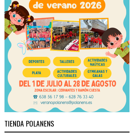
TIENDA POLANENS