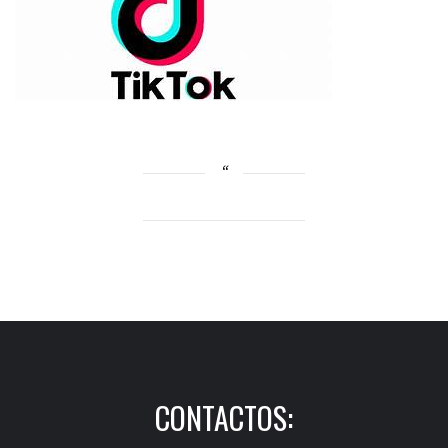
CONTACTOS: