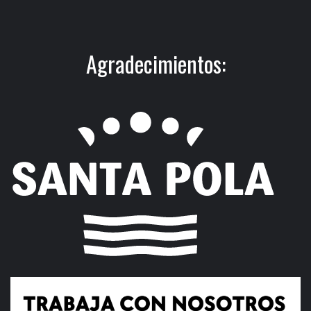
Agradecimientos: