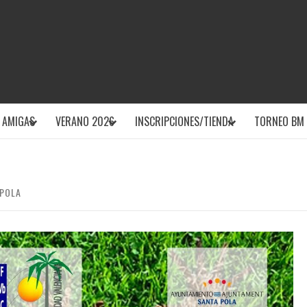
CLUB DEPOR
 AMIGAS
VERANO 2026
INSCRIPCIONES/TIENDA
TORNEO BM 
 POLA