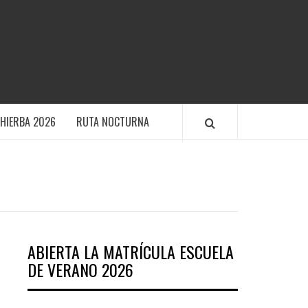
TIVO POLANENS
HIERBA 2026
RUTA NOCTURNA
ABIERTA LA MATRÍCULA ESCUELA
DE VERANO 2026