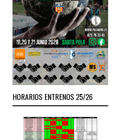
HORARIOS ENTRENOS 25/26