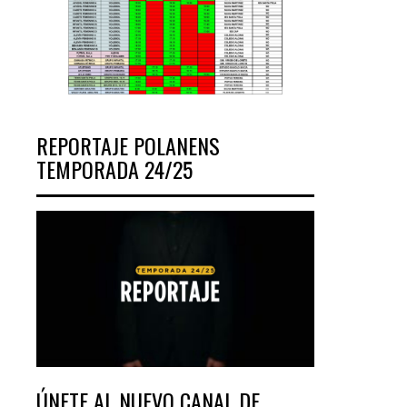
REPORTAJE POLANENS
TEMPORADA 24/25
ÚNETE AL NUEVO CANAL DE