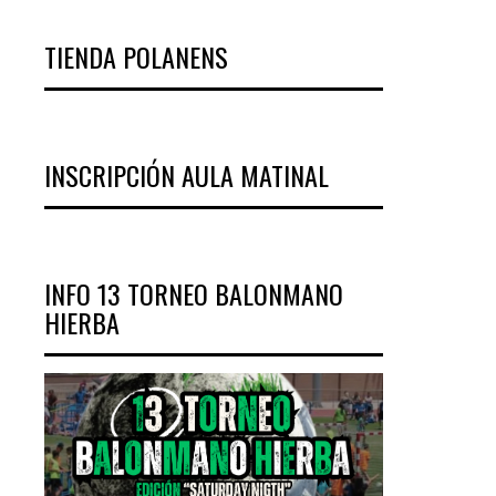
TIENDA POLANENS
INSCRIPCIÓN AULA MATINAL
INFO 13 TORNEO BALONMANO
HIERBA