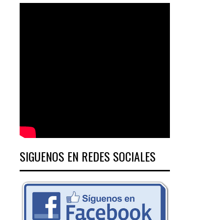
SIGUENOS EN REDES SOCIALES