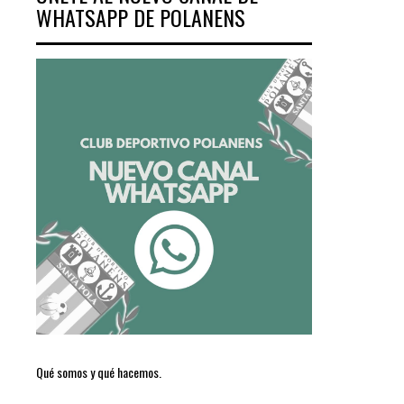
WHATSAPP DE POLANENS
Qué somos y qué hacemos.