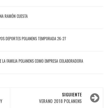
ONA RAMÓN CUESTA
POS DEPORTES POLANENS TEMPORADA 26-27
DE LA FAMILIA POLANENS COMO EMPRESA COLABORADORA
SIGUIENTE
 Y
VERANO 2018 POLANENS