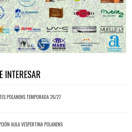
E INTERESAR
TES POLANENS TEMPORADA 26/27
PCIÓN AULA VESPERTINA POLANENS