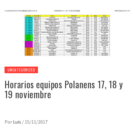
UNCATEGORIZED
Horarios equipos Polanens 17, 18 y
19 noviembre
Por
Luis
/
15/11/2017