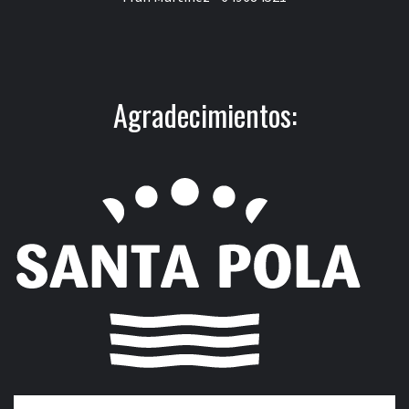
Agradecimientos: