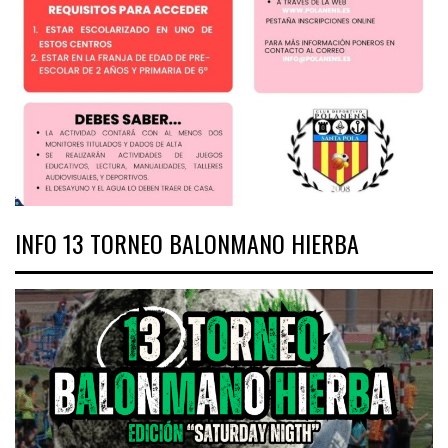
INFO 13 TORNEO BALONMANO HIERBA