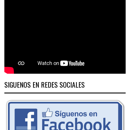
SIGUENOS EN REDES SOCIALES