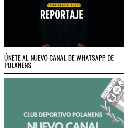
ÚNETE AL NUEVO CANAL DE WHATSAPP DE
POLANENS