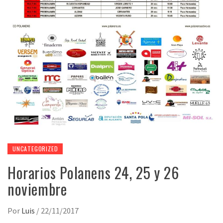
UNCATEGORIZED
Horarios Polanens 24, 25 y 26
noviembre
Por
Luis
/
22/11/2017