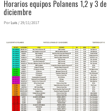
Horarios equipos Polanens 1,2 y 3 de
diciembre
Por
Luis
/
29/11/2017