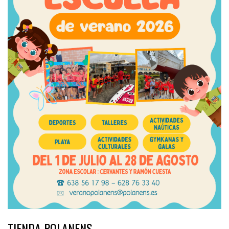
TIENDA POLANENS