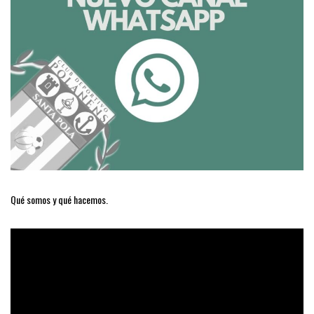
Qué somos y qué hacemos.