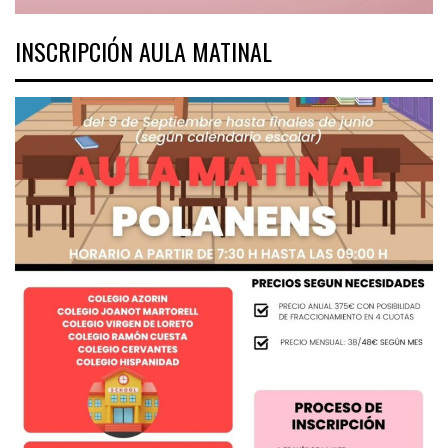
INSCRIPCIÓN AULA MATINAL