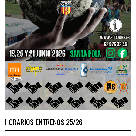
HORARIOS ENTRENOS 25/26