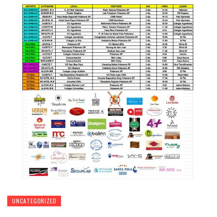
UNCATEGORIZED