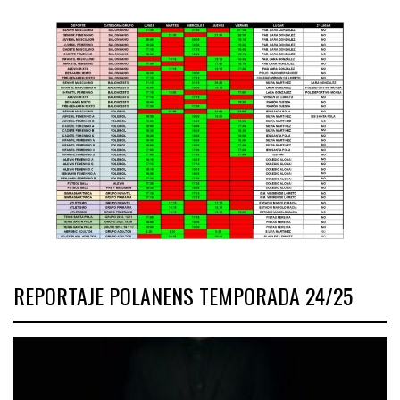
REPORTAJE POLANENS TEMPORADA 24/25