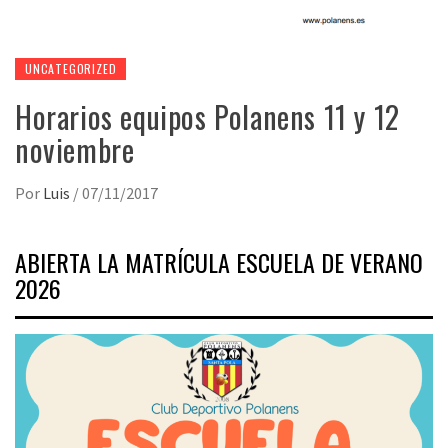
UNCATEGORIZED
Horarios equipos Polanens 11 y 12
noviembre
Por
Luis
/
07/11/2017
ABIERTA LA MATRÍCULA ESCUELA DE VERANO
2026