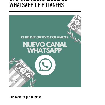
WHATSAPP DE POLANENS
Qué somos y qué hacemos.