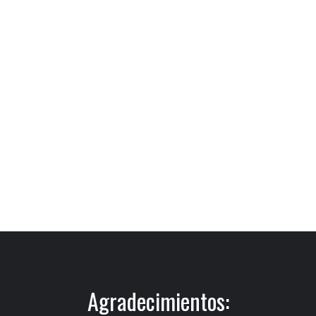
Agradecimientos: