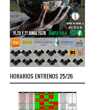
HORARIOS ENTRENOS 25/26