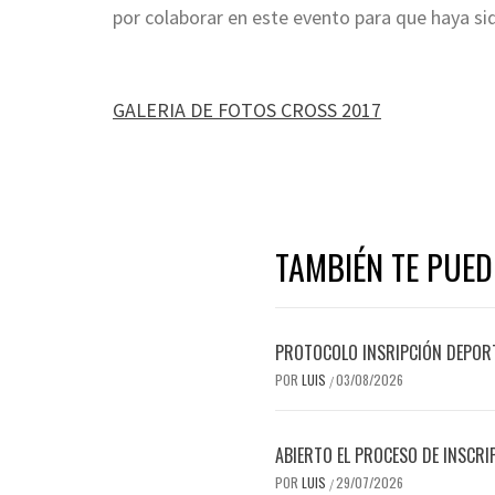
por colaborar en este evento para que haya si
GALERIA DE FOTOS CROSS 2017
TAMBIÉN TE PUED
PROTOCOLO INSRIPCIÓN DEPOR
POR
LUIS
03/08/2026
/
ABIERTO EL PROCESO DE INSCRI
POR
LUIS
29/07/2026
/