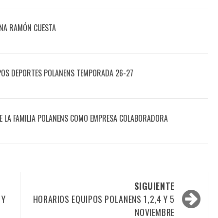
ONA RAMÓN CUESTA
POS DEPORTES POLANENS TEMPORADA 26-27
DE LA FAMILIA POLANENS COMO EMPRESA COLABORADORA
SIGUIENTE
 Y
HORARIOS EQUIPOS POLANENS 1,2,4 Y 5
NOVIEMBRE