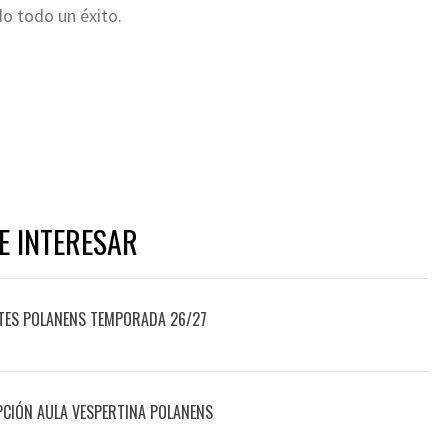
do todo un éxito.
E INTERESAR
TES POLANENS TEMPORADA 26/27
PCIÓN AULA VESPERTINA POLANENS