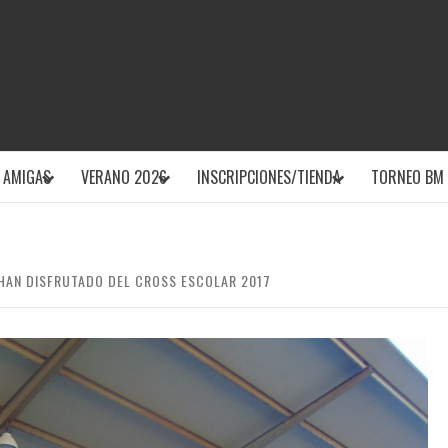
CLUB DEPOR
 AMIGAS
VERANO 2026
INSCRIPCIONES/TIENDA
TORNEO BM 
 HAN DISFRUTADO DEL CROSS ESCOLAR 2017