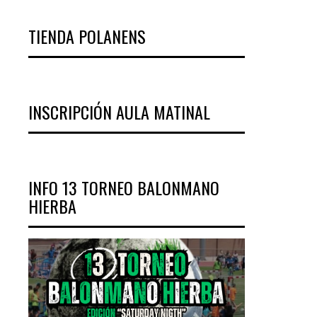
TIENDA POLANENS
INSCRIPCIÓN AULA MATINAL
INFO 13 TORNEO BALONMANO
HIERBA