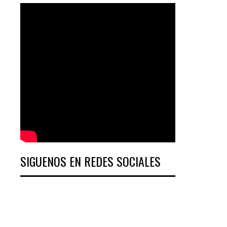
SIGUENOS EN REDES SOCIALES