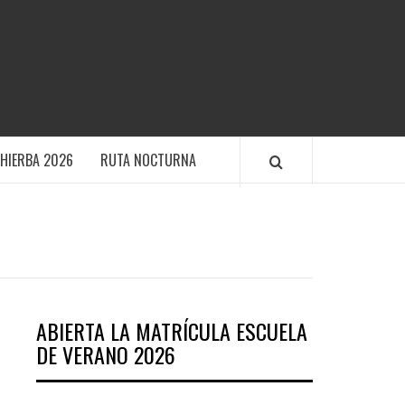
TIVO POLANENS
HIERBA 2026
RUTA NOCTURNA
ABIERTA LA MATRÍCULA ESCUELA
DE VERANO 2026