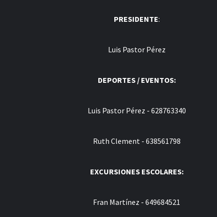
PRESIDENTE
:
Luis Pastor Pérez
DEPORTES / EVENTOS:
Luis Pastor Pérez - 628763340
Ruth Clement - 638561798
EXCURSIONES ESCOLARES:
Fran Martínez - 649684521