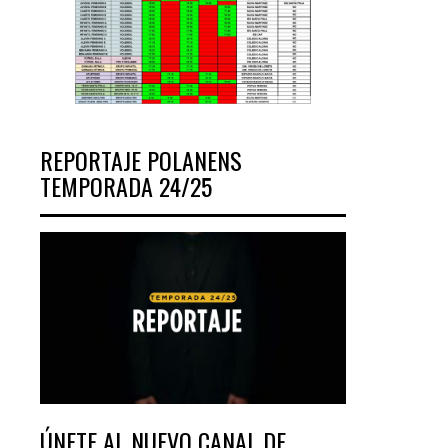
REPORTAJE POLANENS
TEMPORADA 24/25
ÚNETE AL NUEVO CANAL DE