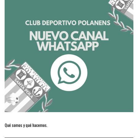
Qué somos y qué hacemos.