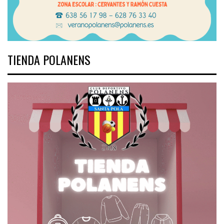
TIENDA POLANENS