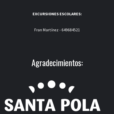
EXCURSIONES ESCOLARES:
Fran Martínez - 649684521
Agradecimientos: