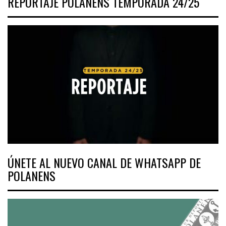
REPORTAJE POLANENS TEMPORADA 24/25
ÚNETE AL NUEVO CANAL DE WHATSAPP DE
POLANENS