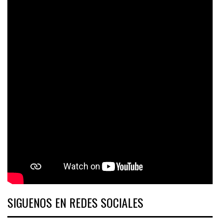
SIGUENOS EN REDES SOCIALES