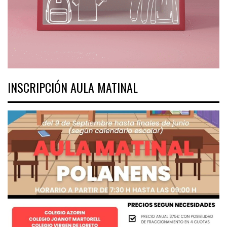
INSCRIPCIÓN AULA MATINAL