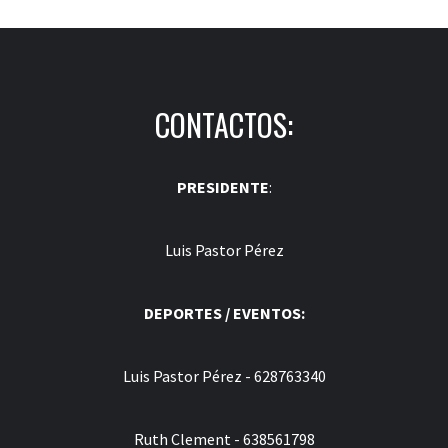
CONTACTOS:
PRESIDENTE
:
Luis Pastor Pérez
DEPORTES / EVENTOS:
Luis Pastor Pérez - 628763340
Ruth Clement - 638561798