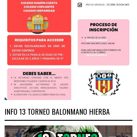
INFO 13 TORNEO BALONMANO HIERBA