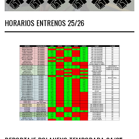
HORARIOS ENTRENOS 25/26