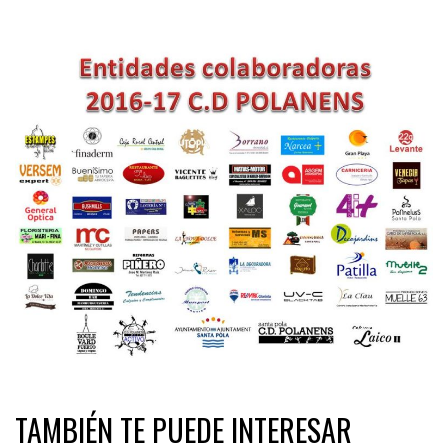
TAMBIÉN TE PUEDE INTERESAR