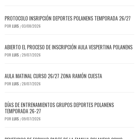
PROTOCOLO INSRIPCIÓN DEPORTES POLANENS TEMPORADA 26/27
POR
LUIS
03/08/2026
/
ABIERTO EL PROCESO DE INSCRIPCIÓN AULA VESPERTINA POLANENS
POR
LUIS
29/07/2026
/
AULA MATINAL CURSO 26/27 ZONA RAMÓN CUESTA
POR
LUIS
28/07/2026
/
DÍAS DE ENTRENAMIENTOS GRUPOS DEPORTES POLANENS
TEMPORADA 26-27
POR
LUIS
09/07/2026
/