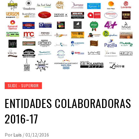
SLIDE - SUPERIOR
ENTIDADES COLABORADORAS
2016-17
Por
Luis
/
01/12/2016