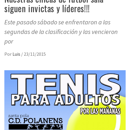
siguen invictas y líderes!!!
Este pasado sábado se enfrentaron a las
segundas de la clasificación y las vencieron
por
Por
Luis
/
23/11/2015