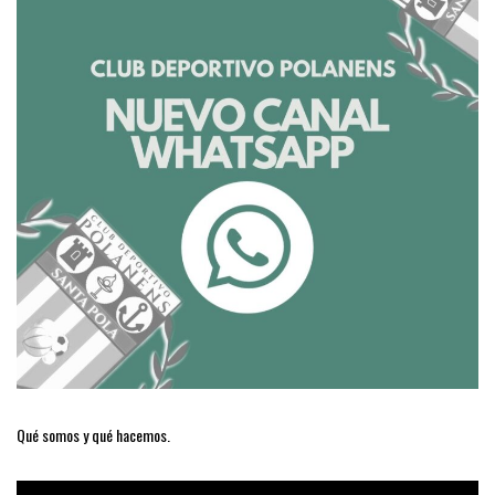
Qué somos y qué hacemos.