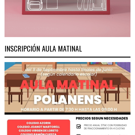
INSCRIPCIÓN AULA MATINAL