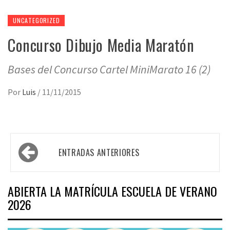
UNCATEGORIZED
Concurso Dibujo Media Maratón
Bases del Concurso Cartel MiniMarato 16 (2)
Por
Luis
/
11/11/2015
Navegación
ENTRADAS ANTERIORES
de
entradas
ABIERTA LA MATRÍCULA ESCUELA DE VERANO
2026