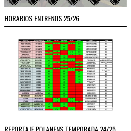
HORARIOS ENTRENOS 25/26
REPORTAJE POLANENS TEMPORADA 24/25