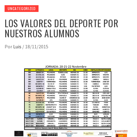
UNCATEGORIZED
LOS VALORES DEL DEPORTE POR
NUESTROS ALUMNOS
Por
Luis
/
18/11/2015