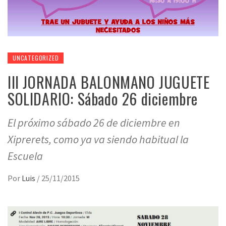
UNCATEGORIZED
III JORNADA BALONMANO JUGUETE
SOLIDARIO: Sábado 26 diciembre
El próximo sábado 26 de diciembre en
Xiprerets, como ya va siendo habitual la
Escuela
Por
Luis
/
25/11/2015