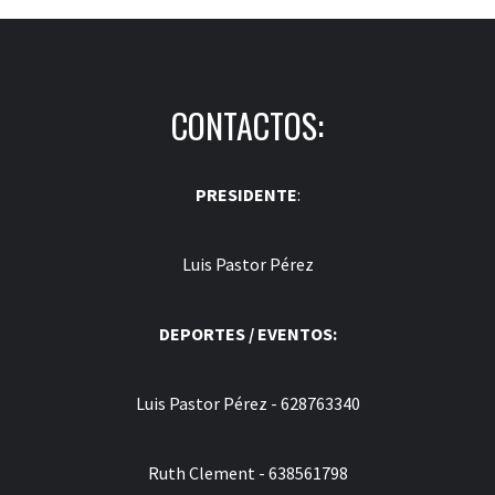
CONTACTOS:
PRESIDENTE
:
Luis Pastor Pérez
DEPORTES / EVENTOS:
Luis Pastor Pérez - 628763340
Ruth Clement - 638561798