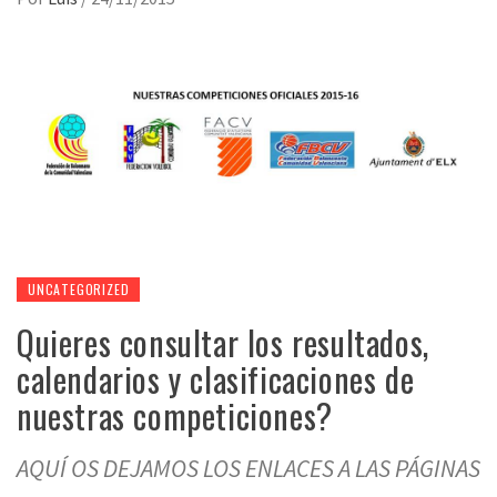
UNCATEGORIZED
Quieres consultar los resultados,
calendarios y clasificaciones de
nuestras competiciones?
AQUÍ OS DEJAMOS LOS ENLACES A LAS PÁGINAS