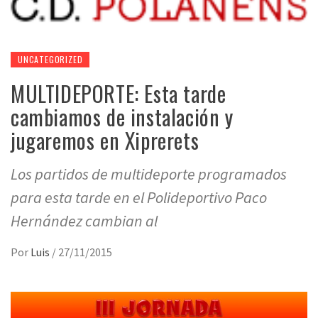
UNCATEGORIZED
MULTIDEPORTE: Esta tarde
cambiamos de instalación y
jugaremos en Xiprerets
Los partidos de multideporte programados
para esta tarde en el Polideportivo Paco
Hernández cambian al
Por
Luis
/
27/11/2015