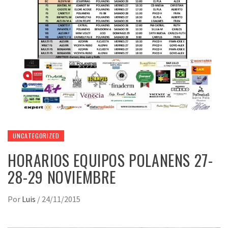
UNCATEGORIZED
HORARIOS EQUIPOS POLANENS 27-
28-29 NOVIEMBRE
Por
Luis
/
24/11/2015