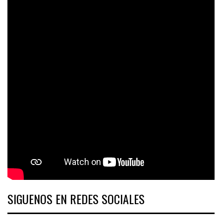
SIGUENOS EN REDES SOCIALES