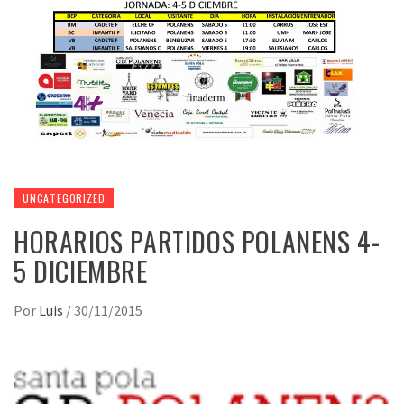
UNCATEGORIZED
HORARIOS PARTIDOS POLANENS 4-
5 DICIEMBRE
Por
Luis
/
30/11/2015