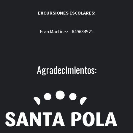
EXCURSIONES ESCOLARES:
Fran Martínez - 649684521
Agradecimientos: