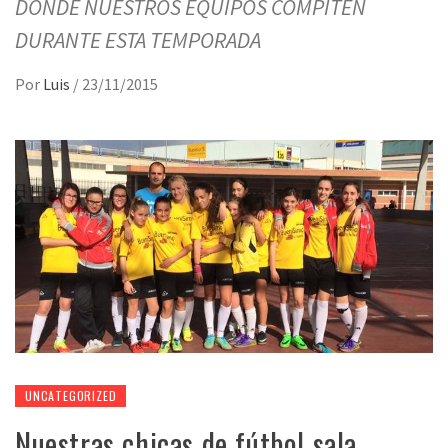
DONDE NUESTROS EQUIPOS COMPITEN
DURANTE ESTA TEMPORADA
Por
Luis
/
23/11/2015
UNCATEGORIZED
Nuestras chicas de fútbol sala