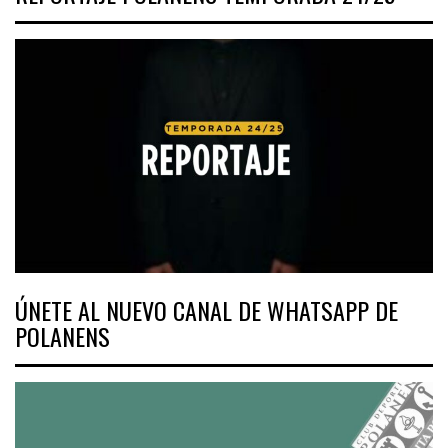
ÚNETE AL NUEVO CANAL DE WHATSAPP DE
POLANENS