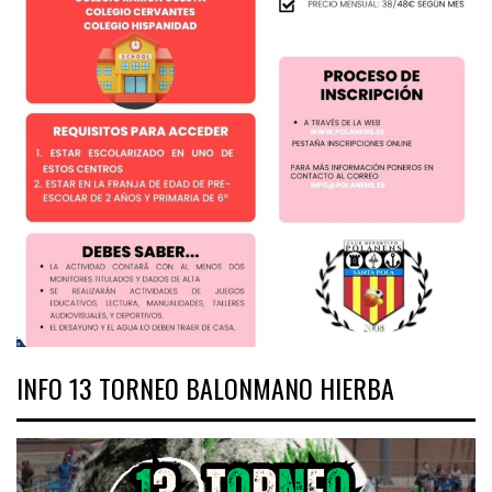
INFO 13 TORNEO BALONMANO HIERBA