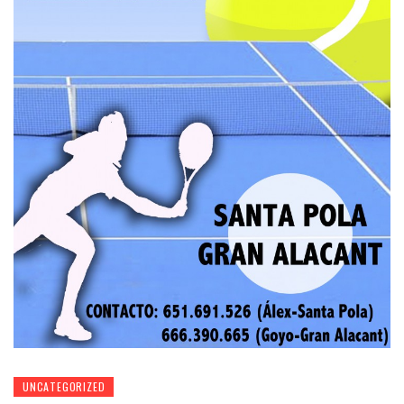
UNCATEGORIZED