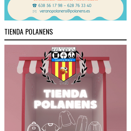
TIENDA POLANENS