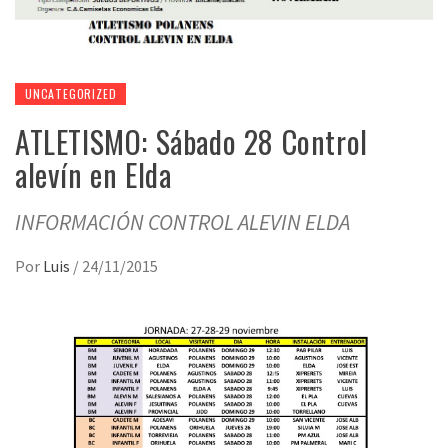
UNCATEGORIZED
ATLETISMO: Sábado 28 Control
alevín en Elda
INFORMACIÓN CONTROL ALEVIN ELDA
Por
Luis
/
24/11/2015