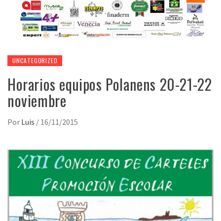
UNCATEGORIZED
Horarios equipos Polanens 20-21-22
noviembre
Por
Luis
/
16/11/2015