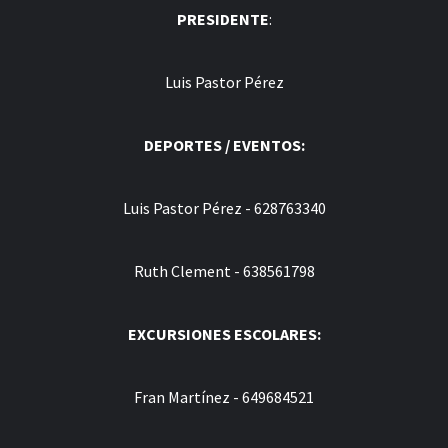
PRESIDENTE
:
Luis Pastor Pérez
DEPORTES / EVENTOS:
Luis Pastor Pérez - 628763340
Ruth Clement - 638561798
EXCURSIONES ESCOLARES:
Fran Martínez - 649684521