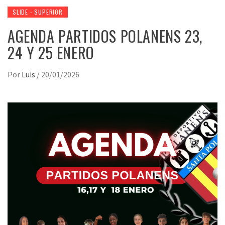
SLIDE - SUPERIOR
AGENDA PARTIDOS POLANENS 23,
24 Y 25 ENERO
Por
Luis
/
20/01/2026