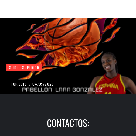
SLIDE - SUPERIOR
POR
LUIS
04/05/2026
/
CONTACTOS: