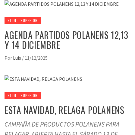
SLIDE - SUPERIOR
AGENDA PARTIDOS POLANENS 12,13
Y 14 DICIEMBRE
Por
Luis
/
11/12/2025
SLIDE - SUPERIOR
ESTA NAVIDAD, RELAGA POLANENS
CAMPAÑA DE PRODUCTOS POLANENS PARA
RELAGAR. ABIERTA HASTA EL SÁBADO 13 DE