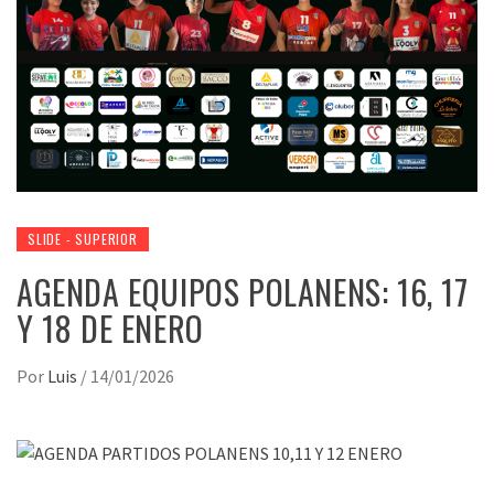
SLIDE - SUPERIOR
AGENDA EQUIPOS POLANENS: 16, 17
Y 18 DE ENERO
Por
Luis
/
14/01/2026