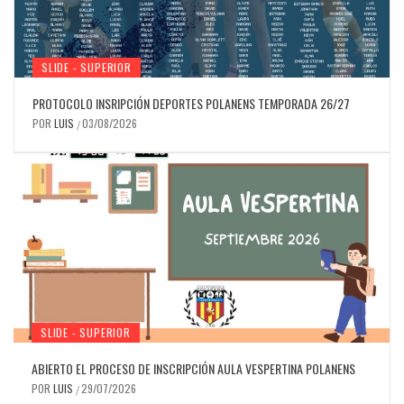
SLIDE - SUPERIOR
PROTOCOLO INSRIPCIÓN DEPORTES POLANENS TEMPORADA 26/27
POR
LUIS
03/08/2026
/
SLIDE - SUPERIOR
ABIERTO EL PROCESO DE INSCRIPCIÓN AULA VESPERTINA POLANENS
POR
LUIS
29/07/2026
/