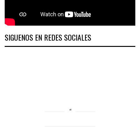
SIGUENOS EN REDES SOCIALES