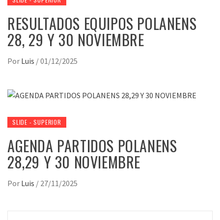
RESULTADOS EQUIPOS POLANENS
28, 29 Y 30 NOVIEMBRE
Por
Luis
/
01/12/2025
SLIDE - SUPERIOR
AGENDA PARTIDOS POLANENS
28,29 Y 30 NOVIEMBRE
Por
Luis
/
27/11/2025