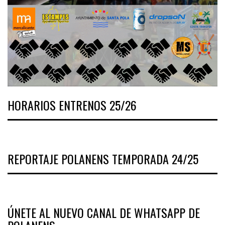
HORARIOS ENTRENOS 25/26
REPORTAJE POLANENS TEMPORADA 24/25
ÚNETE AL NUEVO CANAL DE WHATSAPP DE