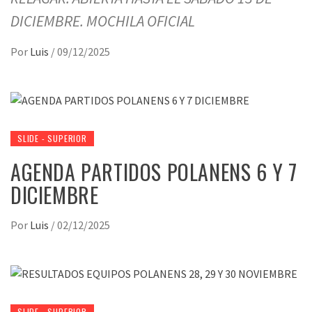
DICIEMBRE. MOCHILA OFICIAL
Por
Luis
/
09/12/2025
SLIDE - SUPERIOR
AGENDA PARTIDOS POLANENS 6 Y 7
DICIEMBRE
Por
Luis
/
02/12/2025
SLIDE - SUPERIOR