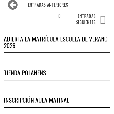
Navegación
ENTRADAS ANTERIORES
de
entradas
ENTRADAS
SIGUIENTES
ABIERTA LA MATRÍCULA ESCUELA DE VERANO
2026
TIENDA POLANENS
INSCRIPCIÓN AULA MATINAL