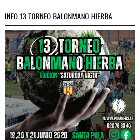
INFO 13 TORNEO BALONMANO HIERBA