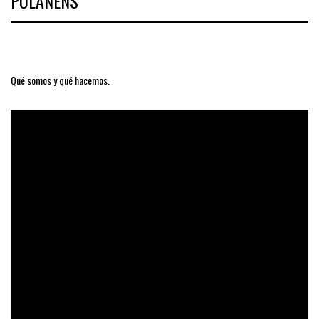
POLANENS
Qué somos y qué hacemos.