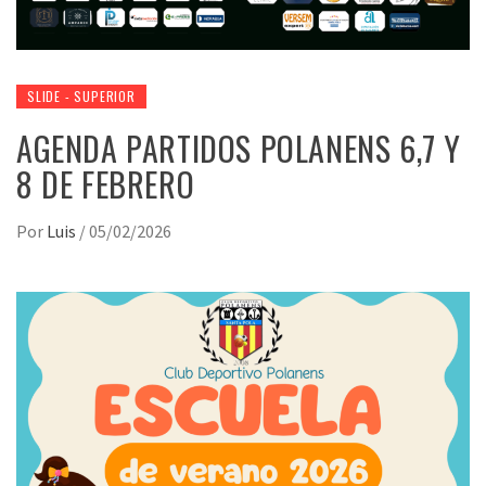
SLIDE - SUPERIOR
AGENDA PARTIDOS POLANENS 6,7 Y
8 DE FEBRERO
Por
Luis
/
05/02/2026