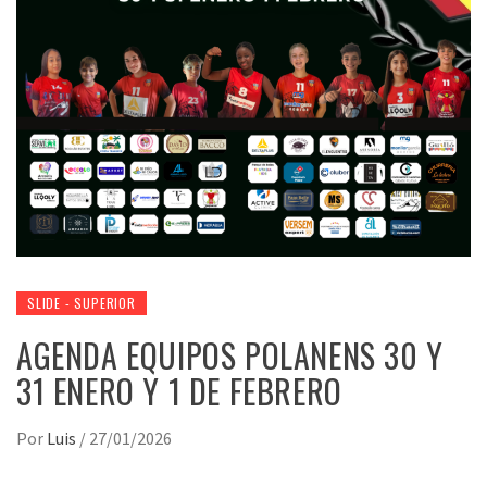
SLIDE - SUPERIOR
AGENDA EQUIPOS POLANENS 30 Y
31 ENERO Y 1 DE FEBRERO
Por
Luis
/
27/01/2026